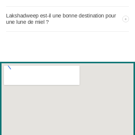
Lakshadweep est-il une bonne destination pour
une lune de miel ?