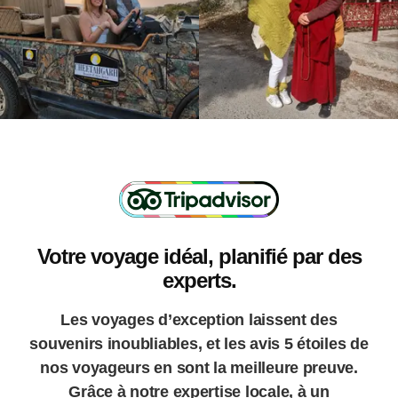
Votre voyage idéal, planifié par des
experts.
Les voyages d’exception laissent des
souvenirs inoubliables, et les avis 5 étoiles de
nos voyageurs en sont la meilleure preuve.
Grâce à notre expertise locale, à un