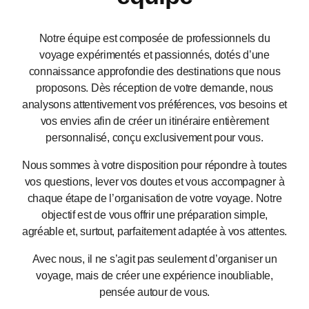
Notre équipe est composée de professionnels du
voyage expérimentés et passionnés, dotés d’une
connaissance approfondie des destinations que nous
proposons. Dès réception de votre demande, nous
analysons attentivement vos préférences, vos besoins et
vos envies afin de créer un itinéraire entièrement
personnalisé, conçu exclusivement pour vous.
Nous sommes à votre disposition pour répondre à toutes
vos questions, lever vos doutes et vous accompagner à
chaque étape de l’organisation de votre voyage. Notre
objectif est de vous offrir une préparation simple,
agréable et, surtout, parfaitement adaptée à vos attentes.
Avec nous, il ne s’agit pas seulement d’organiser un
voyage, mais de créer une expérience inoubliable,
pensée autour de vous.