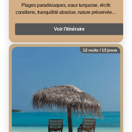
Plages paradisiaques, eaux turquoise, récifs
coralliens, tranquillité absolue, nature préservée…
Voir l’itinéraire
12 nuits / 13 jours