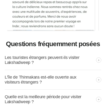
Questions fréquemment posées
Les touristes étrangers peuvent-ils visiter
Lakshadweep ?
L'île de Thinnakara est-elle ouverte aux
visiteurs étrangers ?
Quelle est la meilleure période pour visiter
Lakshadweep ?