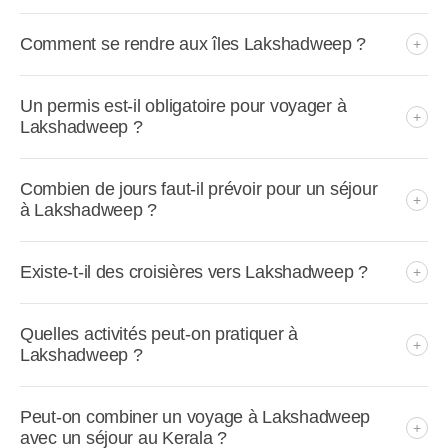
Comment se rendre aux îles Lakshadweep ?
Un permis est-il obligatoire pour voyager à
Lakshadweep ?
Combien de jours faut-il prévoir pour un séjour
à Lakshadweep ?
Existe-t-il des croisières vers Lakshadweep ?
Quelles activités peut-on pratiquer à
Lakshadweep ?
Peut-on combiner un voyage à Lakshadweep
avec un séjour au Kerala ?