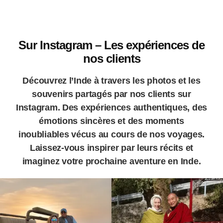
Sur Instagram – Les expériences de
nos clients
Découvrez l’Inde à travers les photos et les
souvenirs partagés par nos clients sur
Instagram. Des expériences authentiques, des
émotions sincères et des moments
inoubliables vécus au cours de nos voyages.
Laissez-vous inspirer par leurs récits et
imaginez votre prochaine aventure en Inde.