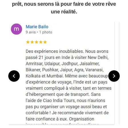
prêt, nous serons là pour faire de votre rêve
une réalité.