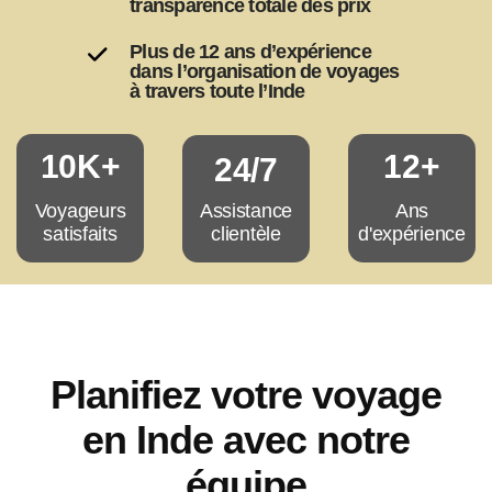
transparence totale des prix
Plus de 12 ans d’expérience
dans l’organisation de voyages
à travers toute l’Inde
10K+
12+
24/7
Assistance
Voyageurs
Ans
clientèle
satisfaits
d'expérience
Planifiez votre voyage
en Inde avec notre
équipe