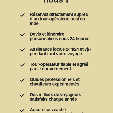
Réservez directement auprès
d’un tour-opérateur local en
Inde
Devis et itinéraire
personnalisés sous 24 heures
Assistance locale 24h/24 et 7j/7
pendant tout votre voyage
Tour-opérateur fiable et agréé
par le gouvernement
Guides professionnels et
chauffeurs expérimentés
Des milliers de voyageurs
satisfaits chaque année
Aucun frais caché –