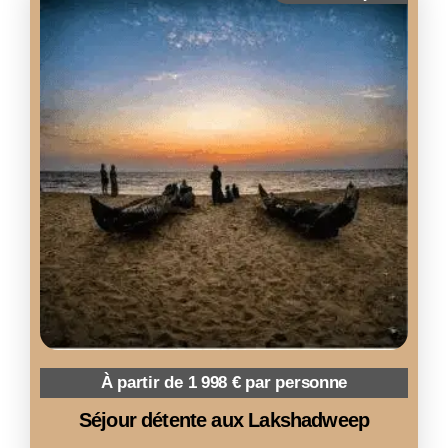
À partir de 1 998 € par personne
Séjour détente aux Lakshadweep