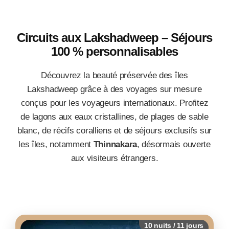
Circuits aux Lakshadweep – Séjours
100 % personnalisables
Découvrez la beauté préservée des îles
Lakshadweep grâce à des voyages sur mesure
conçus pour les voyageurs internationaux. Profitez
de lagons aux eaux cristallines, de plages de sable
blanc, de récifs coralliens et de séjours exclusifs sur
les îles, notamment
Thinnakara
, désormais ouverte
aux visiteurs étrangers.
10 nuits / 11 jours