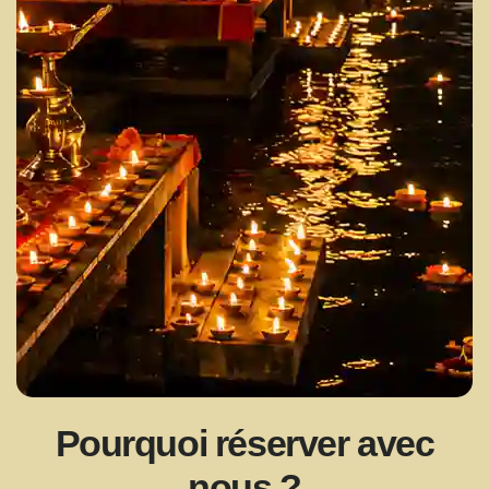
Pourquoi réserver avec
nous ?