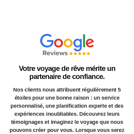
Votre voyage de rêve mérite un
partenaire de confiance.
Nos clients nous attribuent régulièrement 5
étoiles pour une bonne raison : un service
personnalisé, une planification experte et des
expériences inoubliables. Découvrez leurs
témoignages et imaginez le voyage que nous
pouvons créer pour vous. Lorsque vous serez