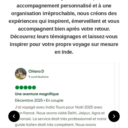
accompagnement personnalisé et à une
organisation irréprochable, nous créons des
expériences qui inspirent, émerveillent et vous
accompagnent bien après votre retour.
Découvrez leurs témoignages et laissez-vous
inspirer pour votre propre voyage sur mesure
en Inde.