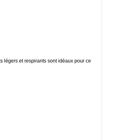
s légers et respirants sont idéaux pour ce