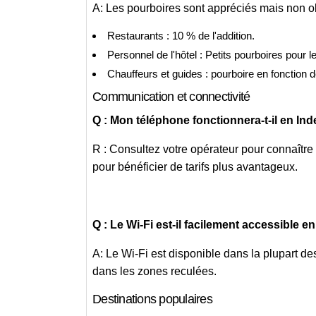
A: Les pourboires sont appréciés mais non ob
Restaurants : 10 % de l'addition.
Personnel de l'hôtel : Petits pourboires pour l
Chauffeurs et guides : pourboire en fonction de
Communication et connectivité
Q : Mon téléphone fonctionnera-t-il en Ind
R : Consultez votre opérateur pour connaître
pour bénéficier de tarifs plus avantageux.
Q : Le Wi-Fi est-il facilement accessible en
A: Le Wi-Fi est disponible dans la plupart des
dans les zones reculées.
Destinations populaires