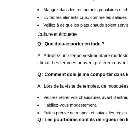
Mangez dans les restaurants populaires et ch
Évitez les aliments crus, comme les salades et
Veillez à ce que les plats chauds soient servi
Culture et étiquette
Q : Que dois-je porter en Inde ?
A : Adoptez une tenue vestimentaire modeste, 
climat. Les femmes peuvent préférer couvrir 
Q : Comment dois-je me comporter dans le
A : Lors de la visite de temples, de mosquées 
Veuillez retirer vos chaussures avant d'entrer
Habillez-vous modestement.
Faites preuve de respect et suivez les règles 
Q : Les pourboires sont-ils de rigueur en 