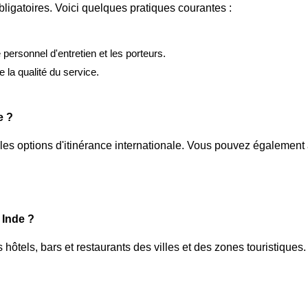
ligatoires. Voici quelques pratiques courantes :
e personnel d'entretien et les porteurs.
 la qualité du service.
e ?
 les options d'itinérance internationale. Vous pouvez également 
 Inde ?
 hôtels, bars et restaurants des villes et des zones touristiques