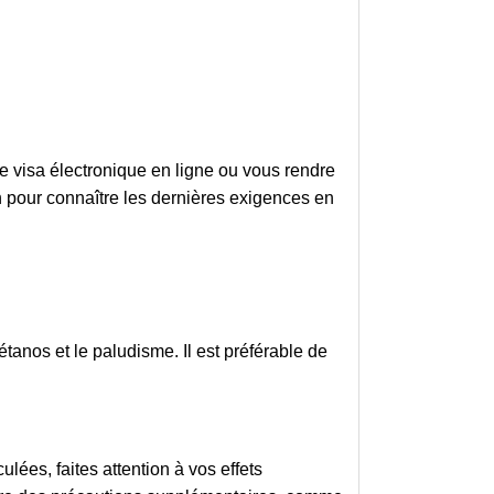
e visa électronique en ligne ou vous rendre
n pour connaître les dernières exigences en
tanos et le paludisme. Il est préférable de
ulées, faites attention à vos effets