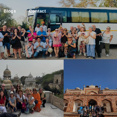
Blogs
Contact