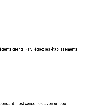
dents clients. Privilégiez les établissements
endant, il est conseillé d'avoir un peu