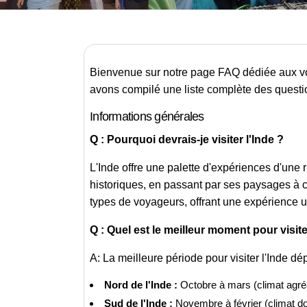
Bienvenue sur notre page FAQ dédiée aux voy
avons compilé une liste complète des questio
Informations générales
Q : Pourquoi devrais-je visiter l'Inde ?
L'Inde offre une palette d'expériences d'une 
historiques, en passant par ses paysages à co
types de voyageurs, offrant une expérience 
Q : Quel est le meilleur moment pour visite
A: La meilleure période pour visiter l'Inde dé
Nord de l'Inde :
Octobre à mars (climat agré
Sud de l'Inde :
Novembre à février (climat do