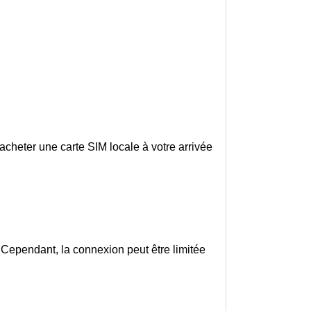
acheter une carte SIM locale à votre arrivée
. Cependant, la connexion peut être limitée