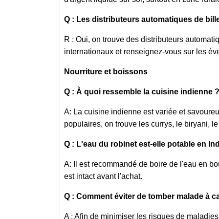
Q : Les distributeurs automatiques de bille
R : Oui, on trouve des distributeurs automatiq
internationaux et renseignez-vous sur les éve
Nourriture et boissons
Q : À quoi ressemble la cuisine indienne 
A: La cuisine indienne est variée et savoureu
populaires, on trouve les currys, le biryani, le
Q : L'eau du robinet est-elle potable en In
A: Il est recommandé de boire de l'eau en bou
est intact avant l'achat.
Q : Comment éviter de tomber malade à ca
A : Afin de minimiser les risques de maladies 