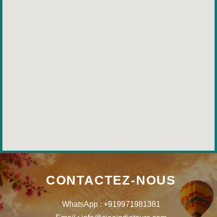
CONTACTEZ-NOUS
WhatsApp : +919971981381