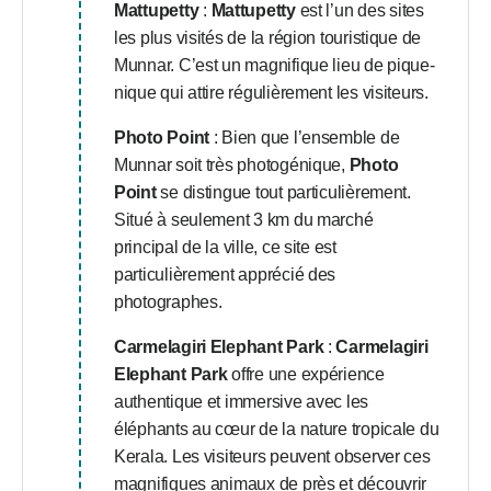
Mattupetty
:
Mattupetty
est l’un des sites
les plus visités de la région touristique de
Munnar. C’est un magnifique lieu de pique-
nique qui attire régulièrement les visiteurs.
Photo Point
: Bien que l’ensemble de
Munnar soit très photogénique,
Photo
Point
se distingue tout particulièrement.
Situé à seulement 3 km du marché
principal de la ville, ce site est
particulièrement apprécié des
photographes.
Carmelagiri Elephant Park
:
Carmelagiri
Elephant Park
offre une expérience
authentique et immersive avec les
éléphants au cœur de la nature tropicale du
Kerala. Les visiteurs peuvent observer ces
magnifiques animaux de près et découvrir