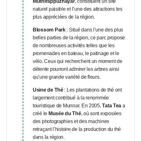
Muthirappuzhayar
, constituent un site
naturel paisible et l’une des attractions les
plus appréciées de la région.
Blossom Park
: Situé dans l’une des plus
belles parties de la région, ce parc propose
de nombreuses activités telles que les
promenades en bateau, le patinage et le
vélo. Ceux qui recherchent un moment de
détente pourront admirer les arbres ainsi
qu’une grande variété de fleurs.
Usine de Thé
: Les plantations de thé ont
largement contribué à la renommée
touristique de Munnar. En 2005,
Tata Tea
a
créé le
Musée du Thé
, où sont exposées
des photographies et des machines
retraçant l’histoire de la production du thé
dans la région.