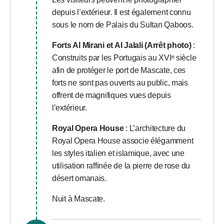
depuis l’extérieur. Il est également connu
sous le nom de Palais du Sultan Qaboos.
Forts Al Mirani et Al Jalali (Arrêt photo)
:
Construits par les Portugais au XVIᵉ siècle
afin de protéger le port de Mascate, ces
forts ne sont pas ouverts au public, mais
offrent de magnifiques vues depuis
l’extérieur.
Royal Opera House
: L’architecture du
Royal Opera House associe élégamment
les styles italien et islamique, avec une
utilisation raffinée de la pierre de rose du
désert omanais.
Nuit à Mascate.