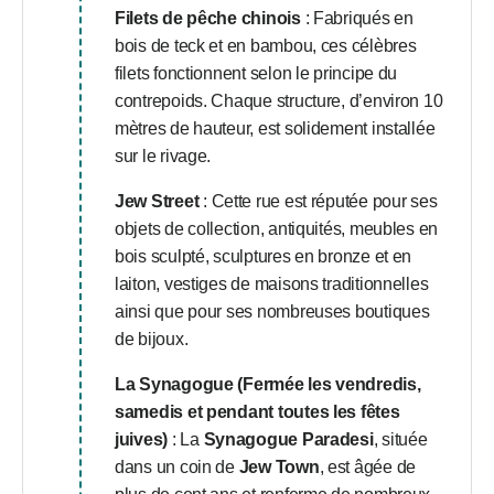
Filets de pêche chinois
: Fabriqués en
bois de teck et en bambou, ces célèbres
filets fonctionnent selon le principe du
contrepoids. Chaque structure, d’environ 10
mètres de hauteur, est solidement installée
sur le rivage.
Jew Street
: Cette rue est réputée pour ses
objets de collection, antiquités, meubles en
bois sculpté, sculptures en bronze et en
laiton, vestiges de maisons traditionnelles
ainsi que pour ses nombreuses boutiques
de bijoux.
La Synagogue (Fermée les vendredis,
samedis et pendant toutes les fêtes
juives)
: La
Synagogue Paradesi
, située
dans un coin de
Jew Town
, est âgée de