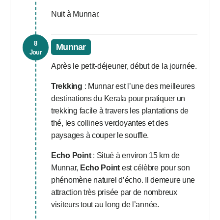
Nuit à Munnar.
8
Munnar
Jour
Après le petit-déjeuner, début de la journée.
Trekking
: Munnar est l’une des meilleures
destinations du Kerala pour pratiquer un
trekking facile à travers les plantations de
thé, les collines verdoyantes et des
paysages à couper le souffle.
Echo Point
: Situé à environ 15 km de
Munnar,
Echo Point
est célèbre pour son
phénomène naturel d’écho. Il demeure une
attraction très prisée par de nombreux
visiteurs tout au long de l’année.