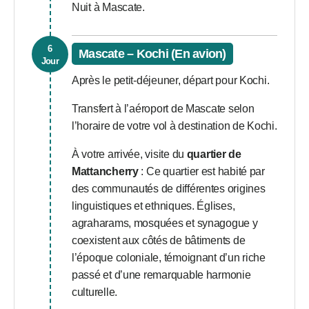
Nuit à Mascate.
6
Mascate – Kochi (En avion)
Jour
Après le petit-déjeuner, départ pour Kochi.
Transfert à l’aéroport de Mascate selon
l’horaire de votre vol à destination de Kochi.
À votre arrivée, visite du
quartier de
Mattancherry
: Ce quartier est habité par
des communautés de différentes origines
linguistiques et ethniques. Églises,
agraharams, mosquées et synagogue y
coexistent aux côtés de bâtiments de
l’époque coloniale, témoignant d’un riche
passé et d’une remarquable harmonie
culturelle.