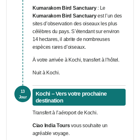
Kumarakom Bird Sanctuary
: Le
Kumarakom Bird Sanctuary
est l’un des
sites d’observation des oiseaux les plus
célèbres du pays. S’étendant sur environ
14 hectares, il abrite de nombreuses
espèces rares d’oiseaux.
À votre arrivée à Kochi, transfert à l’hôtel.
Nuit à Kochi.
13
Kochi – Vers votre prochaine
Jour
destination
Transfert à l’aéroport de Kochi.
Ciao India Tours
vous souhaite un
agréable voyage.