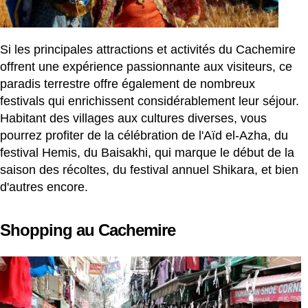
Si les principales attractions et activités du Cachemire
offrent une expérience passionnante aux visiteurs, ce
paradis terrestre offre également de nombreux
festivals qui enrichissent considérablement leur séjour.
Habitant des villages aux cultures diverses, vous
pourrez profiter de la célébration de l'Aïd el-Azha, du
festival Hemis, du Baisakhi, qui marque le début de la
saison des récoltes, du festival annuel Shikara, et bien
d'autres encore.
Shopping au Cachemire