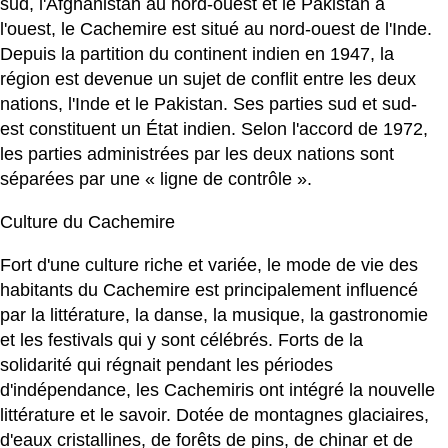
sud, l'Afghanistan au nord-ouest et le Pakistan à
l'ouest, le Cachemire est situé au nord-ouest de l'Inde.
Depuis la partition du continent indien en 1947, la
région est devenue un sujet de conflit entre les deux
nations, l'Inde et le Pakistan. Ses parties sud et sud-
est constituent un État indien. Selon l'accord de 1972,
les parties administrées par les deux nations sont
séparées par une « ligne de contrôle ».
Culture du Cachemire
Fort d'une culture riche et variée, le mode de vie des
habitants du Cachemire est principalement influencé
par la littérature, la danse, la musique, la gastronomie
et les festivals qui y sont célébrés. Forts de la
solidarité qui régnait pendant les périodes
d'indépendance, les Cachemiris ont intégré la nouvelle
littérature et le savoir. Dotée de montagnes glaciaires,
d'eaux cristallines, de forêts de pins, de chinar et de