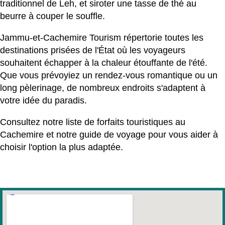
traditionnel de Leh, et siroter une tasse de thé au
beurre à couper le souffle.
Jammu-et-Cachemire Tourism répertorie toutes les
destinations prisées de l'État où les voyageurs
souhaitent échapper à la chaleur étouffante de l'été.
Que vous prévoyiez un rendez-vous romantique ou un
long pèlerinage, de nombreux endroits s'adaptent à
votre idée du paradis.
Consultez notre liste de forfaits touristiques au
Cachemire et notre guide de voyage pour vous aider à
choisir l'option la plus adaptée.