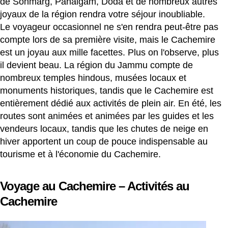
de Sonmarg, Pahalgam, Doda et de nombreux autres
joyaux de la région rendra votre séjour inoubliable.
Le voyageur occasionnel ne s'en rendra peut-être pas
compte lors de sa première visite, mais le Cachemire
est un joyau aux mille facettes. Plus on l'observe, plus
il devient beau. La région du Jammu compte de
nombreux temples hindous, musées locaux et
monuments historiques, tandis que le Cachemire est
entièrement dédié aux activités de plein air. En été, les
routes sont animées et animées par les guides et les
vendeurs locaux, tandis que les chutes de neige en
hiver apportent un coup de pouce indispensable au
tourisme et à l'économie du Cachemire.
Voyage au Cachemire – Activités au
Cachemire