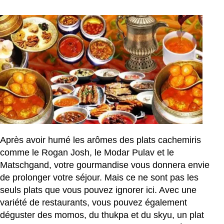
Après avoir humé les arômes des plats cachemiris
comme le Rogan Josh, le Modar Pulav et le
Matschgand, votre gourmandise vous donnera envie
de prolonger votre séjour. Mais ce ne sont pas les
seuls plats que vous pouvez ignorer ici. Avec une
variété de restaurants, vous pouvez également
déguster des momos, du thukpa et du skyu, un plat