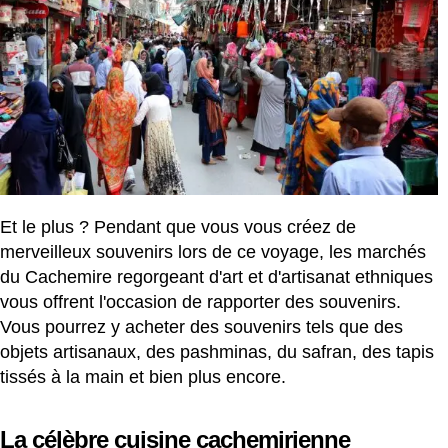
Et le plus ? Pendant que vous vous créez de
merveilleux souvenirs lors de ce voyage, les marchés
du Cachemire regorgeant d'art et d'artisanat ethniques
vous offrent l'occasion de rapporter des souvenirs.
Vous pourrez y acheter des souvenirs tels que des
objets artisanaux, des pashminas, du safran, des tapis
tissés à la main et bien plus encore.
La célèbre cuisine cachemirienne