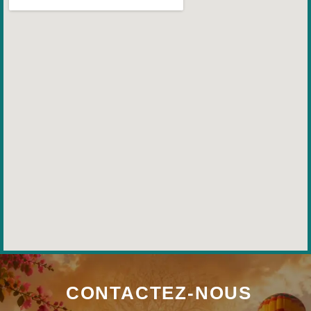
CONTACTEZ-NOUS