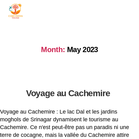
ciaoindiatours
Month:
May 2023
Voyage au Cachemire
Voyage au Cachemire : Le lac Dal et les jardins
moghols de Srinagar dynamisent le tourisme au
Cachemire. Ce n'est peut-être pas un paradis ni une
terre de cocagne, mais la vallée du Cachemire attire