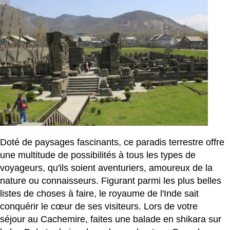
Doté de paysages fascinants, ce paradis terrestre offre
une multitude de possibilités à tous les types de
voyageurs, qu'ils soient aventuriers, amoureux de la
nature ou connaisseurs. Figurant parmi les plus belles
listes de choses à faire, le royaume de l'Inde sait
conquérir le cœur de ses visiteurs. Lors de votre
séjour au Cachemire, faites une balade en shikara sur