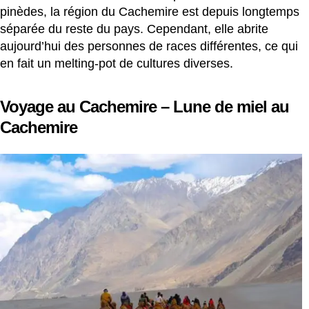
pinèdes, la région du Cachemire est depuis longtemps
séparée du reste du pays. Cependant, elle abrite
aujourd’hui des personnes de races différentes, ce qui
en fait un melting-pot de cultures diverses.
Voyage au Cachemire – Lune de miel au
Cachemire