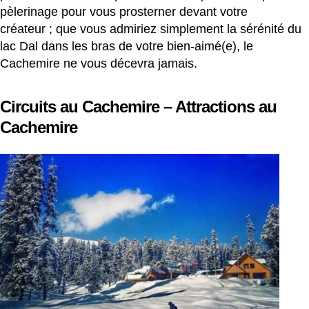
pèlerinage pour vous prosterner devant votre
créateur ; que vous admiriez simplement la sérénité du
lac Dal dans les bras de votre bien-aimé(e), le
Cachemire ne vous décevra jamais.
Circuits au Cachemire – Attractions au
Cachemire