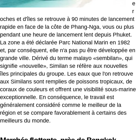
e
r
oches et d'îles se retrouve à 90 minutes de lancement
rapide en face de la côte de Phang-Nga, vous ou plus
pendant une heure de lancement lent depuis Phuket.
La zone a été déclarée Parc National Marin en 1982
et, par conséquent, elle n'a pas pu être développée en
grande ville. Dérivé du terme malayo «sembilan», qui
signifie «nouvelle», Similan se réfère aux nouvelles
îles principales du groupe. Les eaux que l'on retrouve
aux Similans sont remplies de poissons tropicaux, de
coraux de couleurs et offrent une visibilité sous-marine
exceptionnelle. En conséquence, le travail est
généralement considéré comme le meilleur de la
région et se compare favorablement à certains des
meilleurs du monde.