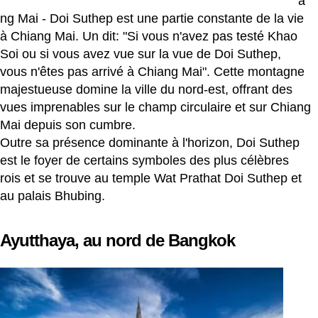
a
ng Mai - Doi Suthep est une partie constante de la vie
à Chiang Mai. Un dit: "Si vous n'avez pas testé Khao
Soi ou si vous avez vue sur la vue de Doi Suthep,
vous n'êtes pas arrivé à Chiang Mai". Cette montagne
majestueuse domine la ville du nord-est, offrant des
vues imprenables sur le champ circulaire et sur Chiang
Mai depuis son cumbre.
Outre sa présence dominante à l'horizon, Doi Suthep
est le foyer de certains symboles des plus célèbres
rois et se trouve au temple Wat Prathat Doi Suthep et
au palais Bhubing.
Ayutthaya, au nord de Bangkok