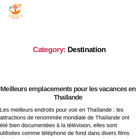
ciaoindiatours
Category:
Destination
Meilleurs emplacements pour les vacances en
Thaïlande
Les meilleurs endroits pour voir en Thaïlande : les
attractions de renommée mondiale de Thaïlande ont
été bien documentées à la télévision, elles sont
utilisées comme téléphone de fond dans divers films