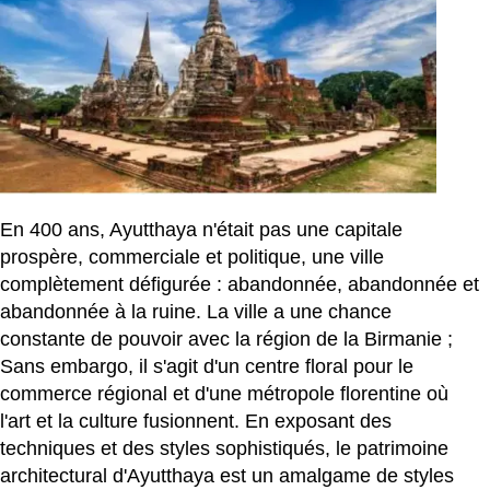
En 400 ans, Ayutthaya n'était pas une capitale
prospère, commerciale et politique, une ville
complètement défigurée : abandonnée, abandonnée et
abandonnée à la ruine. La ville a une chance
constante de pouvoir avec la région de la Birmanie ;
Sans embargo, il s'agit d'un centre floral pour le
commerce régional et d'une métropole florentine où
l'art et la culture fusionnent. En exposant des
techniques et des styles sophistiqués, le patrimoine
architectural d'Ayutthaya est un amalgame de styles