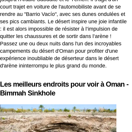
court trajet en voiture de l'automobiliste avant de se
rendre au "Barrio Vacío", avec ses dunes ondulées et
ses pics cambiants. Le désert inspire une joie infantile
: il est alors impossible de résister à l’impulsion de
quitter les chaussures et de sortir dans l’arène !
Passez une ou deux nuits dans l'un des incroyables
campements du désert d'Oman pour profiter d'une
expérience inoubliable de déserteur dans le désert
d'arène ininterrompu le plus grand du monde.
Les meilleurs endroits pour voir à Oman -
Bimmah Sinkhole