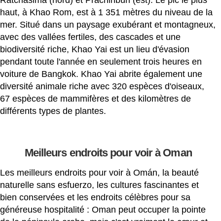
haut, à Khao Rom, est à 1 351 mètres du niveau de la
mer. Situé dans un paysage exubérant et montagneux,
avec des vallées fertiles, des cascades et une
biodiversité riche, Khao Yai est un lieu d'évasion
pendant toute l'année en seulement trois heures en
voiture de Bangkok. Khao Yai abrite également une
diversité animale riche avec 320 espèces d'oiseaux,
67 espèces de mammifères et des kilomètres de
différents types de plantes.
Meilleurs endroits pour voir à Oman
Les meilleurs endroits pour voir à Omán, la beauté
naturelle sans esfuerzo, les cultures fascinantes et
bien conservées et les endroits célèbres pour sa
généreuse hospitalité : Oman peut occuper la pointe