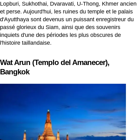
Lopburi, Sukhothai, Dvaravati, U-Thong, Khmer ancien
et perse. Aujourd'hui, les ruines du temple et le palais
d'Ayutthaya sont devenus un puissant enregistreur du
passé glorieux du Siam, ainsi que des souvenirs
inquiets d'une des périodes les plus obscures de
l'histoire taillandaise.
Wat Arun (Templo del Amanecer),
Bangkok