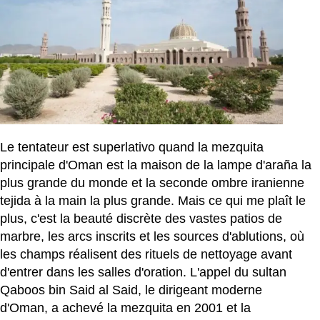
Le tentateur est superlativo quand la mezquita
principale d'Oman est la maison de la lampe d'araña la
plus grande du monde et la seconde ombre iranienne
tejida à la main la plus grande. Mais ce qui me plaît le
plus, c'est la beauté discrète des vastes patios de
marbre, les arcs inscrits et les sources d'ablutions, où
les champs réalisent des rituels de nettoyage avant
d'entrer dans les salles d'oration. L'appel du sultan
Qaboos bin Said al Said, le dirigeant moderne
d'Oman, a achevé la mezquita en 2001 et la