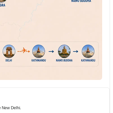
de New Delhi.