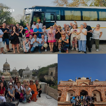
Blogs
Contact