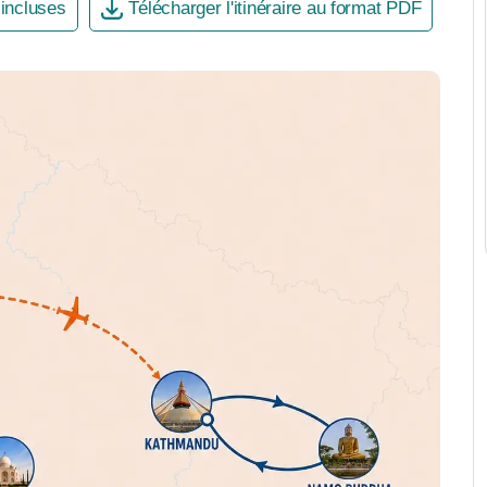
 incluses
Télécharger l'itinéraire au format PDF