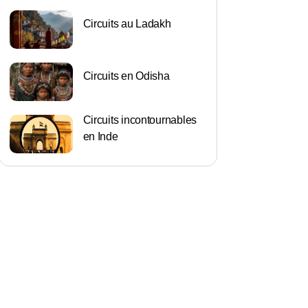
Circuits au Ladakh
Circuits en Odisha
Circuits incontournables
en Inde