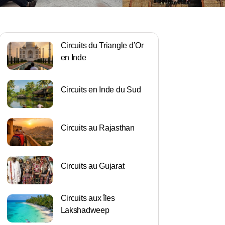
Circuits du Triangle d’Or
en Inde
Circuits en Inde du Sud
Circuits au Rajasthan
Circuits au Gujarat
Circuits aux îles
Lakshadweep