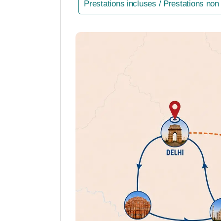
Prestations incluses / Prestations non