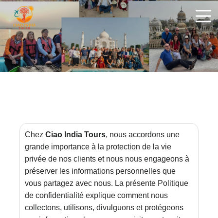
ciaoindiatours
Chez
Ciao India Tours
, nous accordons une
grande importance à la protection de la vie
privée de nos clients et nous nous engageons à
préserver les informations personnelles que
vous partagez avec nous. La présente Politique
de confidentialité explique comment nous
collectons, utilisons, divulguons et protégeons