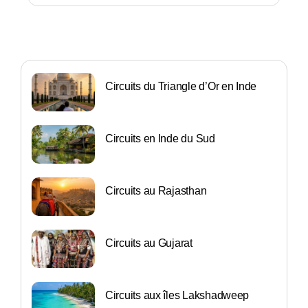
Circuits du Triangle d’Or en Inde
Circuits en Inde du Sud
Circuits au Rajasthan
Circuits au Gujarat
Circuits aux îles Lakshadweep