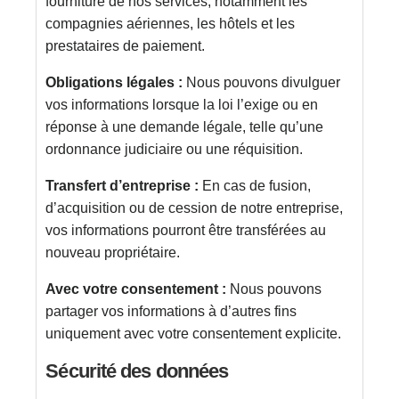
fourniture de nos services, notamment les
compagnies aériennes, les hôtels et les
prestataires de paiement.
Obligations légales :
Nous pouvons divulguer
vos informations lorsque la loi l’exige ou en
réponse à une demande légale, telle qu’une
ordonnance judiciaire ou une réquisition.
Transfert d’entreprise :
En cas de fusion,
d’acquisition ou de cession de notre entreprise,
vos informations pourront être transférées au
nouveau propriétaire.
Avec votre consentement :
Nous pouvons
partager vos informations à d’autres fins
uniquement avec votre consentement explicite.
Sécurité des données