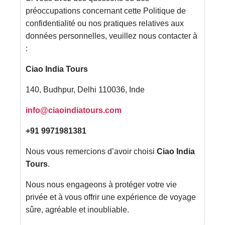
préoccupations concernant cette Politique de
confidentialité ou nos pratiques relatives aux
données personnelles, veuillez nous contacter à
:
Ciao India Tours
140, Budhpur, Delhi 110036, Inde
info@ciaoindiatours.com
+91 9971981381
Nous vous remercions d’avoir choisi
Ciao India
Tours
.
Nous nous engageons à protéger votre vie
privée et à vous offrir une expérience de voyage
sûre, agréable et inoubliable.