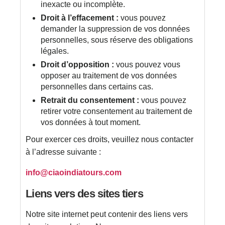
inexacte ou incomplète.
Droit à l’effacement :
vous pouvez
demander la suppression de vos données
personnelles, sous réserve des obligations
légales.
Droit d’opposition :
vous pouvez vous
opposer au traitement de vos données
personnelles dans certains cas.
Retrait du consentement :
vous pouvez
retirer votre consentement au traitement de
vos données à tout moment.
Pour exercer ces droits, veuillez nous contacter
à l’adresse suivante :
info@ciaoindiatours.com
Liens vers des sites tiers
Notre site internet peut contenir des liens vers