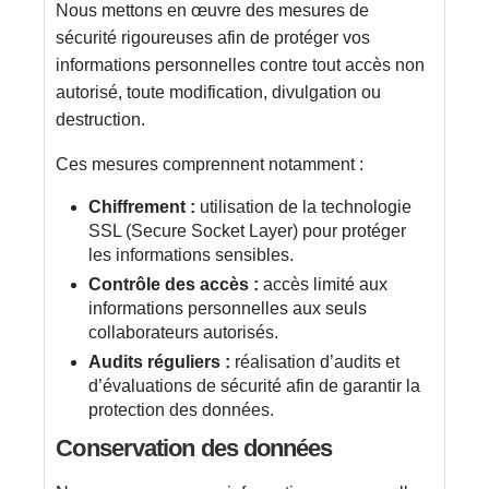
Nous mettons en œuvre des mesures de
sécurité rigoureuses afin de protéger vos
informations personnelles contre tout accès non
autorisé, toute modification, divulgation ou
destruction.
Ces mesures comprennent notamment :
Chiffrement :
utilisation de la technologie
SSL (Secure Socket Layer) pour protéger
les informations sensibles.
Contrôle des accès :
accès limité aux
informations personnelles aux seuls
collaborateurs autorisés.
Audits réguliers :
réalisation d’audits et
d’évaluations de sécurité afin de garantir la
protection des données.
Conservation des données