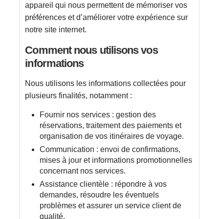
appareil qui nous permettent de mémoriser vos
préférences et d’améliorer votre expérience sur
notre site internet.
Comment nous utilisons vos
informations
Nous utilisons les informations collectées pour
plusieurs finalités, notamment :
Fournir nos services : gestion des
réservations, traitement des paiements et
organisation de vos itinéraires de voyage.
Communication : envoi de confirmations,
mises à jour et informations promotionnelles
concernant nos services.
Assistance clientèle : répondre à vos
demandes, résoudre les éventuels
problèmes et assurer un service client de
qualité.