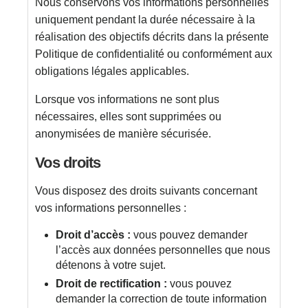
Nous conservons vos informations personnelles
uniquement pendant la durée nécessaire à la
réalisation des objectifs décrits dans la présente
Politique de confidentialité ou conformément aux
obligations légales applicables.
Lorsque vos informations ne sont plus
nécessaires, elles sont supprimées ou
anonymisées de manière sécurisée.
Vos droits
Vous disposez des droits suivants concernant
vos informations personnelles :
Droit d’accès :
vous pouvez demander
l’accès aux données personnelles que nous
détenons à votre sujet.
Droit de rectification :
vous pouvez
demander la correction de toute information