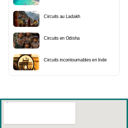
Circuits au Ladakh
Circuits en Odisha
Circuits incontournables en Inde