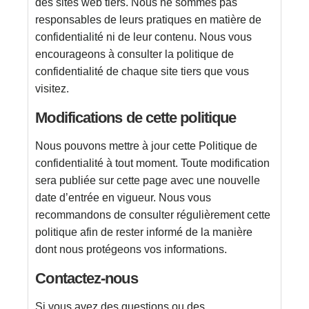
des sites web tiers. Nous ne sommes pas
responsables de leurs pratiques en matière de
confidentialité ni de leur contenu. Nous vous
encourageons à consulter la politique de
confidentialité de chaque site tiers que vous
visitez.
Modifications de cette politique
Nous pouvons mettre à jour cette Politique de
confidentialité à tout moment. Toute modification
sera publiée sur cette page avec une nouvelle
date d’entrée en vigueur. Nous vous
recommandons de consulter régulièrement cette
politique afin de rester informé de la manière
dont nous protégeons vos informations.
Contactez-nous
Si vous avez des questions ou des