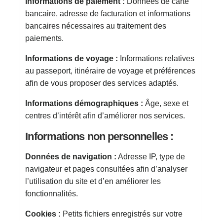
Informations de paiement :
Données de carte
bancaire, adresse de facturation et informations
bancaires nécessaires au traitement des
paiements.
Informations de voyage :
Informations relatives
au passeport, itinéraire de voyage et préférences
afin de vous proposer des services adaptés.
Informations démographiques :
Âge, sexe et
centres d’intérêt afin d’améliorer nos services.
Informations non personnelles :
Données de navigation :
Adresse IP, type de
navigateur et pages consultées afin d’analyser
l’utilisation du site et d’en améliorer les
fonctionnalités.
Cookies :
Petits fichiers enregistrés sur votre