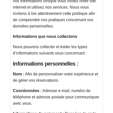
vos informations lorsque vous visitez notre site
internet et utilisez nos services. Nous vous
invitons à lire attentivement cette politique afin
de comprendre nos pratiques concernant vos
données personnelles.
Informations que nous collectons
Nous pouvons collecter et traiter les types
d’informations suivants vous concernant :
Informations personnelles :
Nom :
Afin de personnaliser votre expérience et
de gérer vos réservations.
Coordonnées :
Adresse e-mail, numéro de
téléphone et adresse postale pour communiquer
avec vous.