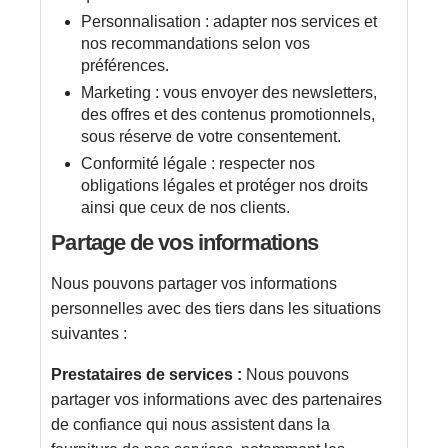
Personnalisation : adapter nos services et
nos recommandations selon vos
préférences.
Marketing : vous envoyer des newsletters,
des offres et des contenus promotionnels,
sous réserve de votre consentement.
Conformité légale : respecter nos
obligations légales et protéger nos droits
ainsi que ceux de nos clients.
Partage de vos informations
Nous pouvons partager vos informations
personnelles avec des tiers dans les situations
suivantes :
Prestataires de services :
Nous pouvons
partager vos informations avec des partenaires
de confiance qui nous assistent dans la