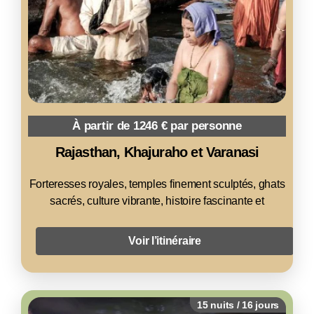
À partir de 1246 € par personne
Rajasthan, Khajuraho et Varanasi
Forteresses royales, temples finement sculptés, ghats
sacrés, culture vibrante, histoire fascinante et
Voir l’itinéraire