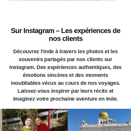
Sur Instagram – Les expériences de
nos clients
Découvrez l’Inde à travers les photos et les
souvenirs partagés par nos clients sur
Instagram. Des expériences authentiques, des
émotions sincères et des moments
inoubliables vécus au cours de nos voyages.
Laissez-vous inspirer par leurs récits et
imaginez votre prochaine aventure en Inde.