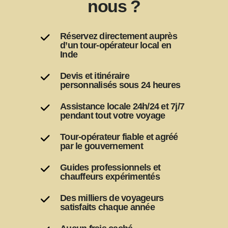
Pourquoi réserver avec
nous ?
Réservez directement auprès
d’un tour-opérateur local en
Inde
Devis et itinéraire
personnalisés sous 24 heures
Assistance locale 24h/24 et 7j/7
pendant tout votre voyage
Tour-opérateur fiable et agréé
par le gouvernement
Guides professionnels et
chauffeurs expérimentés
Des milliers de voyageurs