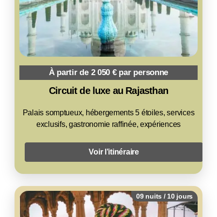
À partir de 2 050 € par personne
Circuit de luxe au Rajasthan
Palais somptueux, hébergements 5 étoiles, services
exclusifs, gastronomie raffinée, expériences
Voir l’itinéraire