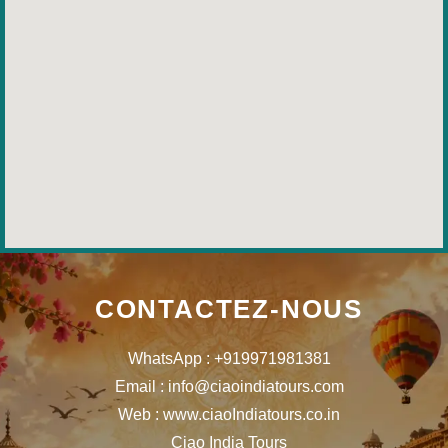
CONTACTEZ-NOUS
WhatsApp : +919971981381
Email : info@ciaoindiatours.com