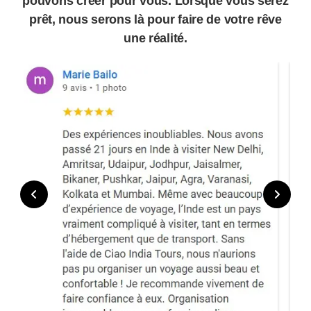
expériences inoubliables. Découvrez leurs
témoignages et imaginez le voyage que nous
pouvons créer pour vous. Lorsque vous serez
prêt, nous serons là pour faire de votre rêve
une réalité.