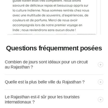
Questions fréquemment posées
Combien de jours sont idéaux pour un circuit
au Rajasthan ?
Quelle est la plus belle ville du Rajasthan ?