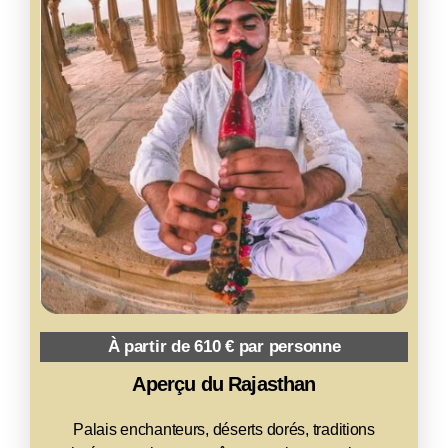
09 nuits / 10 jours
À partir de 610 € par personne
Aperçu du Rajasthan