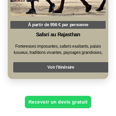
À partir de 956 € par personne
Safari au Rajasthan
Forteresses imposantes, safaris exaltants, palais
luxueux, traditions vivantes, paysages grandioses,
Voir l’itinéraire