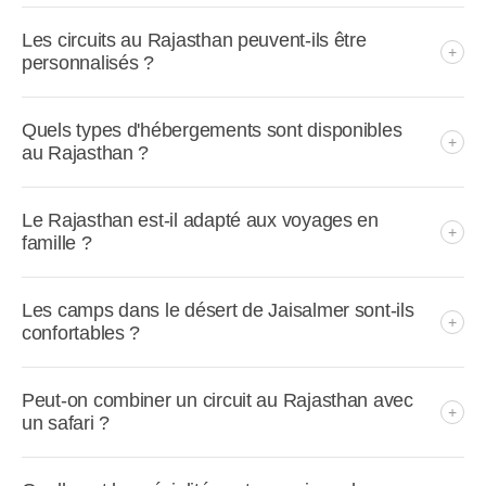
Le Rajasthan est-il sûr pour les touristes
internationaux ?
Les circuits au Rajasthan peuvent-ils être
personnalisés ?
Quels types d'hébergements sont disponibles
au Rajasthan ?
Le Rajasthan est-il adapté aux voyages en
famille ?
Les camps dans le désert de Jaisalmer sont-ils
confortables ?
Peut-on combiner un circuit au Rajasthan avec
un safari ?