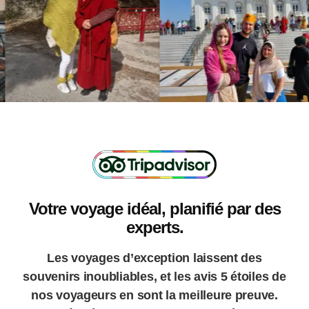
Votre voyage idéal, planifié par des
experts.
Les voyages d’exception laissent des