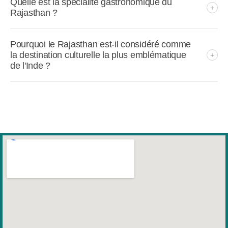
Quelle est la spécialité gastronomique du
Rajasthan ?
Pourquoi le Rajasthan est-il considéré comme
la destination culturelle la plus emblématique
de l'Inde ?