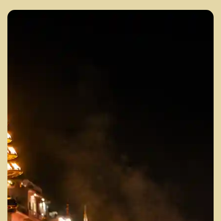
Recevoir un devis gratuit