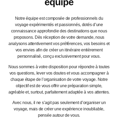
en Inde avec notre
équipe
Notre équipe est composée de professionnels du
voyage expérimentés et passionnés, dotés d’une
connaissance approfondie des destinations que nous
proposons. Dès réception de votre demande, nous
analysons attentivement vos préférences, vos besoins et
vos envies afin de créer un itinéraire entièrement
personnalisé, conçu exclusivement pour vous.
Nous sommes à votre disposition pour répondre à toutes
vos questions, lever vos doutes et vous accompagner à
chaque étape de l’organisation de votre voyage. Notre
objectif est de vous offrir une préparation simple,
agréable et, surtout, parfaitement adaptée à vos attentes.
Avec nous, il ne s’agit pas seulement d’organiser un