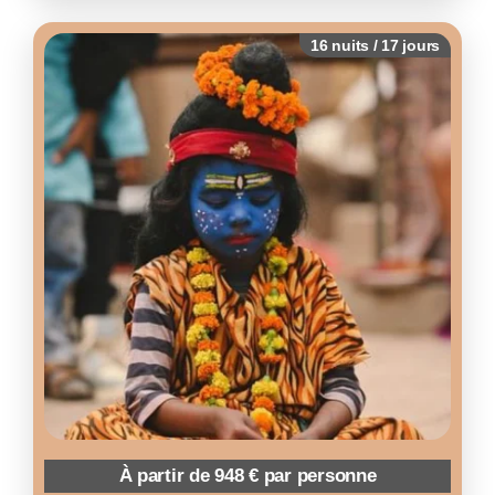
Voir l’itinéraire
16 nuits / 17 jours