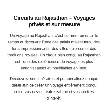
Circuits au Rajasthan – Voyages
privés et sur mesure
Un voyage au Rajasthan, c’est comme remonter le
temps et découvrir l’Inde des palais majestueux, des
forts impressionnants, des villes colorées et des
traditions royales. Un circuit bien conçu au Rajasthan
est l’une des expériences de voyage les plus
enrichissantes et inoubliables en Inde.
Découvrez nos itinéraires et personnalisez chaque
détail afin de créer un voyage entièrement conçu
selon vos envies, votre rythme et vos centres