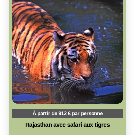
15 nuits / 16 jours
À partir de 912 € par personne