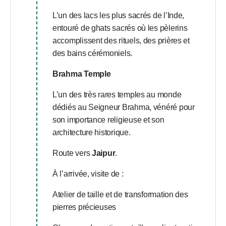
L’un des lacs les plus sacrés de l’Inde,
entouré de ghats sacrés où les pèlerins
accomplissent des rituels, des prières et
des bains cérémoniels.
Brahma Temple
L’un des très rares temples au monde
dédiés au Seigneur Brahma, vénéré pour
son importance religieuse et son
architecture historique.
Route vers
Jaipur
.
À l’arrivée, visite de :
Atelier de taille et de transformation des
pierres précieuses