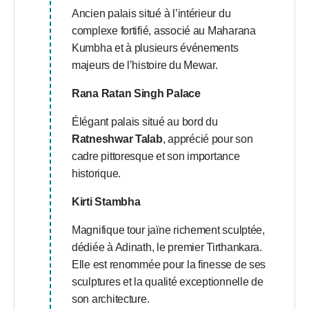
Ancien palais situé à l’intérieur du
complexe fortifié, associé au Maharana
Kumbha et à plusieurs événements
majeurs de l’histoire du Mewar.
Rana Ratan Singh Palace
Élégant palais situé au bord du
Ratneshwar Talab
, apprécié pour son
cadre pittoresque et son importance
historique.
Kirti Stambha
Magnifique tour jaïne richement sculptée,
dédiée à Adinath, le premier Tirthankara.
Elle est renommée pour la finesse de ses
sculptures et la qualité exceptionnelle de
son architecture.