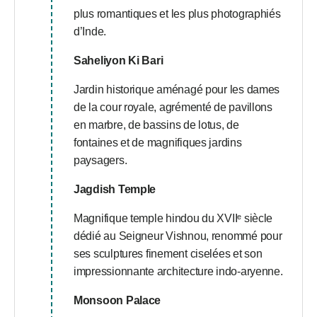
plus romantiques et les plus photographiés
d’Inde.
Saheliyon Ki Bari
Jardin historique aménagé pour les dames
de la cour royale, agrémenté de pavillons
en marbre, de bassins de lotus, de
fontaines et de magnifiques jardins
paysagers.
Jagdish Temple
Magnifique temple hindou du XVIIᵉ siècle
dédié au Seigneur Vishnou, renommé pour
ses sculptures finement ciselées et son
impressionnante architecture indo-aryenne.
Monsoon Palace