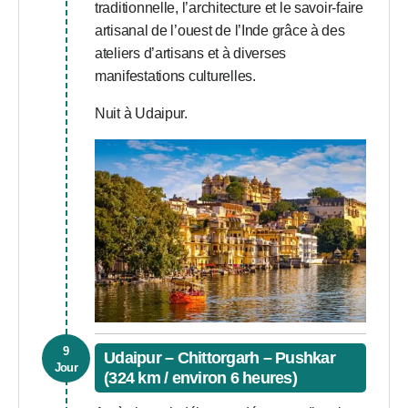
traditionnelle, l’architecture et le savoir-faire
artisanal de l’ouest de l’Inde grâce à des
ateliers d’artisans et à diverses
manifestations culturelles.
Nuit à Udaipur.
9
Udaipur – Chittorgarh – Pushkar
Jour
(324 km / environ 6 heures)