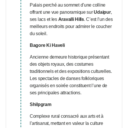
Palais perché au sommet d’une colline
offrant une vue panoramique sur
Udaipur
,
ses lacs et les
Aravalli Hills
. C’est l’un des
meilleurs endroits pour admirer le coucher
du soleil.
Bagore Ki Haveli
Ancienne demeure historique présentant
des objets royaux, des costumes
traditionnels et des expositions culturelles.
Les spectacles de danses folkloriques
organisés en soirée constituent l’une de
ses principales attractions.
Shilpgram
Complexe rural consacré aux arts et à
l’artisanat, mettant en valeur la culture