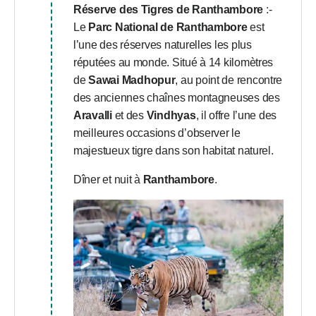
Réserve des Tigres de Ranthambore
:-
Le
Parc National de Ranthambore
est
l’une des réserves naturelles les plus
réputées au monde. Situé à 14 kilomètres
de
Sawai Madhopur
, au point de rencontre
des anciennes chaînes montagneuses des
Aravalli
et des
Vindhyas
, il offre l’une des
meilleures occasions d’observer le
majestueux tigre dans son habitat naturel.
Dîner et nuit à
Ranthambore
.