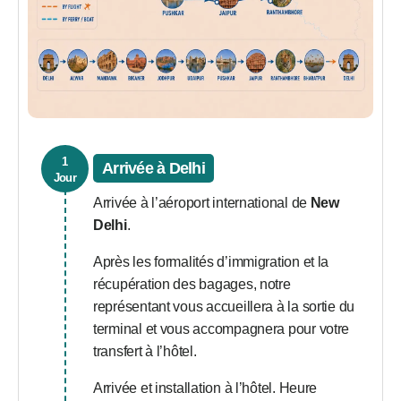
1
Arrivée à Delhi
Jour
Arrivée à l’aéroport international de
New
Delhi
.
Après les formalités d’immigration et la
récupération des bagages, notre
représentant vous accueillera à la sortie du
terminal et vous accompagnera pour votre
transfert à l’hôtel.
Arrivée et installation à l’hôtel. Heure