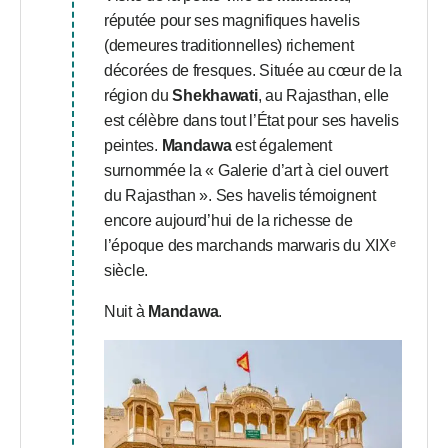
réputée pour ses magnifiques havelis
(demeures traditionnelles) richement
décorées de fresques. Située au cœur de la
région du
Shekhawati
, au Rajasthan, elle
est célèbre dans tout l’État pour ses havelis
peintes.
Mandawa
est également
surnommée la « Galerie d’art à ciel ouvert
du Rajasthan ». Ses havelis témoignent
encore aujourd’hui de la richesse de
l’époque des marchands marwaris du XIXᵉ
siècle.
Nuit à
Mandawa
.