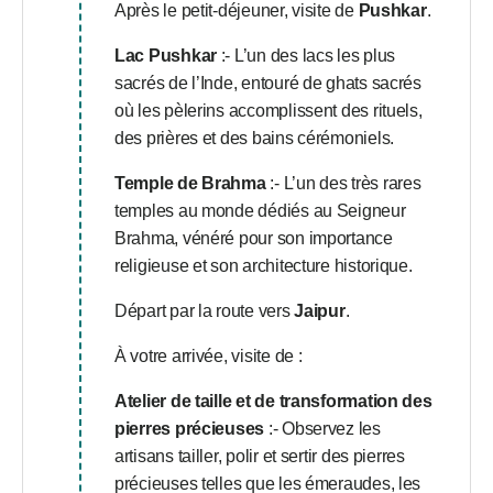
Après le petit-déjeuner, visite de
Pushkar
.
Lac Pushkar
:- L’un des lacs les plus
sacrés de l’Inde, entouré de ghats sacrés
où les pèlerins accomplissent des rituels,
des prières et des bains cérémoniels.
Temple de Brahma
:- L’un des très rares
temples au monde dédiés au Seigneur
Brahma, vénéré pour son importance
religieuse et son architecture historique.
Départ par la route vers
Jaipur
.
À votre arrivée, visite de :
Atelier de taille et de transformation des
pierres précieuses
:- Observez les
artisans tailler, polir et sertir des pierres
précieuses telles que les émeraudes, les