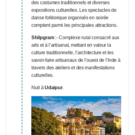
des costumes traditionnels et diverses
expositions culturelles. Les spectacles de
danse folklorique organisés en soirée
comptent parmi les principales attractions.
Shilpgram
:- Complexe rural consacré aux
arts et à l’artisanat, mettant en valeur la
culture traditionnelle, l’architecture et les
savoir-faire artisanaux de l’ouest de l’Inde à
travers des ateliers et des manifestations
culturelles.
Nuit à
Udaipur
.