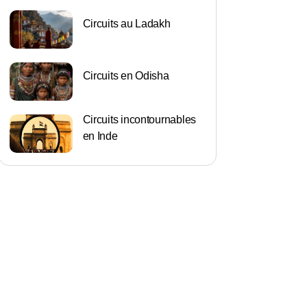
Circuits au Ladakh
Circuits en Odisha
Circuits incontournables
en Inde