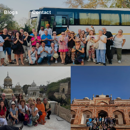
Blogs
Contact