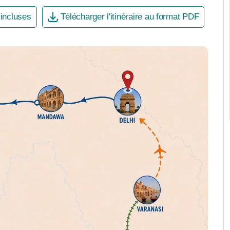
 incluses
Télécharger l'itinéraire au format PDF