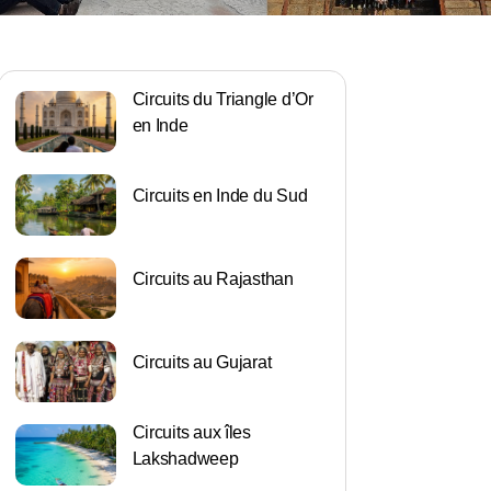
Circuits du Triangle d’Or
en Inde
Circuits en Inde du Sud
Circuits au Rajasthan
Circuits au Gujarat
Circuits aux îles
Lakshadweep