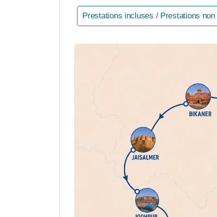
Prestations incluses / Prestations non