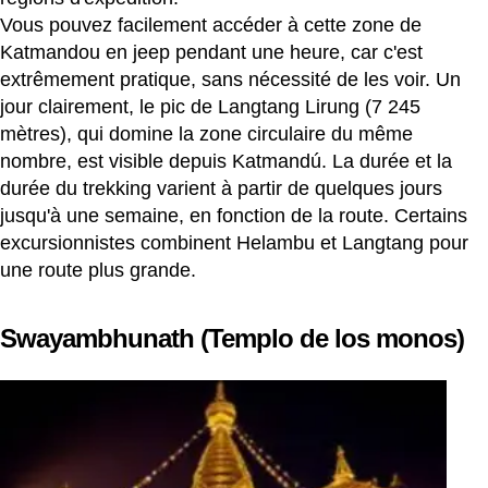
Vous pouvez facilement accéder à cette zone de
Katmandou en jeep pendant une heure, car c'est
extrêmement pratique, sans nécessité de les voir. Un
jour clairement, le pic de Langtang Lirung (7 245
mètres), qui domine la zone circulaire du même
nombre, est visible depuis Katmandú. La durée et la
durée du trekking varient à partir de quelques jours
jusqu'à une semaine, en fonction de la route. Certains
excursionnistes combinent Helambu et Langtang pour
une route plus grande.
Swayambhunath (Templo de los monos)