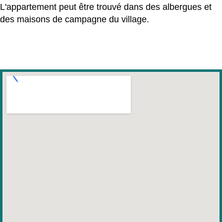
L'appartement peut être trouvé dans des albergues et
des maisons de campagne du village.