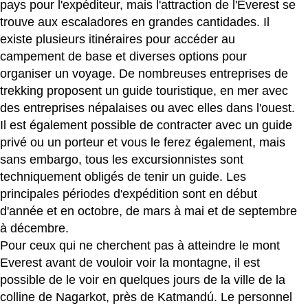
pays pour l'expéditeur, mais l'attraction de l'Everest se
trouve aux escaladores en grandes cantidades. Il
existe plusieurs itinéraires pour accéder au
campement de base et diverses options pour
organiser un voyage. De nombreuses entreprises de
trekking proposent un guide touristique, en mer avec
des entreprises népalaises ou avec elles dans l'ouest.
Il est également possible de contracter avec un guide
privé ou un porteur et vous le ferez également, mais
sans embargo, tous les excursionnistes sont
techniquement obligés de tenir un guide. Les
principales périodes d'expédition sont en début
d'année et en octobre, de mars à mai et de septembre
à décembre.
Pour ceux qui ne cherchent pas à atteindre le mont
Everest avant de vouloir voir la montagne, il est
possible de le voir en quelques jours de la ville de la
colline de Nagarkot, près de Katmandú. Le personnel