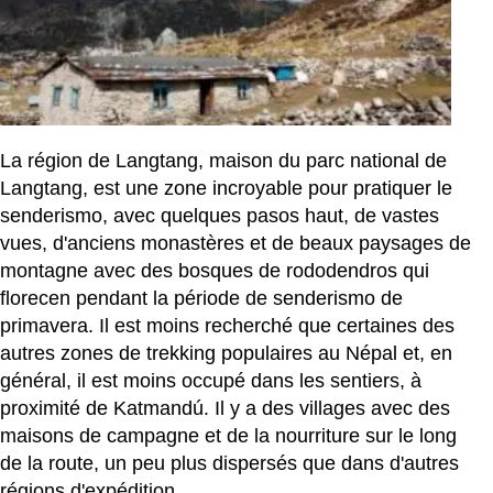
La région de Langtang, maison du parc national de
Langtang, est une zone incroyable pour pratiquer le
senderismo, avec quelques pasos haut, de vastes
vues, d'anciens monastères et de beaux paysages de
montagne avec des bosques de rododendros qui
florecen pendant la période de senderismo de
primavera. Il est moins recherché que certaines des
autres zones de trekking populaires au Népal et, en
général, il est moins occupé dans les sentiers, à
proximité de Katmandú. Il y a des villages avec des
maisons de campagne et de la nourriture sur le long
de la route, un peu plus dispersés que dans d'autres
régions d'expédition.