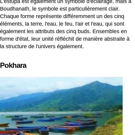
L'estupa est également un symbole d'éclairage, mais à
Boudhanath, le symbole est particulièrement clair.
Chaque forme représente différemment un des cinq
éléments, la terre, l'eau, le feu, l'air et l'eau, qui sont
également les attributs des cinq buds. Ensembles en
forme d'état, leur unité réfléchit de manière abstraite à
la structure de l'univers également.
Pokhara