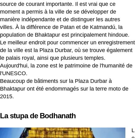
source de courant importante. Il est vrai que ce
moment a permis à la ville de se développer de
manière indépendante et de distinguer les autres
villes. À la différence de Patan et de Katmandú, la
population de Bhaktapur est principalement hindoue.
Le meilleur endroit pour commencer un enregistrement
de la ville est la Plaza Durbar, où se trouve également
le palais royal, ainsi que plusieurs temples.
Aujourd'hui, la zone est le patrimoine de l'humanité de
l'UNESCO.
Beaucoup de bâtiments sur la Plaza Durbar à
Bhaktapur ont été endommagés sur la terre moto de
2015.
La stupa de Bodhanath
L