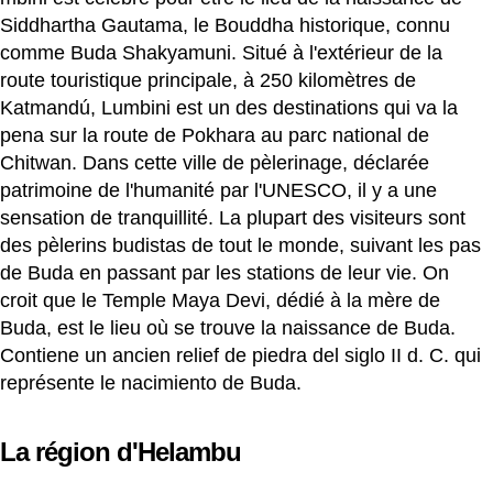
Siddhartha Gautama, le Bouddha historique, connu
comme Buda Shakyamuni. Situé à l'extérieur de la
route touristique principale, à 250 kilomètres de
Katmandú, Lumbini est un des destinations qui va la
pena sur la route de Pokhara au parc national de
Chitwan. Dans cette ville de pèlerinage, déclarée
patrimoine de l'humanité par l'UNESCO, il y a une
sensation de tranquillité. La plupart des visiteurs sont
des pèlerins budistas de tout le monde, suivant les pas
de Buda en passant par les stations de leur vie. On
croit que le Temple Maya Devi, dédié à la mère de
Buda, est le lieu où se trouve la naissance de Buda.
Contiene un ancien relief de piedra del siglo II d. C. qui
représente le nacimiento de Buda.
La région d'Helambu