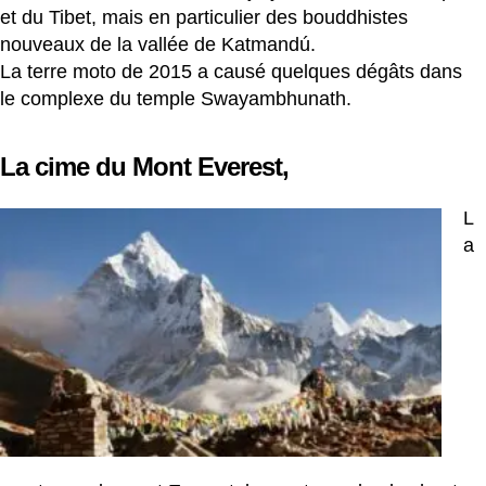
et du Tibet, mais en particulier des bouddhistes
nouveaux de la vallée de Katmandú.
La terre moto de 2015 a causé quelques dégâts dans
le complexe du temple Swayambhunath.
La cime du Mont Everest,
L
a