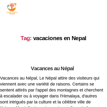
ciaoindiatours
Tag:
vacaciones en Nepal
Vacances au Népal
Vacances au Népal, Le Népal attire des visiteurs qui
viennent avec une variété de raisons. Certains se
sentent attirés par l'appel des montagnes et cherchent
à escalader ou à voyager dans l'Himalaya, d'autres
sont intrigués par la culture et la célèbre ville de