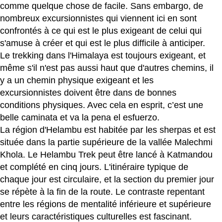
comme quelque chose de facile. Sans embargo, de
nombreux excursionnistes qui viennent ici en sont
confrontés à ce qui est le plus exigeant de celui qui
s'amuse à créer et qui est le plus difficile à anticiper.
Le trekking dans l'Himalaya est toujours exigeant, et
même s'il n'est pas aussi haut que d'autres chemins, il
y a un chemin physique exigeant et les
excursionnistes doivent être dans de bonnes
conditions physiques. Avec cela en esprit, c’est une
belle caminata et va la pena el esfuerzo.
La région d'Helambu est habitée par les sherpas et est
située dans la partie supérieure de la vallée Malechmi
Khola. Le Helambu Trek peut être lancé à Katmandou
et complété en cinq jours. L'itinéraire typique de
chaque jour est circulaire, et la section du premier jour
se répète à la fin de la route. Le contraste repentant
entre les régions de mentalité inférieure et supérieure
et leurs caractéristiques culturelles est fascinant.