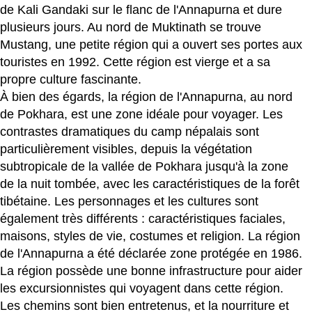
de Kali Gandaki sur le flanc de l'Annapurna et dure
plusieurs jours. Au nord de Muktinath se trouve
Mustang, une petite région qui a ouvert ses portes aux
touristes en 1992. Cette région est vierge et a sa
propre culture fascinante.
À bien des égards, la région de l'Annapurna, au nord
de Pokhara, est une zone idéale pour voyager. Les
contrastes dramatiques du camp népalais sont
particulièrement visibles, depuis la végétation
subtropicale de la vallée de Pokhara jusqu'à la zone
de la nuit tombée, avec les caractéristiques de la forêt
tibétaine. Les personnages et les cultures sont
également très différents : caractéristiques faciales,
maisons, styles de vie, costumes et religion. La région
de l'Annapurna a été déclarée zone protégée en 1986.
La région possède une bonne infrastructure pour aider
les excursionnistes qui voyagent dans cette région.
Les chemins sont bien entretenus, et la nourriture et