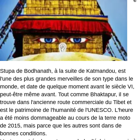
e
Stupa de Bodhanath, à la suite de Katmandou, est
l'une des plus grandes merveilles de son type dans le
monde, et date de quelque moment avant le siècle VI,
peut-être même avant. Tout comme Bhaktapur, il se
trouve dans l'ancienne route commerciale du Tibet et
est le patrimoine de l'humanité de l'UNESCO. L'heure
a été moins dommageable au cours de la terre moto
de 2015, mais parce que les autres sont dans de
bonnes conditions.