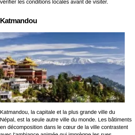
vérifier les conditions locales avant de visiter.
Katmandou
Katmandou, la capitale et la plus grande ville du
Népal, est la seule autre ville du monde. Les bâtiments
en décomposition dans le cœur de la ville contrastent
avec l’ambiance animée qui imprègne les rues.