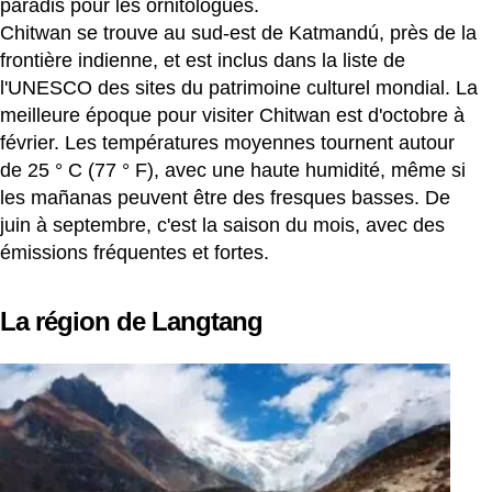
paradis pour les ornitologues.
Chitwan se trouve au sud-est de Katmandú, près de la
frontière indienne, et est inclus dans la liste de
l'UNESCO des sites du patrimoine culturel mondial. La
meilleure époque pour visiter Chitwan est d'octobre à
février. Les températures moyennes tournent autour
de 25 ° C (77 ° F), avec une haute humidité, même si
les mañanas peuvent être des fresques basses. De
juin à septembre, c'est la saison du mois, avec des
émissions fréquentes et fortes.
La région de Langtang