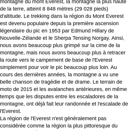
montagne du mont Everest, la montagne la plus haute
de la terre, atteint 8 848 mètres (29 028 pieds)
d'altitude. Le trekking dans la région du Mont Everest
est devenu populaire depuis la première ascension
légendaire du pic en 1953 par Edmund Hillary de
Nouvelle-Zélande et le Sherpa Tensing Norgay. Ainsi,
nous avons beaucoup plus grimpé sur la cime de la
montagne, mais nous avons beaucoup plus à retracer
la route vers le campement de base de l'Everest
simplement pour voir le pic beaucoup plus loin. Au
cours des dernières années, la montagne a vu une
belle chanson de tragédie et de drame. Le terrain de
moto de 2015 et les avalanches antérieures, en même
temps que les disputes entre les escaladores de la
montagne, ont déjà fait leur randonnée et l'escalade de
l'Everest.
La région de l'Everest n'est généralement pas
considérée comme la région la plus pittoresque du