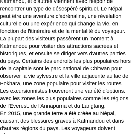
Katmandú, et d'autres viennent avec l'espoir de
rencontrer un type de désespéré spirituel. Le Népal
peut être une aventure d'adrénaline, une révélation
culturelle ou une expérience qui change la vie, en
fonction de l'itinéraire et de la mentalité du voyageur.
La plupart des visiteurs passèrent un moment à
Katmandou pour visiter des attractions sacrées et
historiques, et ensuite se diriger vers d'autres parties
du pays. Certains des endroits les plus populaires hors
de la capitale sont le parc national de Chitwan pour
observer la vie sylvestre et la ville adjacente au lac de
Pokhara, une zone populaire pour visiter les routes.
Les excursionnistes trouveront une variété d'options,
avec les zones les plus populaires comme les régions
de l'Everest, de l'Annapurna et du Langtang.
En 2015, une grande terre a été créée au Népal,
causant des blessures graves à Katmandou et dans
d'autres régions du pays. Les voyageurs doivent