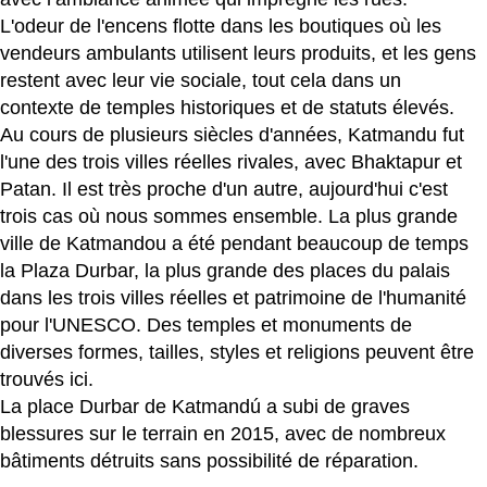
L'odeur de l'encens flotte dans les boutiques où les
vendeurs ambulants utilisent leurs produits, et les gens
restent avec leur vie sociale, tout cela dans un
contexte de temples historiques et de statuts élevés.
Au cours de plusieurs siècles d'années, Katmandu fut
l'une des trois villes réelles rivales, avec Bhaktapur et
Patan. Il est très proche d'un autre, aujourd'hui c'est
trois cas où nous sommes ensemble. La plus grande
ville de Katmandou a été pendant beaucoup de temps
la Plaza Durbar, la plus grande des places du palais
dans les trois villes réelles et patrimoine de l'humanité
pour l'UNESCO. Des temples et monuments de
diverses formes, tailles, styles et religions peuvent être
trouvés ici.
La place Durbar de Katmandú a subi de graves
blessures sur le terrain en 2015, avec de nombreux
bâtiments détruits sans possibilité de réparation.