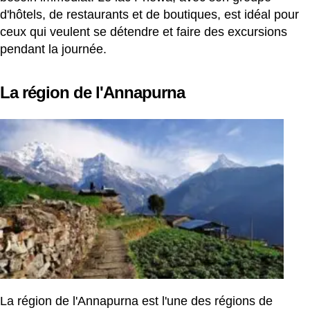
d'hôtels, de restaurants et de boutiques, est idéal pour
ceux qui veulent se détendre et faire des excursions
pendant la journée.
La région de l'Annapurna
La région de l'Annapurna est l'une des régions de