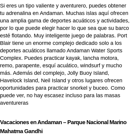
Si eres un tipo valiente y aventurero, puedes obtener
tu adrenalina en Andaman. Muchas islas aquí ofrecen
una amplia gama de deportes acuáticos y actividades,
por lo que puede elegir hacer lo que sea que su barco
esté flotando. Muy inteligente juego de palabras. Port
Blair tiene un enorme complejo dedicado solo a los
deportes acuáticos llamado Andaman Water Sports
Complex. Puedes practicar kayak, lancha motora,
remo, parapente, esquí acuático, windsurf y mucho
más. Además del complejo, Jolly Buoy Island,
Havelock Island, Neil Island y otros lugares ofrecen
oportunidades para practicar snorkel y buceo. Como
puede ver, no hay escasez incluso para las masas
aventureras
Vacaciones en Andaman – Parque Nacional Marino
Mahatma Gandhi