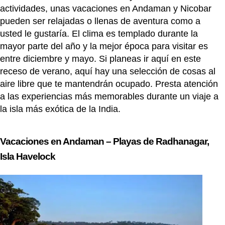
actividades, unas vacaciones en Andaman y Nicobar
pueden ser relajadas o llenas de aventura como a
usted le gustaría. El clima es templado durante la
mayor parte del año y la mejor época para visitar es
entre diciembre y mayo. Si planeas ir aquí en este
receso de verano, aquí hay una selección de cosas al
aire libre que te mantendrán ocupado. Presta atención
a las experiencias más memorables durante un viaje a
la isla más exótica de la India.
Vacaciones en Andaman – Playas de Radhanagar,
Isla Havelock