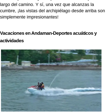
largo del camino. Y sí, una vez que alcanzas la
cumbre, ¡las vistas del archipiélago desde arriba son
simplemente impresionantes!
Vacaciones en Andaman-Deportes acuáticos y
actividades