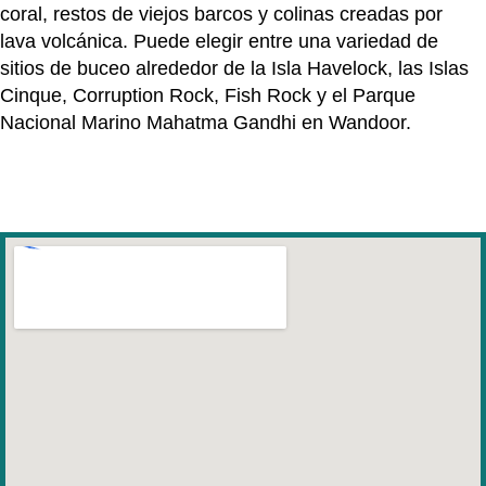
coral, restos de viejos barcos y colinas creadas por
lava volcánica. Puede elegir entre una variedad de
sitios de buceo alrededor de la Isla Havelock, las Islas
Cinque, Corruption Rock, Fish Rock y el Parque
Nacional Marino Mahatma Gandhi en Wandoor.