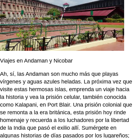
Viajes en Andaman y Nicobar
Ah, sí, las Andaman son mucho más que playas
vírgenes y aguas azules heladas. La próxima vez que
visite estas hermosas islas, emprenda un viaje hacia
la historia y vea la prisión celular, también conocida
como Kalapani, en Port Blair. Una prisión colonial que
se remonta a la era británica, esta prisión hoy rinde
homenaje y recuerda a los luchadores por la libertad
de la India que pasó el exilio allí. Sumérgete en
algunas historias de días pasados ​​por los lugareños;