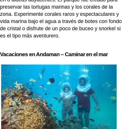
preservar las tortugas marinas y los corales de la
zona. Experimente corales raros y espectaculares y
vida marina bajo el agua a través de botes con fondo
de cristal o disfrute de un poco de buceo y snorkel si
es el tipo más aventurero.
Vacaciones en Andaman – Caminar en el mar