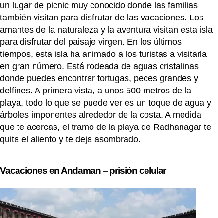
un lugar de picnic muy conocido donde las familias
también visitan para disfrutar de las vacaciones. Los
amantes de la naturaleza y la aventura visitan esta isla
para disfrutar del paisaje virgen. En los últimos
tiempos, esta isla ha animado a los turistas a visitarla
en gran número. Está rodeada de aguas cristalinas
donde puedes encontrar tortugas, peces grandes y
delfines. A primera vista, a unos 500 metros de la
playa, todo lo que se puede ver es un toque de agua y
árboles imponentes alrededor de la costa. A medida
que te acercas, el tramo de la playa de Radhanagar te
quita el aliento y te deja asombrado.
Vacaciones en Andaman – prisión celular