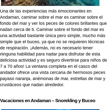
Una de las experiencias más emocionantes en
Andaman, caminar sobre el mar es caminar sobre el
fondo del mar y ver los peces de colores brillantes que
nadan cerca de ti. Caminar sobre el fondo del mar es
una actividad bastante única pero simple, mucho más
simple que el buceo, ya que no se requieren técnicas
de respiración. ¡Además, no es necesario tener
ninguna habilidad para nadar para disfrutar de esta
deliciosa actividad y es seguro divertirse para niños de
7 a 70 años! La ventana completa en el casco del
andador ofrece una vista cercana de hermosos peces
payaso naranja, anémonas de mar, estrellas de mar y
crustáceos que nadan alrededor.
Vacaciones en Andaman – Snorekling y Buceo