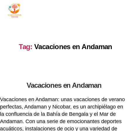
ciaoindiatours
Tag:
Vacaciones en Andaman
Vacaciones en Andaman
Vacaciones en Andaman: unas vacaciones de verano
perfectas, Andaman y Nicobar, es un archipiélago en
la confluencia de la Bahía de Bengala y el Mar de
Andaman. Con una serie de emocionantes deportes
acuáticos, instalaciones de ocio y una variedad de