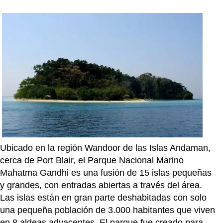
Ubicado en la región Wandoor de las Islas Andaman,
cerca de Port Blair, el Parque Nacional Marino
Mahatma Gandhi es una fusión de 15 islas pequeñas
y grandes, con entradas abiertas a través del área.
Las islas están en gran parte deshabitadas con solo
una pequeña población de 3.000 habitantes que viven
en 8 aldeas adyacentes. El parque fue creado para