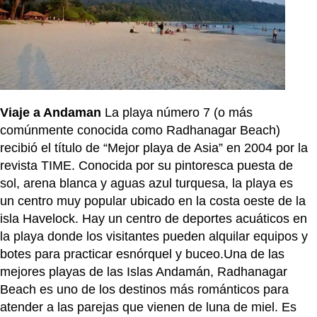
Viaje a Andaman
La playa número 7 (o más
comúnmente conocida como Radhanagar Beach)
recibió el título de “Mejor playa de Asia” en 2004 por la
revista TIME. Conocida por su pintoresca puesta de
sol, arena blanca y aguas azul turquesa, la playa es
un centro muy popular ubicado en la costa oeste de la
isla Havelock. Hay un centro de deportes acuáticos en
la playa donde los visitantes pueden alquilar equipos y
botes para practicar esnórquel y buceo.Una de las
mejores playas de las Islas Andamán, Radhanagar
Beach es uno de los destinos más románticos para
atender a las parejas que vienen de luna de miel. Es