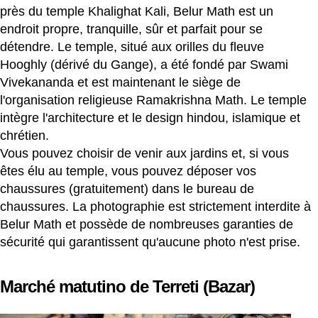
près du temple Khalighat Kali, Belur Math est un
endroit propre, tranquille, sûr et parfait pour se
détendre. Le temple, situé aux orilles du fleuve
Hooghly (dérivé du Gange), a été fondé par Swami
Vivekananda et est maintenant le siège de
l'organisation religieuse Ramakrishna Math. Le temple
intègre l'architecture et le design hindou, islamique et
chrétien.
Vous pouvez choisir de venir aux jardins et, si vous
êtes élu au temple, vous pouvez déposer vos
chaussures (gratuitement) dans le bureau de
chaussures. La photographie est strictement interdite à
Belur Math et possède de nombreuses garanties de
sécurité qui garantissent qu'aucune photo n'est prise.
Marché matutino de Terreti (Bazar)