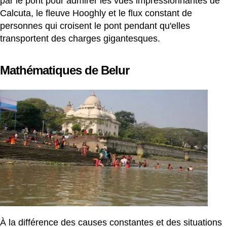
par le pont pour admirer les vues impressionnantes de
Calcuta, le fleuve Hooghly et le flux constant de
personnes qui croisent le pont pendant qu'elles
transportent des charges gigantesques.
Mathématiques de Belur
À la différence des causes constantes et des situations