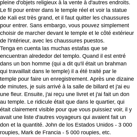
pleine d'objets religieux à la vente à d'autres endroits.
Le fil pour entrer dans le temple réel et voir la statue
de Kali est très grand, et il faut quitter les chaussures
pour entrer. Sans embargo, vous pouvez simplement
choisir de marcher devant le temple et le côté extérieur
de l'intérieur, avec les chaussures puestos.
Tenga en cuenta las muchas estafas que se
encuentran alrededor del templo. Quand il est entré
dans un bon homme (qui a dit qu'il était un brahman
qui travaillait dans le temple) il a été traité par le
temple pour faire un enregistrement. Après une dizaine
de minutes, je suis arrivé à la salle de billard et j'ai eu
une fleur. Ensuite, j'ai reçu une livret et j'ai fait un don
au temple. Le ridicule était que dans le quartier, qui
était clairement visible pour que vous puissiez voir, il y
avait une liste d'autres voyageurs qui avaient fait un
don et la quantité. John de los Estados Unidos - 3 000
roupies, Mark de Francia - 5 000 roupies, etc.