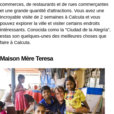
commerces, de restaurants et de rues commerçantes
et une grande quantité d'attractions. Vous avez une
incroyable visite de 2 semaines à Calcuta et vous
pouvez explorer la ville et visiter certains endroits
intéressants. Conocida como la "Ciudad de la Alegría",
estas son quelques-unes des meilleures choses que
faire à Calcuta.
Maison Mère Teresa