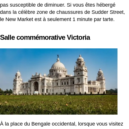
pas susceptible de diminuer. Si vous êtes hébergé
dans la célèbre zone de chaussures de Sudder Street,
le New Market est à seulement 1 minute par tarte.
Salle commémorative Victoria
À la place du Bengale occidental, lorsque vous visitez