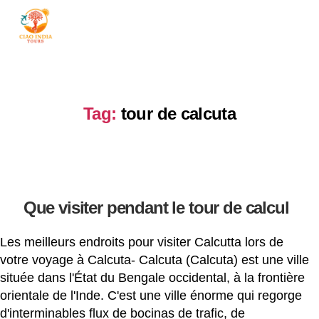
ciaoindiatours
Tag:
tour de calcuta
Que visiter pendant le tour de calcul
Les meilleurs endroits pour visiter Calcutta lors de
votre voyage à Calcuta- Calcuta (Calcuta) est une ville
située dans l'État du Bengale occidental, à la frontière
orientale de l'Inde. C'est une ville énorme qui regorge
d'interminables flux de bocinas de trafic, de