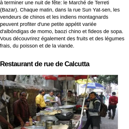
à terminer une nuit de fête: le Marché de Terreti
(Bazar). Chaque matin, dans la rue Sun Yat-sen, les
vendeurs de chinos et les indiens montagnards
peuvent profiter d'une petite appétit variée
d'albóndigas de momo, baozi chino et fideos de sopa.
Vous découvrirez également des fruits et des légumes
frais, du poisson et de la viande.
Restaurant de rue de Calcutta