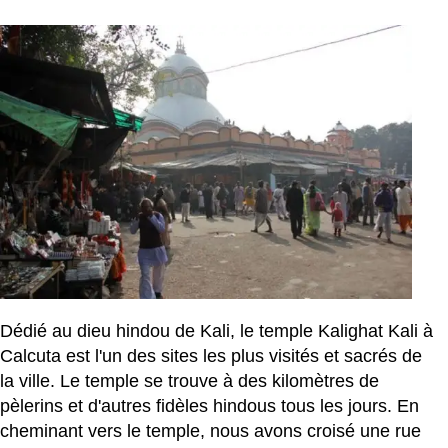
Dédié au dieu hindou de Kali, le temple Kalighat Kali à
Calcuta est l'un des sites les plus visités et sacrés de
la ville. Le temple se trouve à des kilomètres de
pèlerins et d'autres fidèles hindous tous les jours. En
cheminant vers le temple, nous avons croisé une rue