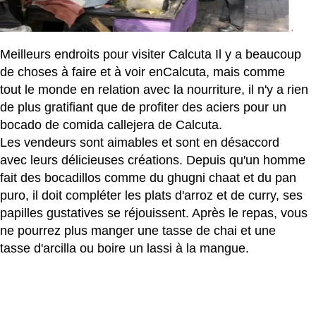
Meilleurs endroits pour visiter Calcuta Il y a beaucoup
de choses à faire et à voir enCalcuta, mais comme
tout le monde en relation avec la nourriture, il n'y a rien
de plus gratifiant que de profiter des aciers pour un
bocado de comida callejera de Calcuta.
Les vendeurs sont aimables et sont en désaccord
avec leurs délicieuses créations. Depuis qu'un homme
fait des bocadillos comme du ghugni chaat et du pan
puro, il doit compléter les plats d'arroz et de curry, ses
papilles gustatives se réjouissent. Après le repas, vous
ne pourrez plus manger une tasse de chai et une
tasse d'arcilla ou boire un lassi à la mangue.