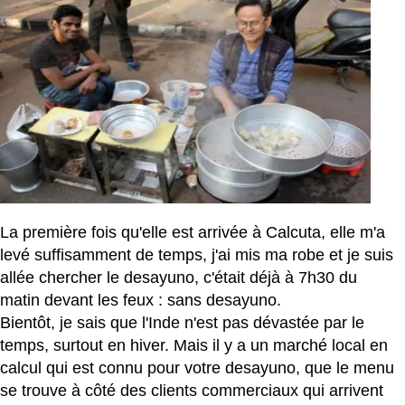
La première fois qu'elle est arrivée à Calcuta, elle m'a
levé suffisamment de temps, j'ai mis ma robe et je suis
allée chercher le desayuno, c'était déjà à 7h30 du
matin devant les feux : sans desayuno.
Bientôt, je sais que l'Inde n'est pas dévastée par le
temps, surtout en hiver. Mais il y a un marché local en
calcul qui est connu pour votre desayuno, que le menu
se trouve à côté des clients commerciaux qui arrivent