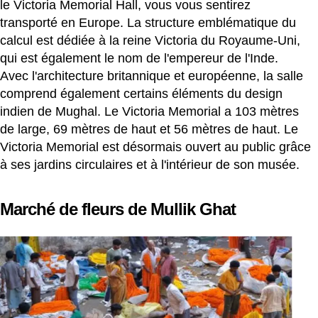
le Victoria Memorial Hall, vous vous sentirez
transporté en Europe. La structure emblématique du
calcul est dédiée à la reine Victoria du Royaume-Uni,
qui est également le nom de l'empereur de l'Inde.
Avec l'architecture britannique et européenne, la salle
comprend également certains éléments du design
indien de Mughal. Le Victoria Memorial a 103 mètres
de large, 69 mètres de haut et 56 mètres de haut. Le
Victoria Memorial est désormais ouvert au public grâce
à ses jardins circulaires et à l'intérieur de son musée.
Marché de fleurs de Mullik Ghat