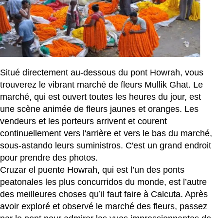
Situé directement au-dessous du pont Howrah, vous
trouverez le vibrant marché de fleurs Mullik Ghat. Le
marché, qui est ouvert toutes les heures du jour, est
une scène animée de fleurs jaunes et oranges. Les
vendeurs et les porteurs arrivent et courent
continuellement vers l'arrière et vers le bas du marché,
sous-astando leurs suministros. C'est un grand endroit
pour prendre des photos.
Cruzar el puente Howrah, qui est l’un des ponts
peatonales les plus concurridos du monde, est l’autre
des meilleures choses qu’il faut faire à Calcuta. Après
avoir exploré et observé le marché des fleurs, passez