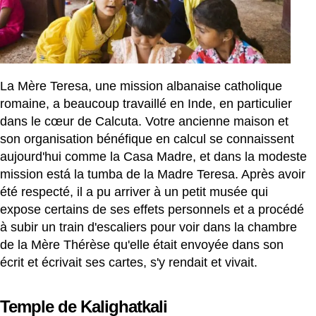
La Mère Teresa, une mission albanaise catholique
romaine, a beaucoup travaillé en Inde, en particulier
dans le cœur de Calcuta. Votre ancienne maison et
son organisation bénéfique en calcul se connaissent
aujourd'hui comme la Casa Madre, et dans la modeste
mission está la tumba de la Madre Teresa. Après avoir
été respecté, il a pu arriver à un petit musée qui
expose certains de ses effets personnels et a procédé
à subir un train d'escaliers pour voir dans la chambre
de la Mère Thérèse qu'elle était envoyée dans son
écrit et écrivait ses cartes, s'y rendait et vivait.
Temple de Kalighatkali