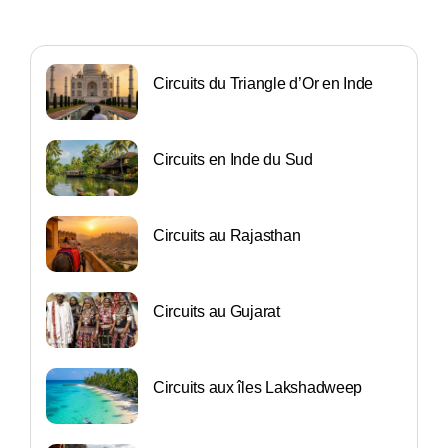
Circuits du Triangle d’Or en Inde
Circuits en Inde du Sud
Circuits au Rajasthan
Circuits au Gujarat
Circuits aux îles Lakshadweep