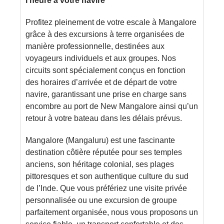
l’heure à votre navire
Profitez pleinement de votre escale à Mangalore
grâce à des excursions à terre organisées de
manière professionnelle, destinées aux
voyageurs individuels et aux groupes. Nos
circuits sont spécialement conçus en fonction
des horaires d’arrivée et de départ de votre
navire, garantissant une prise en charge sans
encombre au port de New Mangalore ainsi qu’un
retour à votre bateau dans les délais prévus.
Mangalore (Mangaluru) est une fascinante
destination côtière réputée pour ses temples
anciens, son héritage colonial, ses plages
pittoresques et son authentique culture du sud
de l’Inde. Que vous préfériez une visite privée
personnalisée ou une excursion de groupe
parfaitement organisée, nous vous proposons un