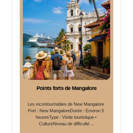
Points forts de Mangalore
Les incontournables de New Mangalore 
Port : New MangaloreDurée : Environ 5 
heuresType : Visite touristique • 
CultureNiveau de difficulté ...