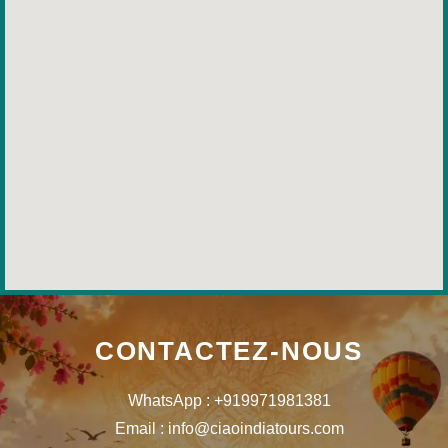
CONTACTEZ-NOUS
WhatsApp : +919971981381
Email : info@ciaoindiatours.com