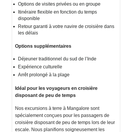
Options de visites privées ou en groupe
Itinéraire flexible en fonction du temps
disponible
Retour garanti à votre navire de croisière dans
les délais
Options supplémentaires
Déjeuner traditionnel du sud de l’Inde
Expérience culturelle
Arrêt prolongé à la plage
Idéal pour les voyageurs en croisière
disposant de peu de temps
Nos excursions à terre à Mangalore sont
spécialement conçues pour les passagers de
croisière disposant de peu de temps lors de leur
escale. Nous planifions soigneusement les