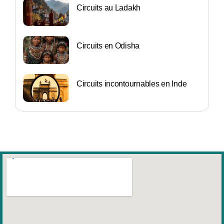
Circuits au Ladakh
Circuits en Odisha
Circuits incontournables en Inde