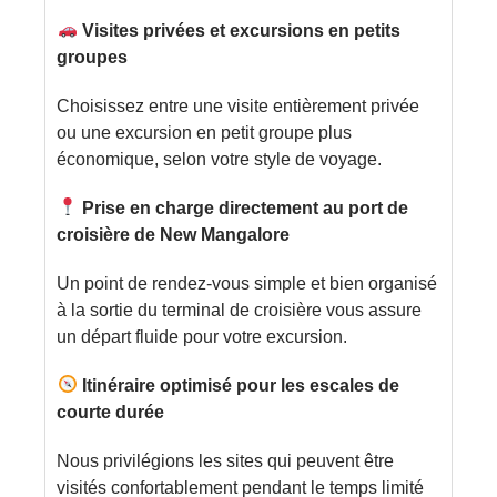
Visites privées et excursions en petits
groupes
Choisissez entre une visite entièrement privée
ou une excursion en petit groupe plus
économique, selon votre style de voyage.
Prise en charge directement au port de
croisière de New Mangalore
Un point de rendez-vous simple et bien organisé
à la sortie du terminal de croisière vous assure
un départ fluide pour votre excursion.
Itinéraire optimisé pour les escales de
courte durée
Nous privilégions les sites qui peuvent être
visités confortablement pendant le temps limité