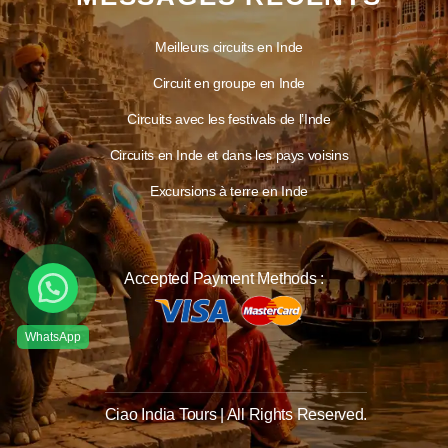
Meilleurs circuits en Inde
Circuit en groupe en Inde
Circuits avec les festivals de l’Inde
Circuits en Inde et dans les pays voisins
Excursions à terre en Inde
Accepted Payment Methods :
Ciao India Tours | All Rights Reserved.