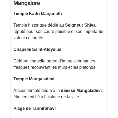
Mangalore
Temple Kadri Manjunath
Temple historique dédié au
Seigneur Shiva
,
réputé pour son cadre paisible et son importante
valeur culturelle.
Chapelle Saint-Aloysius
Célèbre chapelle ornée d’impressionnantes
fresques recouvrant les murs et les plafonds.
Temple Mangaladevi
Ancien temple dédié à la
déesse Mangaladevi
,
étroitement lié à l’histoire de la ville.
Plage de Tannirbhavi