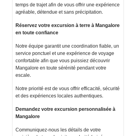
temps de trajet afin de vous offrir une expérience
agréable, détendue et sans précipitation.
Réservez votre excursion à terre à Mangalore
en toute confiance
Notre équipe garantit une coordination fiable, un
service ponctuel et une expérience de voyage
confortable afin que vous puissiez découvrir
Mangalore en toute sérénité pendant votre
escale.
Notre priorité est de vous offrir efficacité, sécurité
et des expériences locales authentiques.
Demandez votre excursion personnalisée à
Mangalore
Communiquez-nous les détails de votre