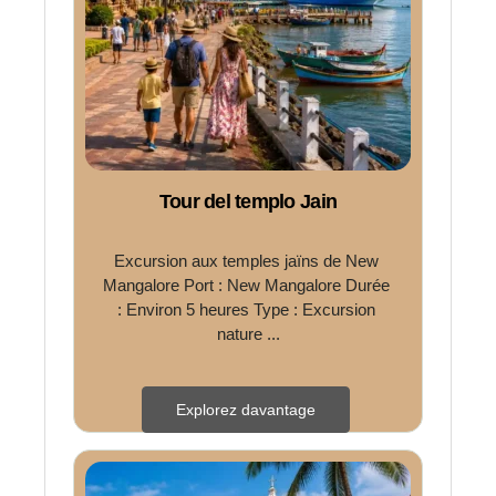
Tour del templo Jain
Excursion aux temples jaïns de New 
Mangalore Port : New Mangalore Durée 
: Environ 5 heures Type : Excursion 
nature ...
Explorez davantage