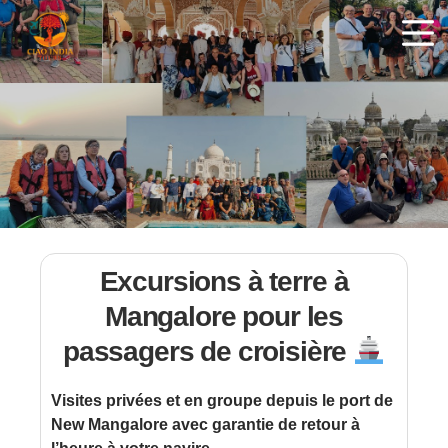
ciaoindiatours
Excursions à terre à
Mangalore pour les
passagers de croisière
Visites privées et en groupe depuis le port de
New Mangalore avec garantie de retour à