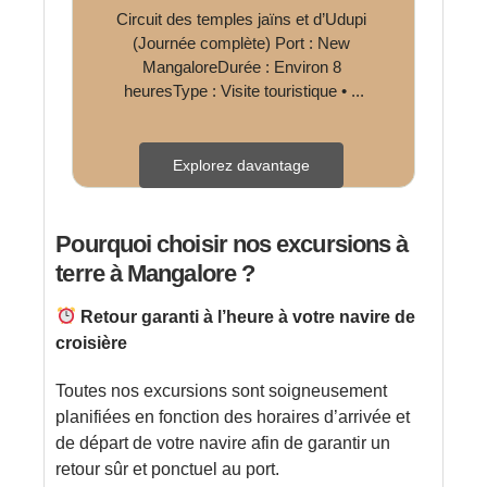
Circuit des temples jaïns et d’Udupi 
(Journée complète) Port : New 
MangaloreDurée : Environ 8 
heuresType : Visite touristique • ...
Explorez davantage
Pourquoi choisir nos excursions à
terre à Mangalore ?
Retour garanti à l’heure à votre navire de
croisière
Toutes nos excursions sont soigneusement
planifiées en fonction des horaires d’arrivée et
de départ de votre navire afin de garantir un
retour sûr et ponctuel au port.