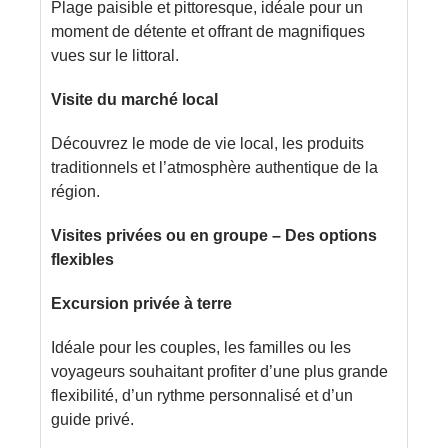
Plage paisible et pittoresque, idéale pour un
moment de détente et offrant de magnifiques
vues sur le littoral.
Visite du marché local
Découvrez le mode de vie local, les produits
traditionnels et l’atmosphère authentique de la
région.
Visites privées ou en groupe – Des options
flexibles
Excursion privée à terre
Idéale pour les couples, les familles ou les
voyageurs souhaitant profiter d’une plus grande
flexibilité, d’un rythme personnalisé et d’un
guide privé.