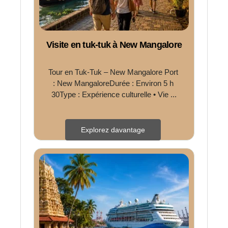
Visite en tuk-tuk à New Mangalore
Tour en Tuk-Tuk – New Mangalore Port 
: New MangaloreDurée : Environ 5 h 
30Type : Expérience culturelle • Vie ...
Explorez davantage