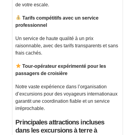
de votre escale.
Tarifs compétitifs avec un service
professionnel
Un service de haute qualité à un prix
raisonnable, avec des tarifs transparents et sans
frais cachés.
Tour-opérateur expérimenté pour les
passagers de croisière
Notre vaste expérience dans l’organisation
d’excursions pour des voyageurs internationaux
garantit une coordination fiable et un service
irréprochable.
Principales attractions incluses
dans les excursions à terre à