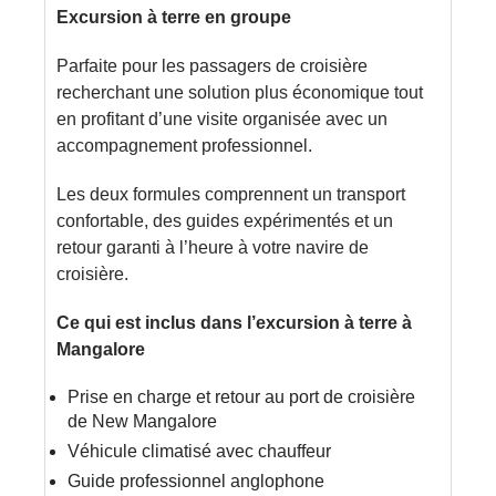
Excursion à terre en groupe
Parfaite pour les passagers de croisière
recherchant une solution plus économique tout
en profitant d’une visite organisée avec un
accompagnement professionnel.
Les deux formules comprennent un transport
confortable, des guides expérimentés et un
retour garanti à l’heure à votre navire de
croisière.
Ce qui est inclus dans l’excursion à terre à
Mangalore
Prise en charge et retour au port de croisière
de New Mangalore
Véhicule climatisé avec chauffeur
Guide professionnel anglophone