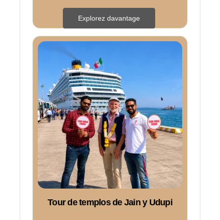
Explorez davantage
Tour de templos de Jain y Udupi