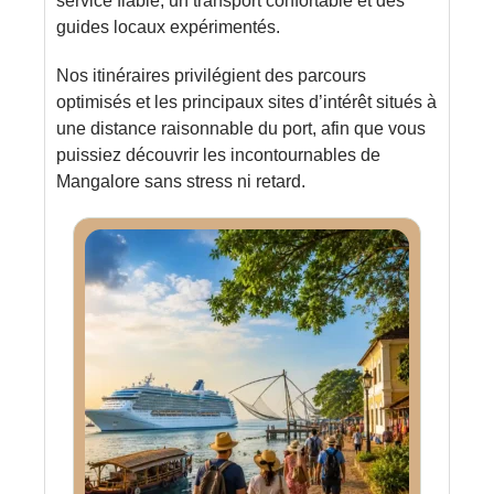
service fiable, un transport confortable et des
guides locaux expérimentés.
Nos itinéraires privilégient des parcours
optimisés et les principaux sites d’intérêt situés à
une distance raisonnable du port, afin que vous
puissiez découvrir les incontournables de
Mangalore sans stress ni retard.