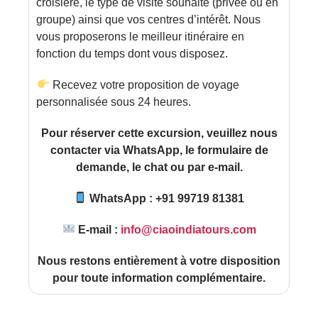
croisière, le type de visite souhaité (privée ou en
groupe) ainsi que vos centres d’intérêt. Nous
vous proposerons le meilleur itinéraire en
fonction du temps dont vous disposez.
Recevez votre proposition de voyage
personnalisée sous 24 heures.
Pour réserver cette excursion, veuillez nous
contacter via WhatsApp, le formulaire de
demande, le chat ou par e-mail.
WhatsApp : +91 99719 81381
E-mail :
info@ciaoindiatours.com
Nous restons entièrement à votre disposition
pour toute information complémentaire.