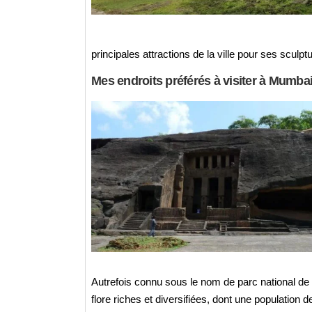
principales attractions de la ville pour ses sculp
Mes endroits préférés à visiter à Mumbai
Autrefois connu sous le nom de parc national de B
flore riches et diversifiées, dont une population de