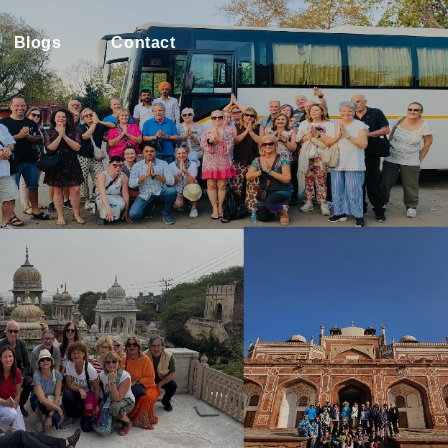
Blogs
Contact