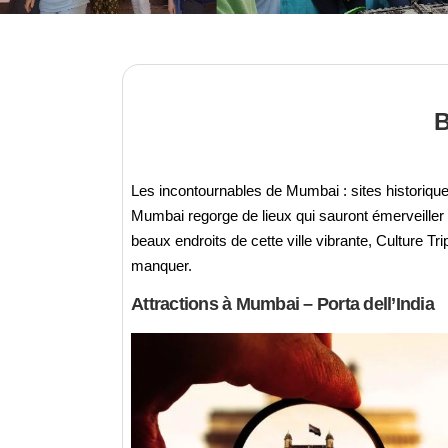
Les incontournables de Mumbai : sites historiques
Mumbai regorge de lieux qui sauront émerveiller 
beaux endroits de cette ville vibrante, Culture T
manquer.
Attractions à Mumbai – Porta dell’India