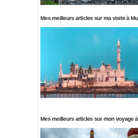
Mes meilleurs articles sur ma visite à M
Mes meilleurs articles sur mon voyage 