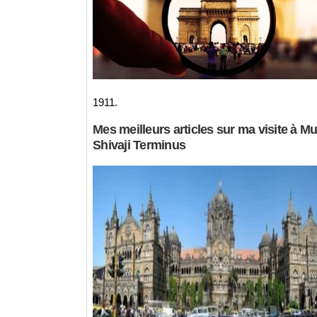
1911.
Mes meilleurs articles sur ma visite à 
Shivaji Terminus