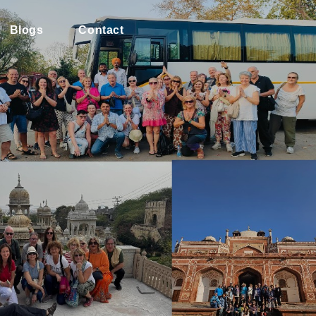
Blogs
Contact