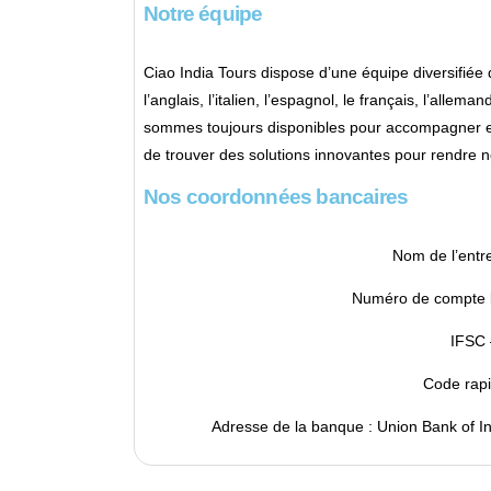
Notre équipe
Ciao India Tours dispose d’une équipe diversifié
l’anglais, l’italien, l’espagnol, le français, l’allem
sommes toujours disponibles pour accompagner et
de trouver des solutions innovantes pour rendre no
Nos coordonnées bancaires
Nom de l’entre
Numéro de compte 
IFSC
Code rap
Adresse de la banque : Union Bank of In