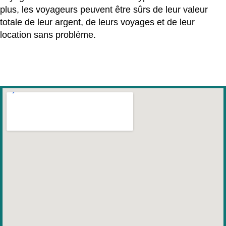
plus, les voyageurs peuvent être sûrs de leur valeur
totale de leur argent, de leurs voyages et de leur
location sans problème.