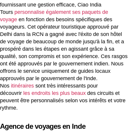
fournissant une gestion efficace, Ciao India
Tours
personnalise également ses paquets de
voyage
en fonction des besoins spécifiques des
voyageurs. Cet opérateur touristique approuvé par
Delhi dans la RCN a gagné avec l'éxito de son hôtel
de voyage de beaucoup de monde jusqu'à la fin, et a
prospéré dans les étapes en agissant grâce à sa
qualité, son compromis et son expérience. Ces rasgos
ont été approuvés par le gouvernement indien. Nous
offrons le service uniquement de guides locaux
approuvés par le gouvernement de l'Inde.
Nos
itinéraires
sont très intéressants pour
découvrir
les endroits les plus beaux
des circuits et
peuvent être personnalisés selon vos intérêts et votre
rythme.
Agence de voyages en Inde