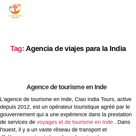
ciaoindiatours
Tag:
Agencia de viajes para la India
Agence de tourisme en Inde
L'agence de tourisme en Inde, Ciao India Tours, active
depuis 2012, est un opérateur touristique agréé par le
gouvernement qui a une expérience dans la prestation
de services de
voyages et de tourisme en Inde
. Dans
l'ouest, il y a un vaste réseau de transport et