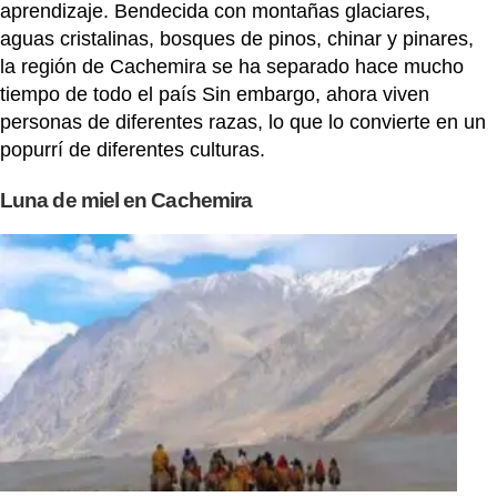
aprendizaje. Bendecida con montañas glaciares,
aguas cristalinas, bosques de pinos, chinar y pinares,
la región de Cachemira se ha separado hace mucho
tiempo de todo el país Sin embargo, ahora viven
personas de diferentes razas, lo que lo convierte en un
popurrí de diferentes culturas.
Luna de miel en Cachemira