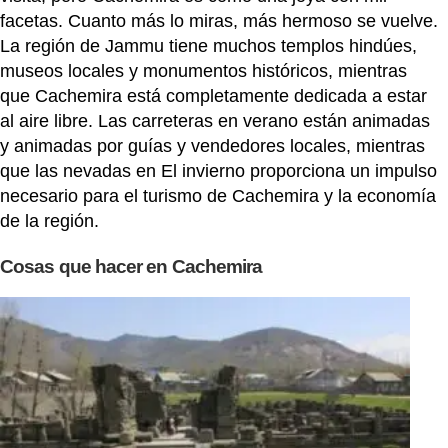
facetas. Cuanto más lo miras, más hermoso se vuelve.
La región de Jammu tiene muchos templos hindúes,
museos locales y monumentos históricos, mientras
que Cachemira está completamente dedicada a estar
al aire libre. Las carreteras en verano están animadas
y animadas por guías y vendedores locales, mientras
que las nevadas en El invierno proporciona un impulso
necesario para el turismo de Cachemira y la economía
de la región.
Cosas que hacer en Cachemira