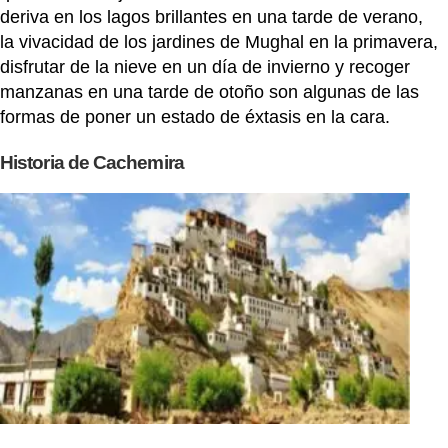
deriva en los lagos brillantes en una tarde de verano,
la vivacidad de los jardines de Mughal en la primavera,
disfrutar de la nieve en un día de invierno y recoger
manzanas en una tarde de otoño son algunas de las
formas de poner un estado de éxtasis en la cara.
Historia de Cachemira