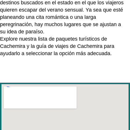
destinos buscados en el estado en el que los viajeros
quieren escapar del verano sensual. Ya sea que esté
planeando una cita romántica o una larga
peregrinación, hay muchos lugares que se ajustan a
su idea de ​​paraíso.
Explore nuestra lista de paquetes turísticos de
Cachemira y la guía de viajes de Cachemira para
ayudarlo a seleccionar la opción más adecuada.