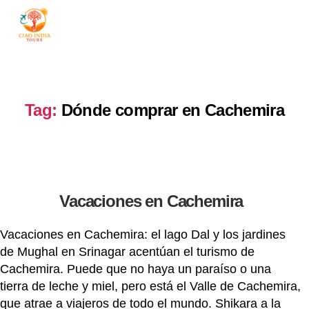
ciaoindiatours
Tag:
Dónde comprar en Cachemira
Vacaciones en Cachemira
Vacaciones en Cachemira: el lago Dal y los jardines
de Mughal en Srinagar acentúan el turismo de
Cachemira. Puede que no haya un paraíso o una
tierra de leche y miel, pero está el Valle de Cachemira,
que atrae a viajeros de todo el mundo. Shikara a la