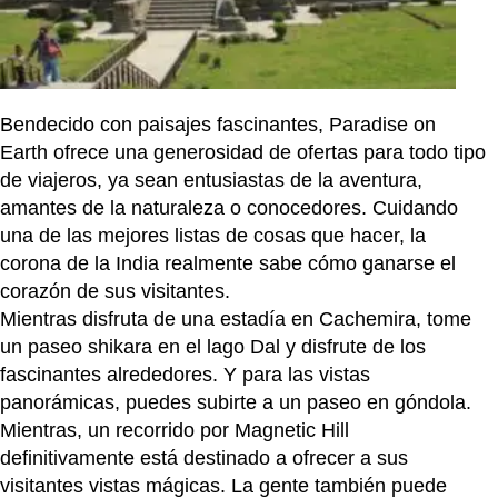
Bendecido con paisajes fascinantes, Paradise on
Earth ofrece una generosidad de ofertas para todo tipo
de viajeros, ya sean entusiastas de la aventura,
amantes de la naturaleza o conocedores. Cuidando
una de las mejores listas de cosas que hacer, la
corona de la India realmente sabe cómo ganarse el
corazón de sus visitantes.
Mientras disfruta de una estadía en Cachemira, tome
un paseo shikara en el lago Dal y disfrute de los
fascinantes alrededores. Y para las vistas
panorámicas, puedes subirte a un paseo en góndola.
Mientras, un recorrido por Magnetic Hill
definitivamente está destinado a ofrecer a sus
visitantes vistas mágicas. La gente también puede