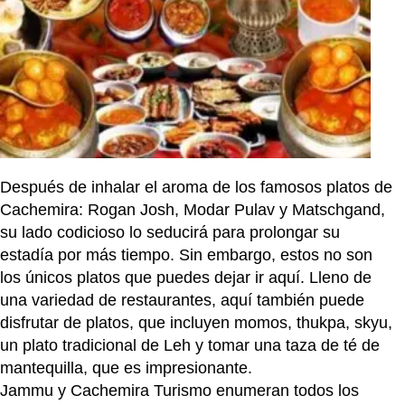
Después de inhalar el aroma de los famosos platos de
Cachemira: Rogan Josh, Modar Pulav y Matschgand,
su lado codicioso lo seducirá para prolongar su
estadía por más tiempo. Sin embargo, estos no son
los únicos platos que puedes dejar ir aquí. Lleno de
una variedad de restaurantes, aquí también puede
disfrutar de platos, que incluyen momos, thukpa, skyu,
un plato tradicional de Leh y tomar una taza de té de
mantequilla, que es impresionante.
Jammu y Cachemira Turismo enumeran todos los