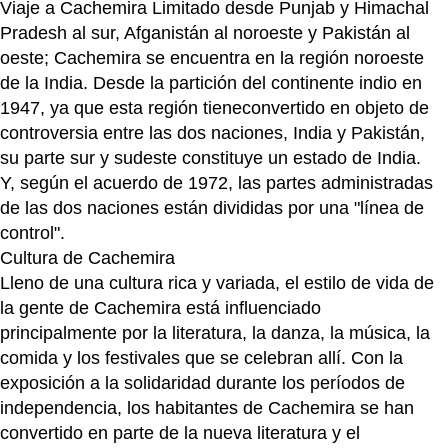
Viaje a Cachemira Limitado desde Punjab y Himachal
Pradesh al sur, Afganistán al noroeste y Pakistán al
oeste; Cachemira se encuentra en la región noroeste
de la India. Desde la partición del continente indio en
1947, ya que esta región tieneconvertido en objeto de
controversia entre las dos naciones, India y Pakistán,
su parte sur y sudeste constituye un estado de India.
Y, según el acuerdo de 1972, las partes administradas
de las dos naciones están divididas por una "línea de
control".
Cultura de Cachemira
Lleno de una cultura rica y variada, el estilo de vida de
la gente de Cachemira está influenciado
principalmente por la literatura, la danza, la música, la
comida y los festivales que se celebran allí. Con la
exposición a la solidaridad durante los períodos de
independencia, los habitantes de Cachemira se han
convertido en parte de la nueva literatura y el