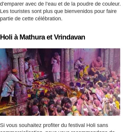
d’emparer avec de l’eau et de la poudre de couleur.
Les touristes sont plus que bienvenidos pour faire
partie de cette célébration.
Holi à Mathura et Vrindavan
Si vous souhaitez profiter du festival Holi sans