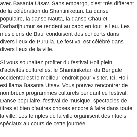
avec Basanta Utsav. Sans embargo, c’est très différent
de la célébration du Shantiniketan. La danse
populaire, la danse Nauta, la danse Chau et
Darbarijhumur se rendent au cabo en tout le lieu. Les
musiciens de Baul conduisent des concerts dans
divers lieux de Purulia. Le festival est célébré dans
divers lieux de la ville.
Si vous souhaitez profiter du festival Holi plein
d’activités culturelles, le Shantiniketan du Bengale
occidental est le meilleur endroit pour visiter. Ici, Holi
est llama Basanta Utsav. Vous pouvez rencontrer de
nombreux programmes culturels pendant ce festival.
Danse populaire, festival de musique, spectacles de
titres et bien d’autres choses encore à faire dans toute
la ville. Les temples de la ville organisent des rituels
spéciaux au cours de cette journée.