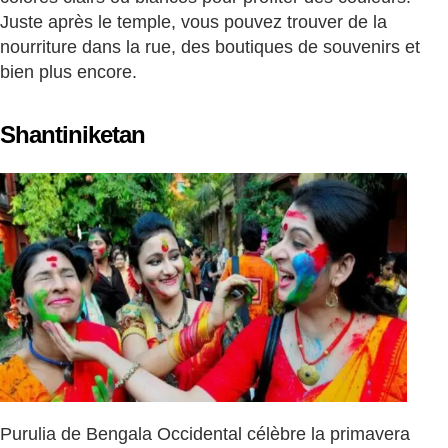
Juste après le temple, vous pouvez trouver de la
nourriture dans la rue, des boutiques de souvenirs et
bien plus encore.
Shantiniketan
Purulia de Bengala Occidental célèbre la primavera