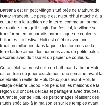
Barsana est un petit village situé près de Mathura de
l’Uttar Pradesh. Ce peuple est aujourd’hui attaché à la
culture et à la tradition de la terre, comme un journal
de routine. Lorsqu’il s’agit d’un festival, le village se
transforme en un paradis paradisiaque de couleurs
brillantes. Le festival Holi est célébré avec une
tradition millénaire dans laquelle les femmes de la
terre battue aiment les hommes avec de petits palos
décorés avec du tissu et du papier de couleurs.
Cette célébration est celle de Lathmar. Lathmar Holi
est en train de jouer exactement une semaine avant la
célébration réelle de Holi. Deux jours avant Holi, le
village célèbre Ladoo Holi pendant les maisons de la
région qui ont des délices et partagent avec d’autres.
Durant le jour de Holi, les personnages réalisent des
rituels spéciaux à la maison et sur les temples avant