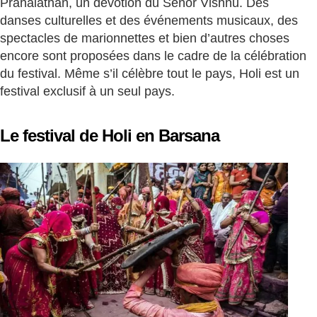
Prahalathan, un dévotion du Señor Vishnu. Des
danses culturelles et des événements musicaux, des
spectacles de marionnettes et bien d’autres choses
encore sont proposées dans le cadre de la célébration
du festival. Même s’il célèbre tout le pays, Holi est un
festival exclusif à un seul pays.
Le festival de Holi en Barsana