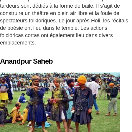
tardeurs sont dédiés à la forme de baile. Il s’agit de
construire un théâtre en plein air libre et la foule de
spectateurs folkloriques. Le jour après Holi, les récitals
de poésie ont lieu dans le temple. Les actions
folclóricas cortas ont également lieu dans divers
emplacements.
Anandpur Saheb