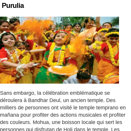
Purulia
Sans embargo, la célébration emblématique se
déroulera à Bandhar Deul, un ancien temple. Des
milliers de personnes ont visité le temple temprano en
mañana pour profiter des actions musicales et profiter
des couleurs. Mohua, une boisson locale qui sert les
personnes qui disfrutan de Holi dans le temple. Les