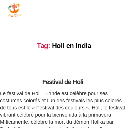
ciaoindiatours
Tag:
Holi en India
Festival de Holi
Le festival de Holi – L’Inde est célèbre pour ses
costumes colorés et l’un des festivals les plus colorés
de tous est le « Festival des couleurs ». Holi, le festival
vibrant célébré pour la bienvenida à la primavera
Míticamente, célèbre la mort du démon Holika par