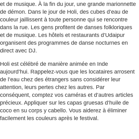
et de musique. À la fin du jour, une grande marionnette
de démon. Dans le jour de Holi, des cubes d’eau de
couleur jaillissent à toute personne qui se rencontre
dans la rue. Les gens profitent de danses folkloriques
et de musique. Les hôtels et restaurants d’Udaipur
organisent des programmes de danse nocturnes en
direct avec DJ.
Holi est célébré de manière animée en Inde
aujourd’hui. Rappelez-vous que les locataires arrosent
de l’eau chez des étrangers sans considérer leur
attention, leurs pertes chez les autres. Par
conséquent, comptez vos caméras et d’autres articles
précieux. Appliquer sur les capas gruesas d’huile de
coco en su corps y cabello. Vous aiderez à éliminer
facilement les couleurs après le festival.