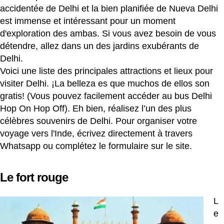
accidentée de Delhi et la bien planifiée de Nueva Delhi
est immense et intéressant pour un moment
d'exploration des ambas. Si vous avez besoin de vous
détendre, allez dans un des jardins exubérants de
Delhi.
Voici une liste des principales attractions et lieux pour
visiter Delhi. ¡La belleza es que muchos de ellos son
gratis! (Vous pouvez facilement accéder au bus Delhi
Hop On Hop Off). Eh bien, réalisez l’un des plus
célèbres souvenirs de Delhi. Pour organiser votre
voyage vers l'Inde, écrivez directement à travers
Whatsapp ou complétez le formulaire sur le site.
Le fort rouge
L
e