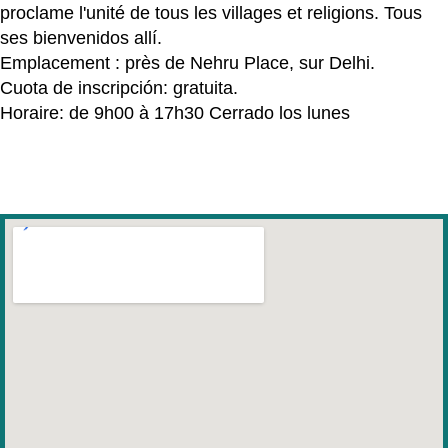
proclame l'unité de tous les villages et religions. Tous
ses bienvenidos allí.
Emplacement : près de Nehru Place, sur Delhi.
Cuota de inscripción: gratuita.
Horaire: de 9h00 à 17h30 Cerrado los lunes