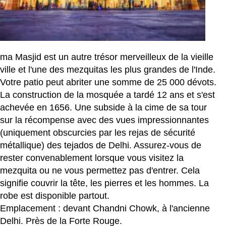
ma Masjid est un autre trésor merveilleux de la vieille
ville et l'une des mezquitas les plus grandes de l'Inde.
Votre patio peut abriter une somme de 25 000 dévots.
La construction de la mosquée a tardé 12 ans et s'est
achevée en 1656. Une subside à la cime de sa tour
sur la récompense avec des vues impressionnantes
(uniquement obscurcies par les rejas de sécurité
métallique) des tejados de Delhi. Assurez-vous de
rester convenablement lorsque vous visitez la
mezquita ou ne vous permettez pas d'entrer. Cela
signifie couvrir la tête, les pierres et les hommes. La
robe est disponible partout.
Emplacement : devant Chandni Chowk, à l'ancienne
Delhi. Près de la Forte Rouge.