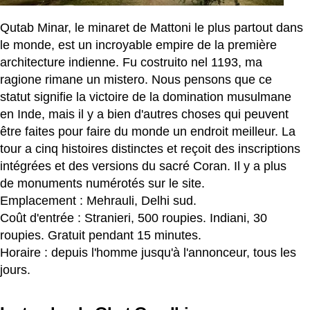
Qutab Minar, le minaret de Mattoni le plus partout dans
le monde, est un incroyable empire de la première
architecture indienne. Fu costruito nel 1193, ma
ragione rimane un mistero. Nous pensons que ce
statut signifie la victoire de la domination musulmane
en Inde, mais il y a bien d'autres choses qui peuvent
être faites pour faire du monde un endroit meilleur. La
tour a cinq histoires distinctes et reçoit des inscriptions
intégrées et des versions du sacré Coran. Il y a plus
de monuments numérotés sur le site.
Emplacement : Mehrauli, Delhi sud.
Coût d'entrée : Stranieri, 500 roupies. Indiani, 30
roupies. Gratuit pendant 15 minutes.
Horaire : depuis l'homme jusqu'à l'annonceur, tous les
jours.