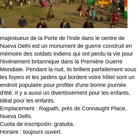
majestueux de la Porte de l'Inde dans le centre de
Nueva Delhi est un monument de guerre construit en
mémoire des soldats indiens qui ont perdu la vie pour
l'événement britannique dans la Première Guerre
Mondiale. Pendant la nuit, ils brillent parfaitement sous
les foyers et les jardins qui bordent votre hôtel sont un
endroit populaire pour profiter d'une bonne journée
d'été. Il y a aussi un divertissement pour les enfants,
idéal pour les enfants.
Emplacement : Rajpath, près de Connaught Place,
Nueva Delhi.
Cuota de inscripción: gratuita.
Horaire : toujours ouvert.