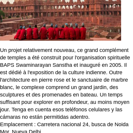
Un projet relativement nouveau, ce grand complément
de temples a été construit pour l'organisation spirituelle
BAPS Swaminarayan Sanstha et inauguré en 2005. Il
est dédié à l'exposition de la culture indienne. Outre
l'architecture en pierre rose et le sanctuaire de marbre
blanc, le complexe comprend un grand jardin, des
sculptures et des promenades en bateau. Un temps
suffisant pour explorer en profondeur, au moins moyen
jour. Tenga en cuenta esos teléfonos celulares y las
cámaras no están permitidas adentro.
Emplacement : Carretera nacional 24, busca de Noida
Mor, Nueva Delhi.