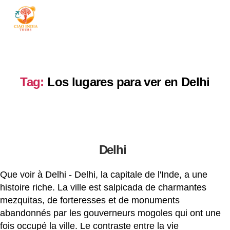
ciaoindiatours
Tag:
Los lugares para ver en Delhi
Delhi
Que voir à Delhi - Delhi, la capitale de l'Inde, a une
histoire riche. La ville est salpicada de charmantes
mezquitas, de forteresses et de monuments
abandonnés par les gouverneurs mogoles qui ont une
fois occupé la ville. Le contraste entre la vie