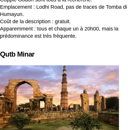
Emplacement : Lodhi Road, pas de traces de Tomba di
Humayun.
Coût de la description : gratuit.
Apparemment : tous et chaque un à 20h00, mais la
prédominance est très fréquente.
Qutb Minar