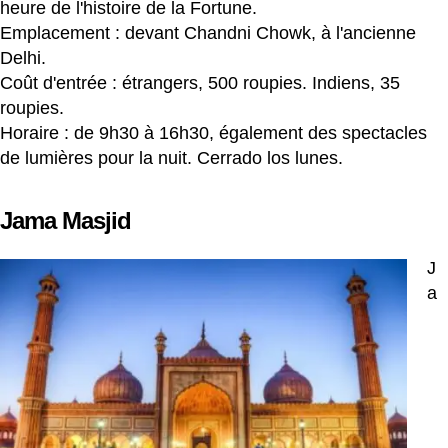
heure de l'histoire de la Fortune.
Emplacement : devant Chandni Chowk, à l'ancienne
Delhi.
Coût d'entrée : étrangers, 500 roupies. Indiens, 35
roupies.
Horaire : de 9h30 à 16h30, également des spectacles
de lumières pour la nuit. Cerrado los lunes.
Jama Masjid
J
a