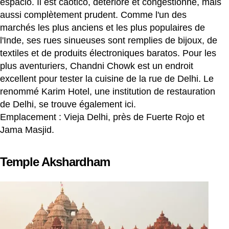
espacio. Il est caótico, détérioré et congestionné, mais
aussi complètement prudent. Comme l'un des
marchés les plus anciens et les plus populaires de
l'Inde, ses rues sinueuses sont remplies de bijoux, de
textiles et de produits électroniques baratos. Pour les
plus aventuriers, Chandni Chowk est un endroit
excellent pour tester la cuisine de la rue de Delhi. Le
renommé Karim Hotel, une institution de restauration
de Delhi, se trouve également ici.
Emplacement : Vieja Delhi, près de Fuerte Rojo et
Jama Masjid.
Temple Akshardham