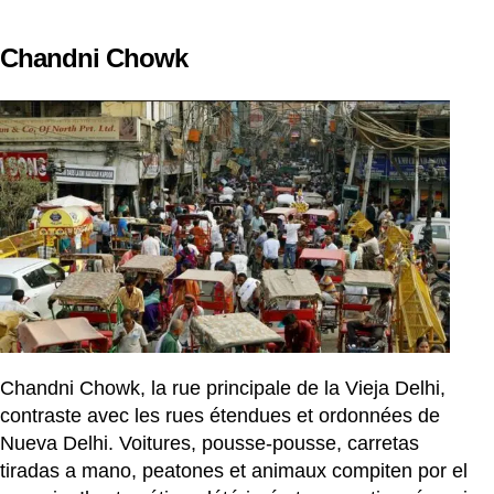
Chandni Chowk
Chandni Chowk, la rue principale de la Vieja Delhi,
contraste avec les rues étendues et ordonnées de
Nueva Delhi. Voitures, pousse-pousse, carretas
tiradas a mano, peatones et animaux compiten por el