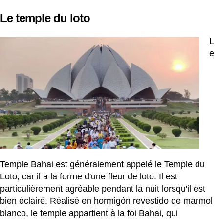
Le temple du loto
L
e
Temple Bahai est généralement appelé le Temple du
Loto, car il a la forme d'une fleur de loto. Il est
particulièrement agréable pendant la nuit lorsqu'il est
bien éclairé. Réalisé en hormigón revestido de marmol
blanco, le temple appartient à la foi Bahai, qui