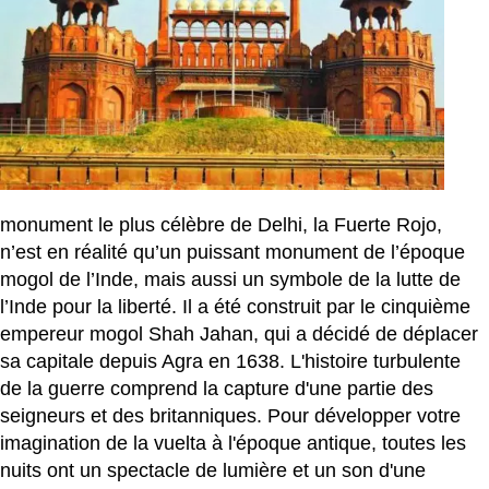
monument le plus célèbre de Delhi, la Fuerte Rojo,
n’est en réalité qu’un puissant monument de l’époque
mogol de l’Inde, mais aussi un symbole de la lutte de
l’Inde pour la liberté. Il a été construit par le cinquième
empereur mogol Shah Jahan, qui a décidé de déplacer
sa capitale depuis Agra en 1638. L'histoire turbulente
de la guerre comprend la capture d'une partie des
seigneurs et des britanniques. Pour développer votre
imagination de la vuelta à l'époque antique, toutes les
nuits ont un spectacle de lumière et un son d'une