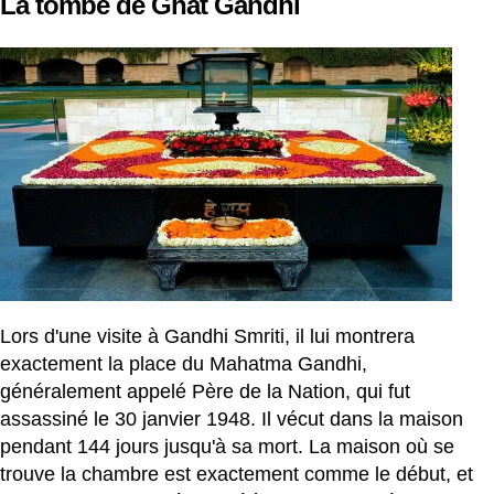
La tombe de Ghat Gandhi
Lors d'une visite à Gandhi Smriti, il lui montrera
exactement la place du Mahatma Gandhi,
généralement appelé Père de la Nation, qui fut
assassiné le 30 janvier 1948. Il vécut dans la maison
pendant 144 jours jusqu'à sa mort. La maison où se
trouve la chambre est exactement comme le début, et