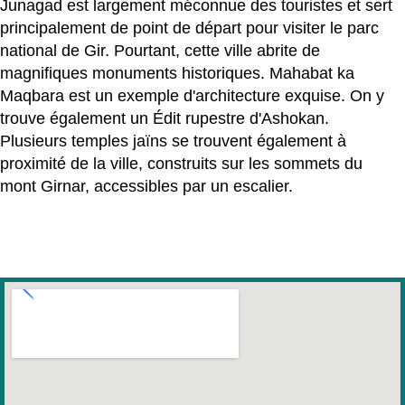
Junagad est largement méconnue des touristes et sert
principalement de point de départ pour visiter le parc
national de Gir. Pourtant, cette ville abrite de
magnifiques monuments historiques. Mahabat ka
Maqbara est un exemple d'architecture exquise. On y
trouve également un Édit rupestre d'Ashokan.
Plusieurs temples jaïns se trouvent également à
proximité de la ville, construits sur les sommets du
mont Girnar, accessibles par un escalier.