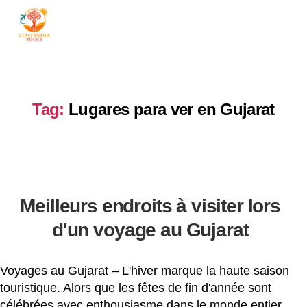
ciaoindiatours
Tag:
Lugares para ver en Gujarat
Meilleurs endroits à visiter lors
d'un voyage au Gujarat
Voyages au Gujarat – L'hiver marque la haute saison
touristique. Alors que les fêtes de fin d'année sont
célébrées avec enthousiasme dans le monde entier,