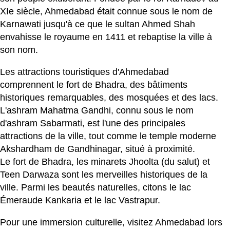
XIe siècle, Ahmedabad était connue sous le nom de
Karnawati jusqu'à ce que le sultan Ahmed Shah
envahisse le royaume en 1411 et rebaptise la ville à
son nom.
Les attractions touristiques d'Ahmedabad
comprennent le fort de Bhadra, des bâtiments
historiques remarquables, des mosquées et des lacs.
L'ashram Mahatma Gandhi, connu sous le nom
d'ashram Sabarmati, est l'une des principales
attractions de la ville, tout comme le temple moderne
Akshardham de Gandhinagar, situé à proximité.
Le fort de Bhadra, les minarets Jhoolta (du salut) et
Teen Darwaza sont les merveilles historiques de la
ville. Parmi les beautés naturelles, citons le lac
Émeraude Kankaria et le lac Vastrapur.
Pour une immersion culturelle, visitez Ahmedabad lors