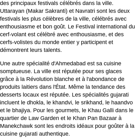
des principaux festivals célébrés dans la ville.
Uttarayan (Makar Sakranti) et Navratri sont les deux
festivals les plus célèbres de la ville, célébrés avec
enthousiasme et bon goût. Le Festival international du
cerf-volant est célébré avec enthousiasme, et des
cerfs-volistes du monde entier y participent et
démontrent leurs talents.
Une autre spécialité d'Ahmedabad est sa cuisine
somptueuse. La ville est réputée pour ses glaces
grâce à la Révolution blanche et à l'abondance de
produits laitiers dans l'État. Même la tendance des
desserts locaux est réputée. Les spécialités gujarati
incluent le dhokla, le khandvi, le srikhand, le haandvo
et le bhajiya. Pour les gourmets, le Khau Galli dans le
quartier de Law Garden et le Khan Pan Bazaar à
Manekchawk sont les endroits idéaux pour goûter à la
cuisine gujarati authentique.