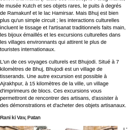
le musée Kutch et ses objets rares, le puits à degrés
de Ramakunf et le lac Hamirsar. Mais Bhuj est bien
plus qu'un simple circuit ; les interactions culturelles
incluent le tissage et l'artisanat traditionnels faits main,
les bijoux émaillés et les excursions culturelles dans
les villages environnants qui attirent le plus de
touristes internationaux.
L'un de ces voyages culturels est Bhujodi. Situé à 7
kilomètres de Bhuj, Bhujodi est un village de
tisserands. Une autre excursion est possible à
Ajrakhpur, à 15 kilomètres de la ville, un village
d'imprimeurs de blocs. Ces excursions vous
permettront de rencontrer des artisans, d'assister à
des démonstrations et d'acheter des objets artisanaux.
Rani ki Vav, Patan
L'