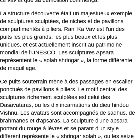
La structure découverte était un majestueux exemple
de sculptures sculptées, de niches et de pavillons
compartimentés à piliers. Rani Ka Vav est l'un des
puits les plus grands, les plus beaux et les plus
uniques, et est actuellement inscrit au patrimoine
mondial de l'UNESCO. Les sculptures Apsara
représentent le « solah shringar », la forme différente
de maquillage.
Ce puits souterrain mène à des passages en escalier
ponctués de pavillons à piliers. Le motif central des
sculptures richement sculptées est celui des
Dasavataras, ou les dix incarnations du dieu hindou
Vishnu. Les avatars sont accompagnés de sadhus, de
brahmanes et d'apsaras. La sculpture d'une apsara
portant du rouge à lèvres et se parant d'un style
différent représente le « shringar solah », ou les seize