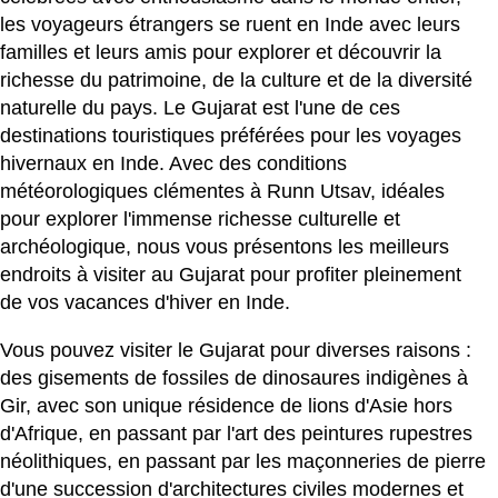
les voyageurs étrangers se ruent en Inde avec leurs
familles et leurs amis pour explorer et découvrir la
richesse du patrimoine, de la culture et de la diversité
naturelle du pays. Le Gujarat est l'une de ces
destinations touristiques préférées pour les voyages
hivernaux en Inde. Avec des conditions
météorologiques clémentes à Runn Utsav, idéales
pour explorer l'immense richesse culturelle et
archéologique, nous vous présentons les meilleurs
endroits à visiter au Gujarat pour profiter pleinement
de vos vacances d'hiver en Inde.
Vous pouvez visiter le Gujarat pour diverses raisons :
des gisements de fossiles de dinosaures indigènes à
Gir, avec son unique résidence de lions d'Asie hors
d'Afrique, en passant par l'art des peintures rupestres
néolithiques, en passant par les maçonneries de pierre
d'une succession d'architectures civiles modernes et