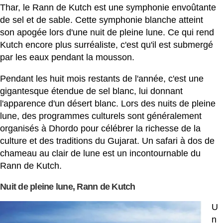
Thar, le Rann de Kutch est une symphonie envoûtante
de sel et de sable. Cette symphonie blanche atteint
son apogée lors d'une nuit de pleine lune. Ce qui rend
Kutch encore plus surréaliste, c'est qu'il est submergé
par les eaux pendant la mousson.
Pendant les huit mois restants de l'année, c'est une
gigantesque étendue de sel blanc, lui donnant
l'apparence d'un désert blanc. Lors des nuits de pleine
lune, des programmes culturels sont généralement
organisés à Dhordo pour célébrer la richesse de la
culture et des traditions du Gujarat. Un safari à dos de
chameau au clair de lune est un incontournable du
Rann de Kutch.
Nuit de pleine lune, Rann de Kutch
U
n