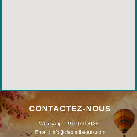
CONTACTEZ-NOUS
WhatsApp : +919971981381
Email : info@ciaoindiatours.com