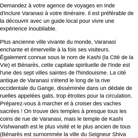
Demandez à votre agence de voyages en Inde
d'inclure Varanasi à votre itinéraire. Il est préférable de
la découvrir avec un guide local pour vivre une
expérience inoubliable.
Plus ancienne ville vivante du monde, Varanasi
enchante et émerveille à la fois ses visiteurs.
Également connue sous le nom de Kashi (la Cité de la
Vie) et Bénarès, cette capitale spirituelle de l'Inde est
l'une des sept villes saintes de l'hindouisme. La cité
antique de Varanasi s'étend le long de la rive
occidentale du Gange, disséminée dans un dédale de
ruelles appelées galis, trop étroites pour la circulation.
Préparez-vous à marcher et à croiser des vaches
sacrées ! On trouve des temples à presque tous les
coins de rue de Varanasi, mais le temple de Kashi
Vishwanath est le plus visité et le plus ancien de tous
(Bénarès est surnommée la ville du Seigneur Shiva