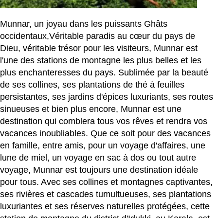
Munnar, un joyau dans les puissants Ghâts
occidentaux,Véritable paradis au cœur du pays de
Dieu, véritable trésor pour les visiteurs, Munnar est
l'une des stations de montagne les plus belles et les
plus enchanteresses du pays. Sublimée par la beauté
de ses collines, ses plantations de thé à feuilles
persistantes, ses jardins d'épices luxuriants, ses routes
sinueuses et bien plus encore, Munnar est une
destination qui comblera tous vos rêves et rendra vos
vacances inoubliables. Que ce soit pour des vacances
en famille, entre amis, pour un voyage d'affaires, une
lune de miel, un voyage en sac à dos ou tout autre
voyage, Munnar est toujours une destination idéale
pour tous. Avec ses collines et montagnes captivantes,
ses rivières et cascades tumultueuses, ses plantations
luxuriantes et ses réserves naturelles protégées, cette