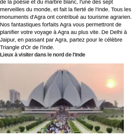
de la poésie et du marbre blanc, l'une des sept
merveilles du monde, et fait la fierté de l'Inde. Tous les
monuments d'Agra ont contribué au tourisme agrarien.
Nos fantastiques forfaits Agra vous permettront de
planifier votre voyage à Agra au plus vite. De Delhi à
Jaipur, en passant par Agra, partez pour le célèbre
Triangle d'Or de l'Inde.
Lieux à visiter dans le nord de l'Inde