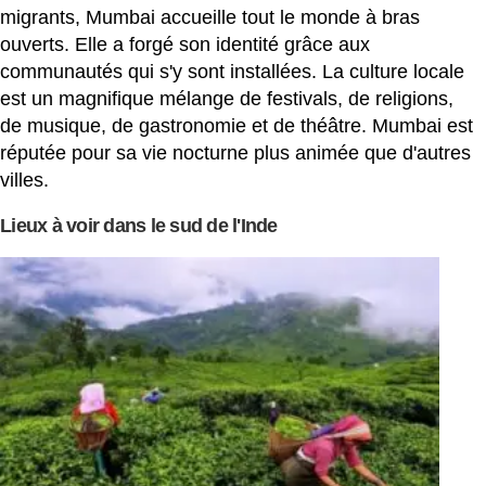
migrants, Mumbai accueille tout le monde à bras
ouverts. Elle a forgé son identité grâce aux
communautés qui s'y sont installées. La culture locale
est un magnifique mélange de festivals, de religions,
de musique, de gastronomie et de théâtre. Mumbai est
réputée pour sa vie nocturne plus animée que d'autres
villes.
Lieux à voir dans le sud de l'Inde