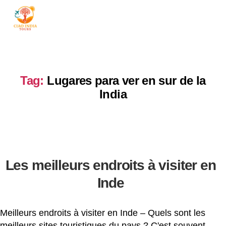
ciaoindiatours
Tag:
Lugares para ver en sur de la
India
Les meilleurs endroits à visiter en
Inde
Meilleurs endroits à visiter en Inde – Quels sont les
meilleurs sites touristiques du pays ? C'est souvent