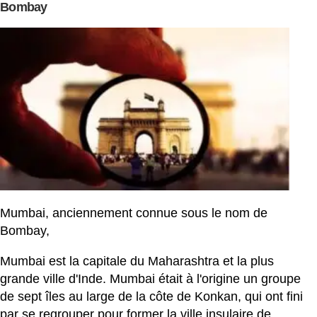
Bombay
Mumbai, anciennement connue sous le nom de
Bombay,
Mumbai est la capitale du Maharashtra et la plus
grande ville d'Inde. Mumbai était à l'origine un groupe
de sept îles au large de la côte de Konkan, qui ont fini
par se regrouper pour former la ville insulaire de