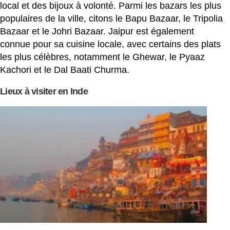
local et des bijoux à volonté. Parmi les bazars les plus
populaires de la ville, citons le Bapu Bazaar, le Tripolia
Bazaar et le Johri Bazaar. Jaipur est également
connue pour sa cuisine locale, avec certains des plats
les plus célèbres, notamment le Ghewar, le Pyaaz
Kachori et le Dal Baati Churma.
Lieux à visiter en Inde