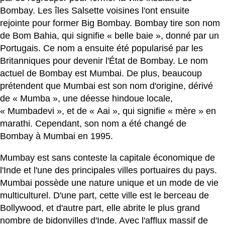
Bombay. Les îles Salsette voisines l'ont ensuite
rejointe pour former Big Bombay. Bombay tire son nom
de Bom Bahia, qui signifie « belle baie », donné par un
Portugais. Ce nom a ensuite été popularisé par les
Britanniques pour devenir l'État de Bombay. Le nom
actuel de Bombay est Mumbai. De plus, beaucoup
prétendent que Mumbai est son nom d'origine, dérivé
de « Mumba », une déesse hindoue locale,
« Mumbadevi », et de « Aai », qui signifie « mère » en
marathi. Cependant, son nom a été changé de
Bombay à Mumbai en 1995.
Mumbay est sans conteste la capitale économique de
l'Inde et l'une des principales villes portuaires du pays.
Mumbai possède une nature unique et un mode de vie
multiculturel. D'une part, cette ville est le berceau de
Bollywood, et d'autre part, elle abrite le plus grand
nombre de bidonvilles d'Inde. Avec l'afflux massif de