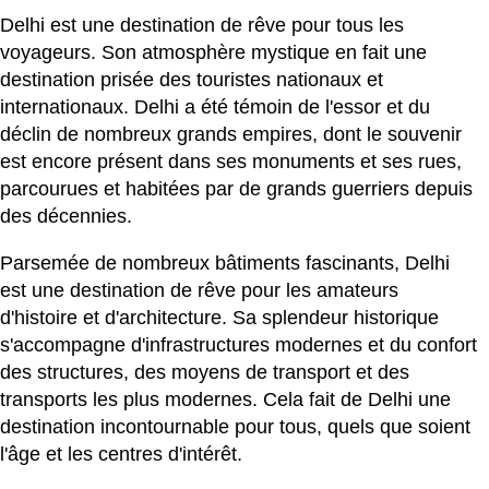
Delhi est une destination de rêve pour tous les
voyageurs. Son atmosphère mystique en fait une
destination prisée des touristes nationaux et
internationaux. Delhi a été témoin de l'essor et du
déclin de nombreux grands empires, dont le souvenir
est encore présent dans ses monuments et ses rues,
parcourues et habitées par de grands guerriers depuis
des décennies.
Parsemée de nombreux bâtiments fascinants, Delhi
est une destination de rêve pour les amateurs
d'histoire et d'architecture. Sa splendeur historique
s'accompagne d'infrastructures modernes et du confort
des structures, des moyens de transport et des
transports les plus modernes. Cela fait de Delhi une
destination incontournable pour tous, quels que soient
l'âge et les centres d'intérêt.