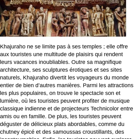
Khajuraho ne se limite pas à ses temples ; elle offre
aux touristes une multitude de plaisirs qui rendent
leurs vacances inoubliables. Outre sa magnifique
architecture, ses sculptures érotiques et ses sites
naturels, Khajuraho divertit les voyageurs du monde
entier de bien d’autres manières. Parmi les attractions
les plus populaires, on trouve le spectacle son et
lumière, où les touristes peuvent profiter de musique
classique indienne et de projecteurs Technicolor entre
amis ou en famille. De plus, les touristes peuvent
déguster de délicieux plats abordables, comme du
chutney épicé et des samoussas croustillants, des