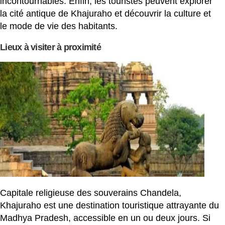
incontournables. Enfin, les touristes peuvent explorer
la cité antique de Khajuraho et découvrir la culture et
le mode de vie des habitants.
Lieux à visiter à proximité
Capitale religieuse des souverains Chandela,
Khajuraho est une destination touristique attrayante du
Madhya Pradesh, accessible en un ou deux jours. Si