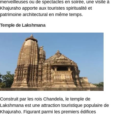
merveilleuses ou de spectacles en soirée, une visite à
Khajuraho apporte aux touristes spiritualité et
patrimoine architectural en même temps.
Temple de Lakshmana
Construit par les rois Chandela, le temple de
Lakshmana est une attraction touristique populaire de
Khajuraho. Figurant parmi les premiers édifices