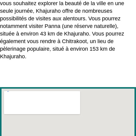
vous souhaitez explorer la beauté de la ville en une
seule journée, Khajuraho offre de nombreuses
possibilités de visites aux alentours. Vous pourrez
notamment visiter Panna (une réserve naturelle),
située à environ 43 km de Khajuraho. Vous pourrez
également vous rendre à Chitrakoot, un lieu de
pèlerinage populaire, situé à environ 153 km de
Khajuraho.