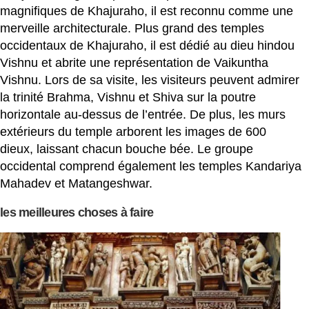
magnifiques de Khajuraho, il est reconnu comme une
merveille architecturale. Plus grand des temples
occidentaux de Khajuraho, il est dédié au dieu hindou
Vishnu et abrite une représentation de Vaikuntha
Vishnu. Lors de sa visite, les visiteurs peuvent admirer
la trinité Brahma, Vishnu et Shiva sur la poutre
horizontale au-dessus de l’entrée. De plus, les murs
extérieurs du temple arborent les images de 600
dieux, laissant chacun bouche bée. Le groupe
occidental comprend également les temples Kandariya
Mahadev et Matangeshwar.
les meilleures choses à faire