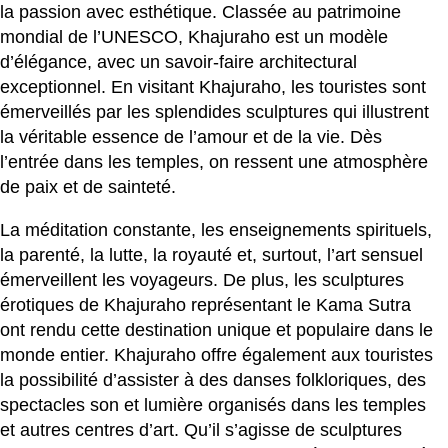
la passion avec esthétique. Classée au patrimoine
mondial de l’UNESCO, Khajuraho est un modèle
d’élégance, avec un savoir-faire architectural
exceptionnel. En visitant Khajuraho, les touristes sont
émerveillés par les splendides sculptures qui illustrent
la véritable essence de l’amour et de la vie. Dès
l’entrée dans les temples, on ressent une atmosphère
de paix et de sainteté.
La méditation constante, les enseignements spirituels,
la parenté, la lutte, la royauté et, surtout, l’art sensuel
émerveillent les voyageurs. De plus, les sculptures
érotiques de Khajuraho représentant le Kama Sutra
ont rendu cette destination unique et populaire dans le
monde entier. Khajuraho offre également aux touristes
la possibilité d’assister à des danses folkloriques, des
spectacles son et lumière organisés dans les temples
et autres centres d’art. Qu’il s’agisse de sculptures