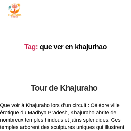
ciaoindiatours
Tag:
que ver en khajurhao
Tour de Khajuraho
Que voir à Khajuraho lors d’un circuit : Célèbre ville
érotique du Madhya Pradesh, Khajuraho abrite de
nombreux temples hindous et jaïns splendides. Ces
temples arborent des sculptures uniques qui illustrent