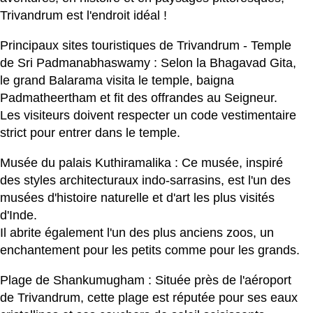
Trivandrum est l'endroit idéal !
Principaux sites touristiques de Trivandrum - Temple
de Sri Padmanabhaswamy : Selon la Bhagavad Gita,
le grand Balarama visita le temple, baigna
Padmatheertham et fit des offrandes au Seigneur.
Les visiteurs doivent respecter un code vestimentaire
strict pour entrer dans le temple.
Musée du palais Kuthiramalika : Ce musée, inspiré
des styles architecturaux indo-sarrasins, est l'un des
musées d'histoire naturelle et d'art les plus visités
d'Inde.
Il abrite également l'un des plus anciens zoos, un
enchantement pour les petits comme pour les grands.
Plage de Shankumugham : Située près de l'aéroport
de Trivandrum, cette plage est réputée pour ses eaux