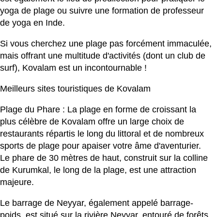
yoga de plage ou suivre une formation de professeur
de yoga en Inde.
Si vous cherchez une plage pas forcément immaculée,
mais offrant une multitude d'activités (dont un club de
surf), Kovalam est un incontournable !
Meilleurs sites touristiques de Kovalam
Plage du Phare : La plage en forme de croissant la
plus célèbre de Kovalam offre un large choix de
restaurants répartis le long du littoral et de nombreux
sports de plage pour apaiser votre âme d'aventurier.
Le phare de 30 mètres de haut, construit sur la colline
de Kurumkal, le long de la plage, est une attraction
majeure.
Le barrage de Neyyar, également appelé barrage-
poids, est situé sur la rivière Neyyar, entouré de forêts.