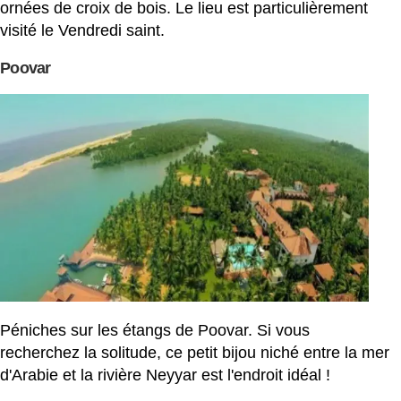
ornées de croix de bois. Le lieu est particulièrement
visité le Vendredi saint.
Poovar
Péniches sur les étangs de Poovar. Si vous
recherchez la solitude, ce petit bijou niché entre la mer
d'Arabie et la rivière Neyyar est l'endroit idéal !