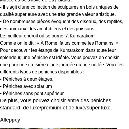
• Il s'agit d'une collection de sculptures en bois uniques de
qualité supérieure avec une très grande valeur artistique.
• De nombreuses pièces évoquent des oiseaux, des reptiles,
des animaux, des amphibiens et des poissons.
Le meilleur endroit où séjourner à Kumarakom
Comme on le dit : « À Rome, faites comme les Romains. »
Pour découvrir les étangs de Kumarakom dans toute leur
splendeur, une péniche est idéale. Vous pouvez en choisir
une pour une croisière d'une journée ou une nuitée. Voici les
différents types de péniches disponibles :
• Péniches à deux étages.
• Péniches avec solarium
• Péniches sans pont supérieur.
De plus, vous pouvez choisir entre des péniches
standard, de luxe/premium et de luxe/super luxe.
Alleppey