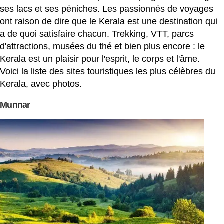
ses lacs et ses péniches. Les passionnés de voyages
ont raison de dire que le Kerala est une destination qui
a de quoi satisfaire chacun. Trekking, VTT, parcs
d'attractions, musées du thé et bien plus encore : le
Kerala est un plaisir pour l'esprit, le corps et l'âme.
Voici la liste des sites touristiques les plus célèbres du
Kerala, avec photos.
Munnar