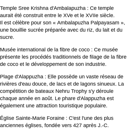
Temple Sree Krishna d'Ambalapuzha : Ce temple
aurait été construit entre le XVe et le XVIIe siècle.
Il est célèbre pour son « Ambalapuzha Palpayasam »,
une bouillie sucrée préparée avec du riz, du lait et du
sucre.
Musée international de la fibre de coco : Ce musée
présente les procédés traditionnels de filage de la fibre
de coco et le développement de son industrie.
Plage d'Alappuzha : Elle possède un vaste réseau de
rivières d'eau douce, de lacs et de lagons sinueux. La
compétition de bateaux Nehru Trophy s'y déroule
chaque année en août. Le phare d'Alappuzha est
également une attraction touristique populaire.
Église Sainte-Marie Foraine : C'est l'une des plus
anciennes églises, fondée vers 427 après J.-C.