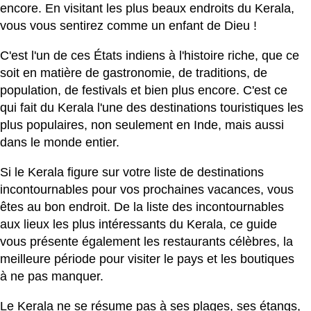
encore. En visitant les plus beaux endroits du Kerala,
vous vous sentirez comme un enfant de Dieu !
C'est l'un de ces États indiens à l'histoire riche, que ce
soit en matière de gastronomie, de traditions, de
population, de festivals et bien plus encore. C'est ce
qui fait du Kerala l'une des destinations touristiques les
plus populaires, non seulement en Inde, mais aussi
dans le monde entier.
Si le Kerala figure sur votre liste de destinations
incontournables pour vos prochaines vacances, vous
êtes au bon endroit. De la liste des incontournables
aux lieux les plus intéressants du Kerala, ce guide
vous présente également les restaurants célèbres, la
meilleure période pour visiter le pays et les boutiques
à ne pas manquer.
Le Kerala ne se résume pas à ses plages, ses étangs,