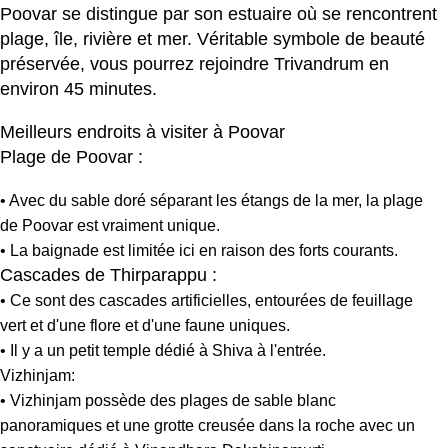
Poovar se distingue par son estuaire où se rencontrent
plage, île, rivière et mer. Véritable symbole de beauté
préservée, vous pourrez rejoindre Trivandrum en
environ 45 minutes.
Meilleurs endroits à visiter à Poovar
Plage de Poovar :
• Avec du sable doré séparant les étangs de la mer, la plage
de Poovar est vraiment unique.
• La baignade est limitée ici en raison des forts courants.
Cascades de Thirparappu :
• Ce sont des cascades artificielles, entourées de feuillage
vert et d'une flore et d'une faune uniques.
• Il y a un petit temple dédié à Shiva à l'entrée.
Vizhinjam:
• Vizhinjam possède des plages de sable blanc
panoramiques et une grotte creusée dans la roche avec un