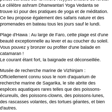
Le célèbre ashram Dhanwantari Yoga Vedanta se
trouve ici pour des pratiques de yoga et de méditation.
Ce lieu propose également des safaris nature et des
promenades en bateau tous les jours sauf le lundi.
Plage d'Hawa : Au large de Faro, cette plage est d'une
beauté exceptionnelle au lever et au coucher du soleil.
Vous pouvez y bronzer ou profiter d'une balade en
catamaran !
Le courant étant fort, la baignade est déconseillée.
Musée de recherche marine de Vizhinjam :
Officiellement connu sous le nom d'aquarium de
recherche marine de Sagarika, le site abrite des
espèces aquatiques rares telles que des poissons-
écureuils, des poissons-clowns, des poissons-lunes,
des rascasses volantes, des tortues géantes, et bien
d'autres.