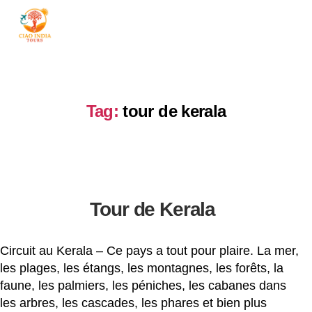
ciaoindiatours
Tag:
tour de kerala
Tour de Kerala
Circuit au Kerala – Ce pays a tout pour plaire. La mer,
les plages, les étangs, les montagnes, les forêts, la
faune, les palmiers, les péniches, les cabanes dans
les arbres, les cascades, les phares et bien plus