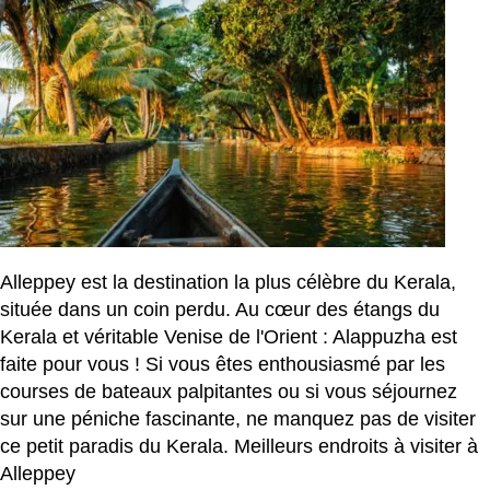
Alleppey est la destination la plus célèbre du Kerala,
située dans un coin perdu. Au cœur des étangs du
Kerala et véritable Venise de l'Orient : Alappuzha est
faite pour vous ! Si vous êtes enthousiasmé par les
courses de bateaux palpitantes ou si vous séjournez
sur une péniche fascinante, ne manquez pas de visiter
ce petit paradis du Kerala. Meilleurs endroits à visiter à
Alleppey