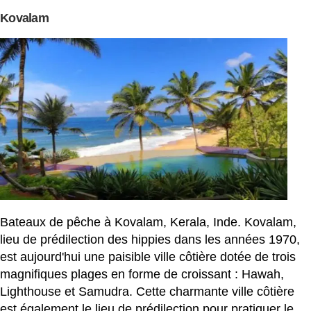
Kovalam
Bateaux de pêche à Kovalam, Kerala, Inde. Kovalam,
lieu de prédilection des hippies dans les années 1970,
est aujourd'hui une paisible ville côtière dotée de trois
magnifiques plages en forme de croissant : Hawah,
Lighthouse et Samudra. Cette charmante ville côtière
est également le lieu de prédilection pour pratiquer le