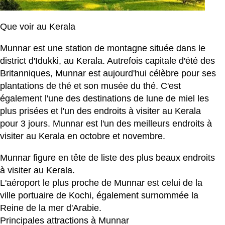
Que voir au Kerala
Munnar est une station de montagne située dans le
district d'Idukki, au Kerala. Autrefois capitale d'été des
Britanniques, Munnar est aujourd'hui célèbre pour ses
plantations de thé et son musée du thé. C'est
également l'une des destinations de lune de miel les
plus prisées et l'un des endroits à visiter au Kerala
pour 3 jours. Munnar est l'un des meilleurs endroits à
visiter au Kerala en octobre et novembre.
Munnar figure en tête de liste des plus beaux endroits
à visiter au Kerala.
L'aéroport le plus proche de Munnar est celui de la
ville portuaire de Kochi, également surnommée la
Reine de la mer d'Arabie.
Principales attractions à Munnar