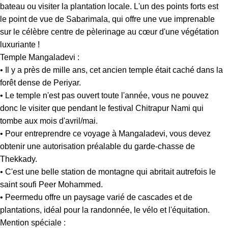
bateau ou visiter la plantation locale. L'un des points forts est
le point de vue de Sabarimala, qui offre une vue imprenable
sur le célèbre centre de pèlerinage au cœur d'une végétation
luxuriante !
Temple Mangaladevi :
• Il y a près de mille ans, cet ancien temple était caché dans la
forêt dense de Periyar.
• Le temple n'est pas ouvert toute l'année, vous ne pouvez
donc le visiter que pendant le festival Chitrapur Nami qui
tombe aux mois d'avril/mai.
• Pour entreprendre ce voyage à Mangaladevi, vous devez
obtenir une autorisation préalable du garde-chasse de
Thekkady.
• C'est une belle station de montagne qui abritait autrefois le
saint soufi Peer Mohammed.
• Peermedu offre un paysage varié de cascades et de
plantations, idéal pour la randonnée, le vélo et l'équitation.
Mention spéciale :