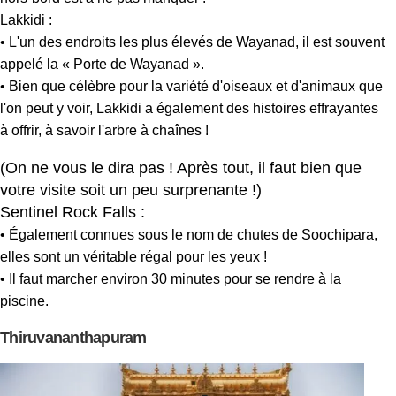
Lakkidi :
• L'un des endroits les plus élevés de Wayanad, il est souvent
appelé la « Porte de Wayanad ».
• Bien que célèbre pour la variété d'oiseaux et d'animaux que
l'on peut y voir, Lakkidi a également des histoires effrayantes
à offrir, à savoir l'arbre à chaînes !
(On ne vous le dira pas ! Après tout, il faut bien que
votre visite soit un peu surprenante !)
Sentinel Rock Falls :
• Également connues sous le nom de chutes de Soochipara,
elles sont un véritable régal pour les yeux !
• Il faut marcher environ 30 minutes pour se rendre à la
piscine.
Thiruvananthapuram