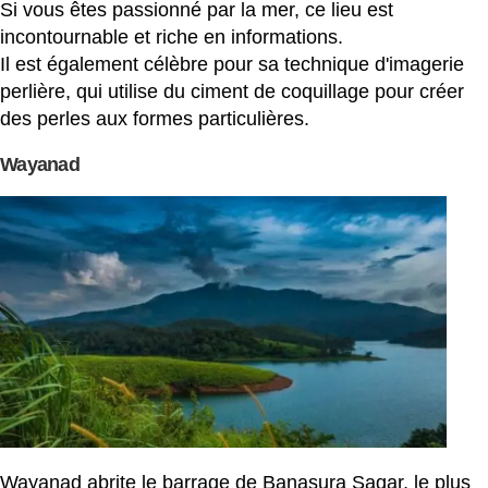
Si vous êtes passionné par la mer, ce lieu est
incontournable et riche en informations.
Il est également célèbre pour sa technique d'imagerie
perlière, qui utilise du ciment de coquillage pour créer
des perles aux formes particulières.
Wayanad
Wayanad abrite le barrage de Banasura Sagar, le plus