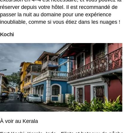
réserver depuis votre hôtel. Il est recommandé de
passer la nuit au domaine pour une expérience
inoubliable, comme si vous étiez dans les nuages !
Kochi
À voir au Kerala