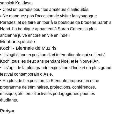
sanskrit
Kalidasa.
• C'est un paradis pour les amateurs d'antiquités.
• Ne manquez pas l'occasion de visiter la synagogue
Paradesi et de faire un tour à la boutique de broderie Sarah's
Hand. La boutique appartient à Sarah Cohen, la plus
ancienne juive encore en vie en Inde !
Mention spéciale :
Kochi - Biennale de Muziris
• Il s'agit d'une exposition d'art internationale qui se tient à
Kochi tous les deux ans pendant Noël et le Nouvel An.
• Il s’agit de la plus grande exposition d’Inde et du plus grand
festival contemporain d’Asie.
• En plus de l’exposition, la Biennale propose un riche
programme de séminaires, projections, conférences,
musique, ateliers et activités pédagogiques pour les
étudiants.
Periyar