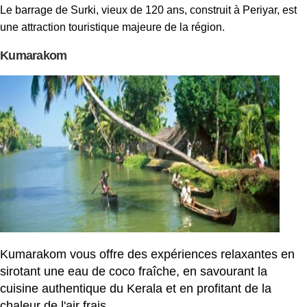
Le barrage de Surki, vieux de 120 ans, construit à Periyar, est
une attraction touristique majeure de la région.
Kumarakom
Kumarakom vous offre des expériences relaxantes en
sirotant une eau de coco fraîche, en savourant la
cuisine authentique du Kerala et en profitant de la
chaleur de l'air frais.