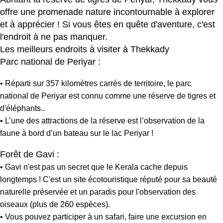
offre une promenade nature incontournable à explorer
et à apprécier ! Si vous êtes en quête d'aventure, c'est
l'endroit à ne pas manquer.
Les meilleurs endroits à visiter à Thekkady
Parc national de Periyar :
• Réparti sur 357 kilomètres carrés de territoire, le parc
national de Periyar est connu comme une réserve de tigres et
d'éléphants..
• L’une des attractions de la réserve est l’observation de la
faune à bord d’un bateau sur le lac Periyar !
Forêt de Gavi :
• Gavi n'est pas un secret que le Kerala cache depuis
longtemps ! C'est un site écotouristique réputé pour sa beauté
naturelle préservée et un paradis pour l'observation des
oiseaux (plus de 260 espèces).
• Vous pouvez participer à un safari, faire une excursion en