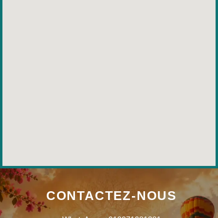
CONTACTEZ-NOUS