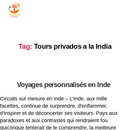
ciaoindiatours
Tag:
Tours privados a la India
Voyages personnalisés en Inde
Circuits sur mesure en Inde – L'Inde, aux mille
facettes, continue de surprendre, d'enflammer,
d'inspirer et de déconcerter ses visiteurs. Pays aux
paradoxes et aux contrastes qui rendraient fou
quiconque tenterait de le comprendre, la meilleure