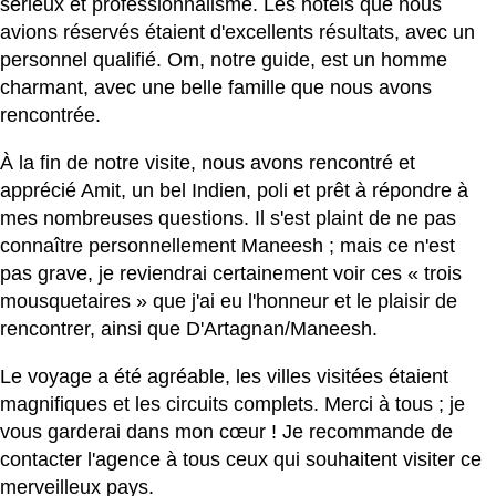
sérieux et professionnalisme. Les hôtels que nous
avions réservés étaient d'excellents résultats, avec un
personnel qualifié. Om, notre guide, est un homme
charmant, avec une belle famille que nous avons
rencontrée.
À la fin de notre visite, nous avons rencontré et
apprécié Amit, un bel Indien, poli et prêt à répondre à
mes nombreuses questions. Il s'est plaint de ne pas
connaître personnellement Maneesh ; mais ce n'est
pas grave, je reviendrai certainement voir ces « trois
mousquetaires » que j'ai eu l'honneur et le plaisir de
rencontrer, ainsi que D'Artagnan/Maneesh.
Le voyage a été agréable, les villes visitées étaient
magnifiques et les circuits complets. Merci à tous ; je
vous garderai dans mon cœur ! Je recommande de
contacter l'agence à tous ceux qui souhaitent visiter ce
merveilleux pays.