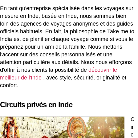
En tant qu'entreprise spécialisée dans les voyages sur
mesure en Inde, basée en Inde, nous sommes bien
loin des agences de voyages anonymes et des guides
officiels habituels. En fait, la philosophie de Take me to
India est de planifier chaque voyage comme si vous le
prépariez pour un ami de la famille. Nous mettons
l'accent sur des conseils personnalisés et une
attention particulière aux détails. Nous nous efforçons
d'offrir à nos clients la possibilité de
découvrir le
meilleur de l'Inde
, avec style, sécurité, originalité et
confort.
Circuits privés en Inde
C
ir
c