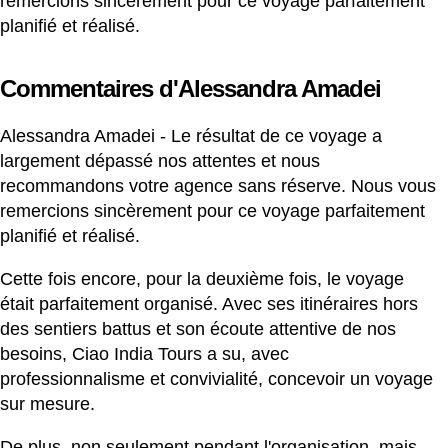
remercions sincèrement pour ce voyage parfaitement
planifié et réalisé.
Commentaires d'Alessandra Amadei
Alessandra Amadei - Le résultat de ce voyage a
largement dépassé nos attentes et nous
recommandons votre agence sans réserve. Nous vous
remercions sincèrement pour ce voyage parfaitement
planifié et réalisé.
Cette fois encore, pour la deuxième fois, le voyage
était parfaitement organisé. Avec ses itinéraires hors
des sentiers battus et son écoute attentive de nos
besoins, Ciao India Tours a su, avec
professionnalisme et convivialité, concevoir un voyage
sur mesure.
De plus, non seulement pendant l'organisation, mais