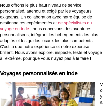
Nous offrons le plus haut niveau de service
personnalisé, attendu et exigé par les voyageurs
exigeants. En collaboration avec notre équipe de
gestionnaires expérimentés et
de spécialistes du
voyage en Inde
, nous concevons des aventures
personnalisées, intégrant les hébergements les plus
adaptés et les guides locaux les plus compétents.
C'est là que notre expérience et notre expertise
brillent. Nous avons exploré, inspecté, testé et voyagé
à l'extrême, pour que vous n'ayez pas à le faire !
Voyages personnalisés en Inde
V
o
y
a