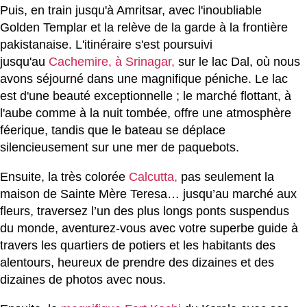
Puis, en train jusqu'à Amritsar, avec l'inoubliable
Golden Templar et la relève de la garde à la frontière
pakistanaise. L'itinéraire s'est poursuivi
jusqu'au
Cachemire, à Srinagar,
sur le lac Dal, où nous
avons séjourné dans une magnifique péniche. Le lac
est d'une beauté exceptionnelle ; le marché flottant, à
l'aube comme à la nuit tombée, offre une atmosphère
féerique, tandis que le bateau se déplace
silencieusement sur une mer de paquebots.
Ensuite, la très colorée
Calcutta,
pas seulement la
maison de Sainte Mère Teresa… jusqu’au marché aux
fleurs, traversez l’un des plus longs ponts suspendus
du monde, aventurez-vous avec votre superbe guide à
travers les quartiers de potiers et les habitants des
alentours, heureux de prendre des dizaines et des
dizaines de photos avec nous.