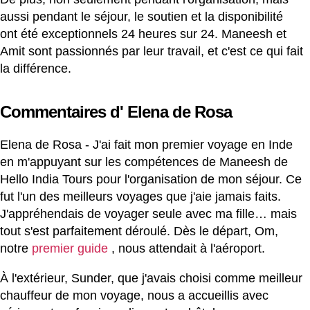
aussi pendant le séjour, le soutien et la disponibilité
ont été exceptionnels 24 heures sur 24. Maneesh et
Amit sont passionnés par leur travail, et c'est ce qui fait
la différence.
Commentaires d' Elena de Rosa
Elena de Rosa - J'ai fait mon premier voyage en Inde
en m'appuyant sur les compétences de Maneesh de
Hello India Tours pour l'organisation de mon séjour. Ce
fut l'un des meilleurs voyages que j'aie jamais faits.
J'appréhendais de voyager seule avec ma fille… mais
tout s'est parfaitement déroulé. Dès le départ, Om,
notre
premier guide
, nous attendait à l'aéroport.
À l'extérieur, Sunder, que j'avais choisi comme meilleur
chauffeur de mon voyage, nous a accueillis avec