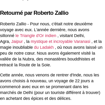
Retourné par Roberto Zallio
Roberto Zallio - Pour nous, c'était notre deuxième
voyage avec eux. L'année dernière, nous avons
sillonné
le Triangle d'Or indien
, visitant Delhi,
Agra,
Jaipur
, la
mystique et incroyable Varanasi
, et la
magie inoubliable
du Ladakh
, où nous avons laissé un
peu de notre cœur. Nous avons également visité la
vallée de la Nubra, des monastères bouddhistes et
retracé la Route de la Soie.
Cette année, nous venons de rentrer d'Inde, nous les
avons choisis à nouveau, un voyage de 22 jours a
commencé avec eux en se promenant dans les
marchés de Delhi (pour un touriste différent à trouver)
en achetant des épices et des délices.