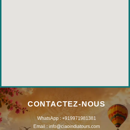
CONTACTEZ-NOUS
WhatsApp : +919971981381
Email : info@ciaoindiatours.com