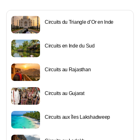
Circuits du Triangle d’Or en Inde
Circuits en Inde du Sud
Circuits au Rajasthan
Circuits au Gujarat
Circuits aux îles Lakshadweep