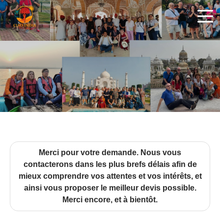
ciaoindiatours
Merci pour votre demande. Nous vous
contacterons dans les plus brefs délais afin de
mieux comprendre vos attentes et vos intérêts, et
ainsi vous proposer le meilleur devis possible.
Merci encore, et à bientôt.