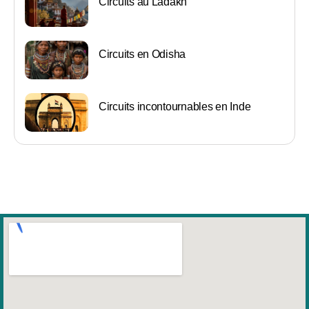
Circuits au Ladakh
Circuits en Odisha
Circuits incontournables en Inde