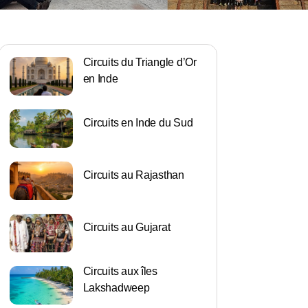
Circuits du Triangle d’Or
en Inde
Circuits en Inde du Sud
Circuits au Rajasthan
Circuits au Gujarat
Circuits aux îles
Lakshadweep