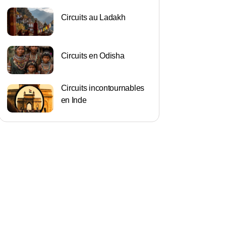
Circuits au Ladakh
Circuits en Odisha
Circuits incontournables
en Inde