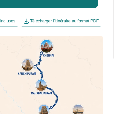
 incluses
Télécharger l'itinéraire au format PDF