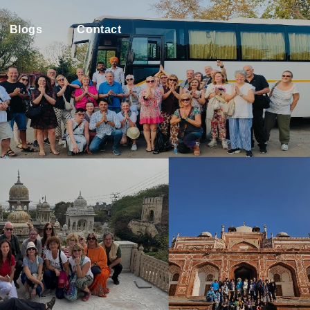
Blogs
Contact