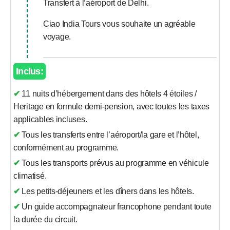
Transfert à l’aéroport de Delhi.
Ciao India Tours vous souhaite un agréable
voyage.
Inclus:
✔ 11 nuits d’hébergement dans des hôtels 4 étoiles /
Heritage en formule demi-pension, avec toutes les taxes
applicables incluses.
✔ Tous les transferts entre l’aéroport/la gare et l’hôtel,
conformément au programme.
✔ Tous les transports prévus au programme en véhicule
climatisé.
✔ Les petits-déjeuners et les dîners dans les hôtels.
✔ Un guide accompagnateur francophone pendant toute
la durée du circuit.