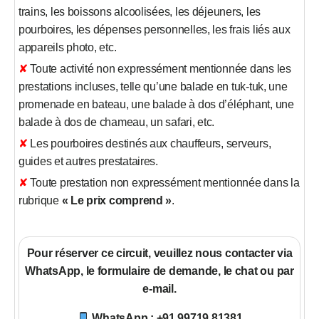
trains, les boissons alcoolisées, les déjeuners, les
pourboires, les dépenses personnelles, les frais liés aux
appareils photo, etc.
✘ Toute activité non expressément mentionnée dans les
prestations incluses, telle qu’une balade en tuk-tuk, une
promenade en bateau, une balade à dos d’éléphant, une
balade à dos de chameau, un safari, etc.
✘ Les pourboires destinés aux chauffeurs, serveurs,
guides et autres prestataires.
✘ Toute prestation non expressément mentionnée dans la
rubrique
« Le prix comprend »
.
Pour réserver ce circuit, veuillez nous contacter via
WhatsApp, le formulaire de demande, le chat ou par
e-mail.
WhatsApp : +91 99719 81381