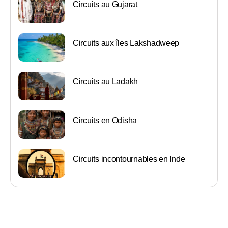
Circuits au Gujarat
Circuits aux îles Lakshadweep
Circuits au Ladakh
Circuits en Odisha
Circuits incontournables en Inde