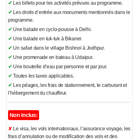
✔ Les billets pour les activités prévues au programme.
✔ Les droits d’entrée aux monuments mentionnés dans le
programme.
✔ Une balade en cyclo-pousse à Delhi.
✔ Une balade en tuk-tuk à Bikaner.
✔ Un safari dans le village Bishnoï à Jodhpur.
✔ Une promenade en bateau à Udaipur.
✔ Une bouteille d’eau par personne et par jour.
✔ Toutes les taxes applicables.
✔ Les péages, les frais de stationnement, le carburant et
l’hébergement du chauffeur.
Non inclus:
✘ Le visa, les vols internationaux, l’assurance voyage, les
frais d’annulation ou de modification des vols et des