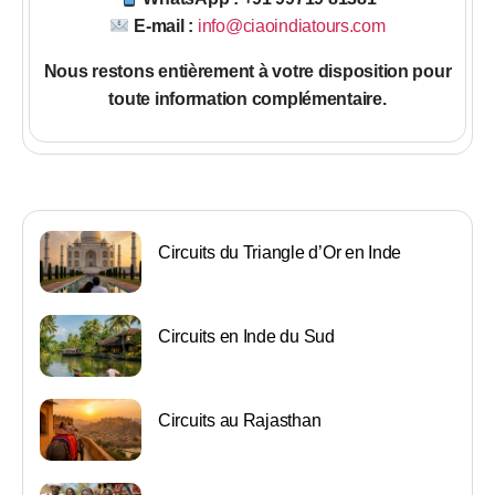
E-mail :
info@ciaoindiatours.com
Nous restons entièrement à votre disposition pour
toute information complémentaire.
Circuits du Triangle d’Or en Inde
Circuits en Inde du Sud
Circuits au Rajasthan