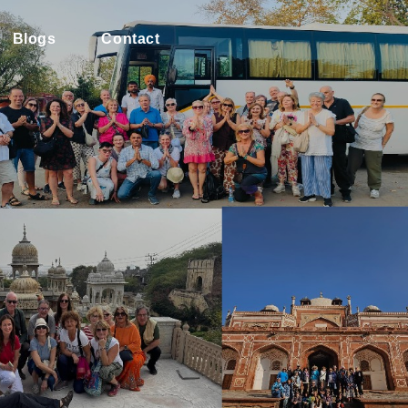
Blogs
Contact