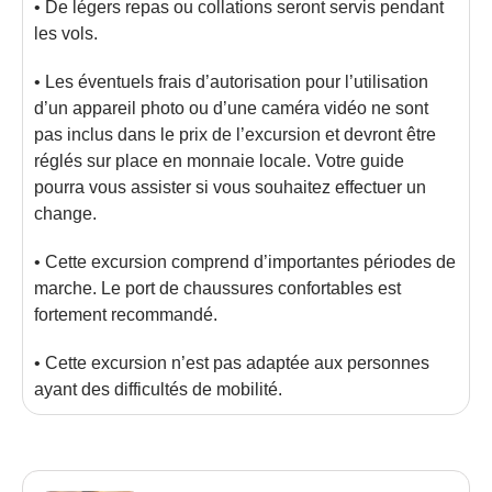
• De légers repas ou collations seront servis pendant
les vols.
• Les éventuels frais d’autorisation pour l’utilisation
d’un appareil photo ou d’une caméra vidéo ne sont
pas inclus dans le prix de l’excursion et devront être
réglés sur place en monnaie locale. Votre guide
pourra vous assister si vous souhaitez effectuer un
change.
• Cette excursion comprend d’importantes périodes de
marche. Le port de chaussures confortables est
fortement recommandé.
• Cette excursion n’est pas adaptée aux personnes
ayant des difficultés de mobilité.