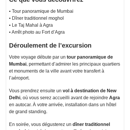
• Tour panoramique de Mumbai
• Dîner traditionnel moghol
• Le Taj Mahal à Agra
• Arrêt photo au Fort d’Agra
Déroulement de l’excursion
Votre voyage débute par un
tour panoramique de
Mumbai
, permettant d’admirer les principaux quartiers
et monuments de la ville avant votre transfert à
l’aéroport.
Vous prendrez ensuite un
vol à destination de New
Delhi
, où vous serez accueilli avant de rejoindre
Agra
en autocar. À votre arrivée, installation dans un hôtel
de grand standing.
En soirée, vous dégusterez un
dîner traditionnel