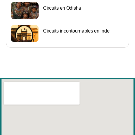
Circuits en Odisha
Circuits incontournables en Inde