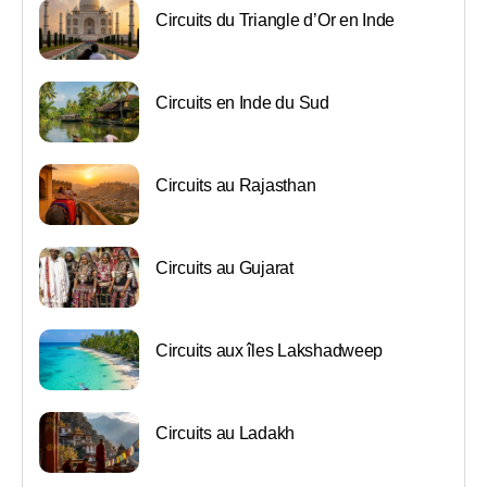
Circuits du Triangle d’Or en Inde
Circuits en Inde du Sud
Circuits au Rajasthan
Circuits au Gujarat
Circuits aux îles Lakshadweep
Circuits au Ladakh