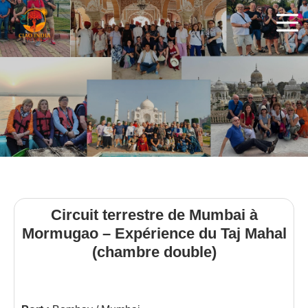
ciaoindiatours
Circuit terrestre de Mumbai à
Mormugao – Expérience du Taj Mahal
(chambre double)