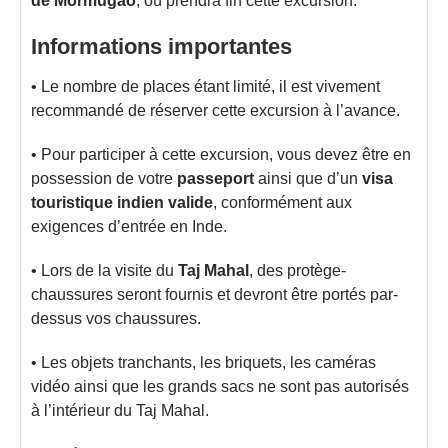
de Mormugao
, où prendra fin cette excursion.
Informations importantes
• Le nombre de places étant limité, il est vivement
recommandé de réserver cette excursion à l’avance.
• Pour participer à cette excursion, vous devez être en
possession de votre
passeport
ainsi que d’un
visa
touristique indien valide
, conformément aux
exigences d’entrée en Inde.
• Lors de la visite du
Taj Mahal
, des protège-
chaussures seront fournis et devront être portés par-
dessus vos chaussures.
• Les objets tranchants, les briquets, les caméras
vidéo ainsi que les grands sacs ne sont pas autorisés
à l’intérieur du Taj Mahal.