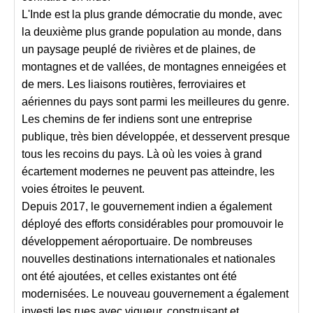
L'Inde est la plus grande démocratie du monde, avec
la deuxième plus grande population au monde, dans
un paysage peuplé de rivières et de plaines, de
montagnes et de vallées, de montagnes enneigées et
de mers. Les liaisons routières, ferroviaires et
aériennes du pays sont parmi les meilleures du genre.
Les chemins de fer indiens sont une entreprise
publique, très bien développée, et desservent presque
tous les recoins du pays. Là où les voies à grand
écartement modernes ne peuvent pas atteindre, les
voies étroites le peuvent.
Depuis 2017, le gouvernement indien a également
déployé des efforts considérables pour promouvoir le
développement aéroportuaire. De nombreuses
nouvelles destinations internationales et nationales
ont été ajoutées, et celles existantes ont été
modernisées. Le nouveau gouvernement a également
investi les rues avec vigueur, construisant et