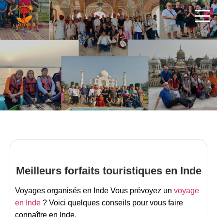
ciaoindiatours
Meilleurs forfaits touristiques en Inde
Voyages organisés en Inde
Vous prévoyez un
voyage
en Inde
? Voici quelques conseils pour vous faire
connaître en Inde.