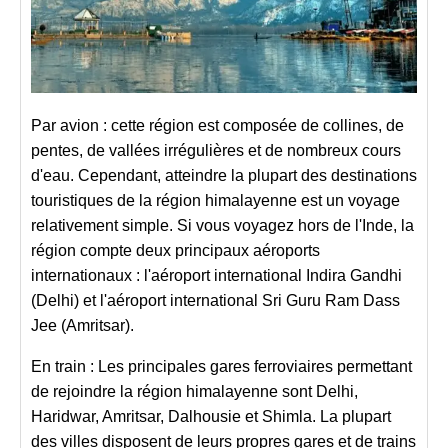
Par avion : cette région est composée de collines, de
pentes, de vallées irrégulières et de nombreux cours
d'eau. Cependant, atteindre la plupart des destinations
touristiques de la région himalayenne est un voyage
relativement simple. Si vous voyagez hors de l'Inde, la
région compte deux principaux aéroports
internationaux : l'aéroport international Indira Gandhi
(Delhi) et l'aéroport international Sri Guru Ram Dass
Jee (Amritsar).
En train : Les principales gares ferroviaires permettant
de rejoindre la région himalayenne sont Delhi,
Haridwar, Amritsar, Dalhousie et Shimla. La plupart
des villes disposent de leurs propres gares et de trains