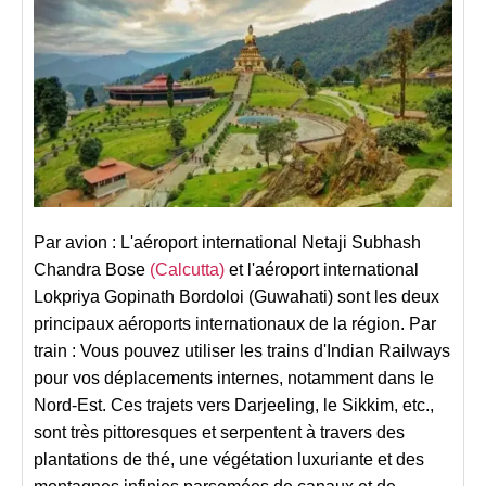
Par avion : L'aéroport international Netaji Subhash
Chandra Bose
(Calcutta)
et l'aéroport international
Lokpriya Gopinath Bordoloi (Guwahati) sont les deux
principaux aéroports internationaux de la région. Par
train : Vous pouvez utiliser les trains d'Indian Railways
pour vos déplacements internes, notamment dans le
Nord-Est. Ces trajets vers Darjeeling, le Sikkim, etc.,
sont très pittoresques et serpentent à travers des
plantations de thé, une végétation luxuriante et des