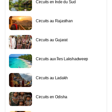
Circuits en Inde du Sud
Circuits au Rajasthan
Circuits au Gujarat
Circuits aux îles Lakshadweep
Circuits au Ladakh
Circuits en Odisha