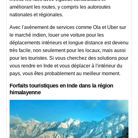
améliorant les routes, y compris les autoroutes
nationales et régionales.
Avec l'avènement de services comme Ola et Uber sur
le marché indien, louer une voiture pour les
déplacements intérieurs et longue distance est devenu
très facile, non seulement pour les locaux, mais aussi
pour les touristes. Si vous cherchez des solutions pour
vous rendre en Inde et vous déplacer à l'intérieur du
pays, vous êtes probablement au meilleur moment.
Forfaits touristiques en Inde dans
la région
himalayenne