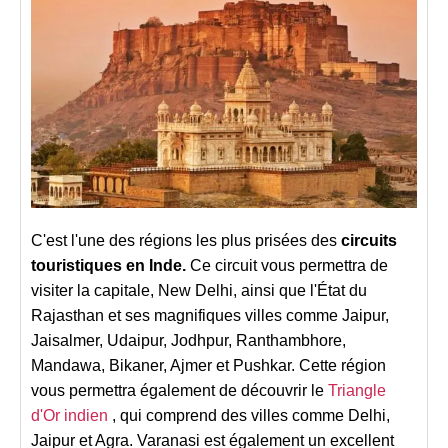
C'est l'une des régions les plus prisées des
circuits
touristiques en Inde.
Ce circuit vous permettra de
visiter la capitale, New Delhi, ainsi que l'État du
Rajasthan et ses magnifiques villes comme Jaipur,
Jaisalmer, Udaipur, Jodhpur, Ranthambhore,
Mandawa, Bikaner, Ajmer et Pushkar. Cette région
vous permettra également de découvrir le
Triangle
d'Or indien
, qui comprend des villes comme Delhi,
Jaipur et Agra. Varanasi est également un excellent