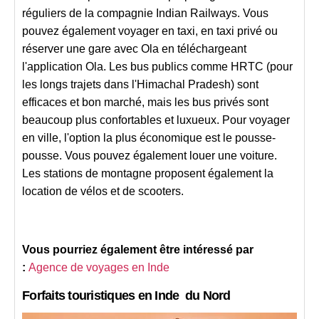
réguliers de la compagnie Indian Railways. Vous
pouvez également voyager en taxi, en taxi privé ou
réserver une gare avec Ola en téléchargeant
l'application Ola. Les bus publics comme HRTC (pour
les longs trajets dans l'Himachal Pradesh) sont
efficaces et bon marché, mais les bus privés sont
beaucoup plus confortables et luxueux. Pour voyager
en ville, l'option la plus économique est le pousse-
pousse. Vous pouvez également louer une voiture.
Les stations de montagne proposent également la
location de vélos et de scooters.
Vous pourriez également être intéressé par
:
Agence de voyages en Inde
Forfaits touristiques en
Inde
du Nord