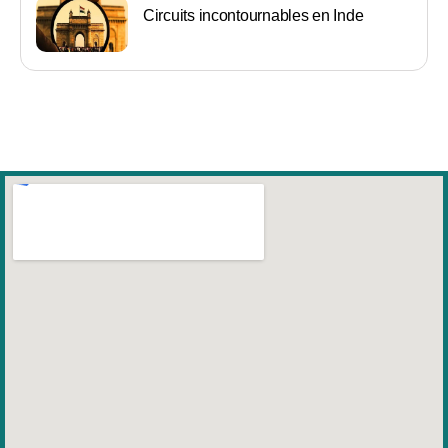
Circuits incontournables en Inde