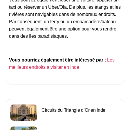
taxi ou réserver un Uber/Ola. De plus, les étangs et les
rivières sont navigables dans de nombreux endroits.
Par conséquent, un ferry ou un embarcadère/bateau
peuvent également être une option pour vous rendre
dans des îles paradisiaques.
Vous pourriez également être intéressé par :
Les
meilleurs endroits à visiter en Inde
Circuits du Triangle d’Or en Inde