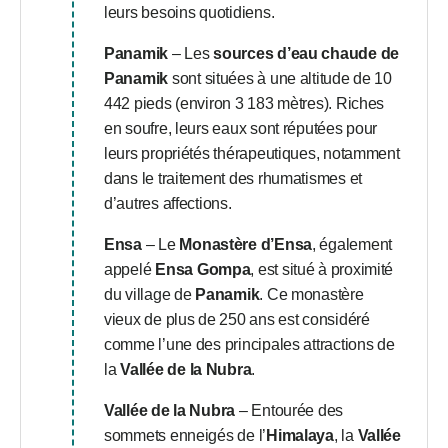
leurs besoins quotidiens.
Panamik
– Les
sources d’eau chaude de
Panamik
sont situées à une altitude de 10
442 pieds (environ 3 183 mètres). Riches
en soufre, leurs eaux sont réputées pour
leurs propriétés thérapeutiques, notamment
dans le traitement des rhumatismes et
d’autres affections.
Ensa
– Le
Monastère d’Ensa
, également
appelé
Ensa Gompa
, est situé à proximité
du village de
Panamik
. Ce monastère
vieux de plus de 250 ans est considéré
comme l’une des principales attractions de
la
Vallée de la Nubra
.
Vallée de la Nubra
– Entourée des
sommets enneigés de l’
Himalaya
, la
Vallée