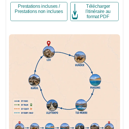
Prestations incluses /
Télécharger
Prestations non incluses
l'itinéraire au
format PDF