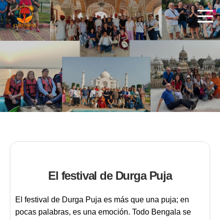
ciaoindiatours
El festival de Durga Puja
El festival de
Durga Puja es más que una puja
; en
pocas palabras, es una emoción. Todo Bengala se