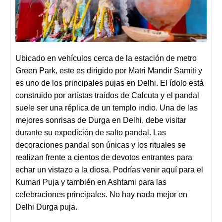
Ubicado en vehículos cerca de la estación de metro
Green Park, este es dirigido por Matri Mandir Samiti y
es uno de los principales pujas en Delhi. El ídolo está
construido por artistas traídos de Calcuta y el pandal
suele ser una réplica de un templo indio. Una de las
mejores sonrisas de Durga en Delhi, debe visitar
durante su expedición de salto pandal. Las
decoraciones pandal son únicas y los rituales se
realizan frente a cientos de devotos entrantes para
echar un vistazo a la diosa. Podrías venir aquí para el
Kumari Puja y también en Ashtami para las
celebraciones principales. No hay nada mejor en
Delhi Durga puja.