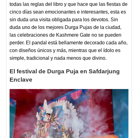
todas las reglas del libro y que hace que las fiestas de
cinco días sean emocionantes e interesantes, esta es
sin duda una visita obligada para los devotos. Sin
duda uno de los mejores Durga Pujas de la ciudad,
las celebraciones de Kashmere Gate no se pueden
perder. El pandal está bellamente decorado cada año,
con diseños únicos y más, mientras que el ídolo es
simple, tradicional y nada menos que divino.
El festival de Durga Puja en Safdarjung
Enclave