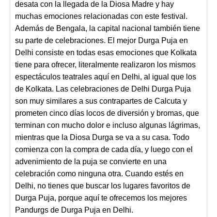
desata con la llegada de la Diosa Madre y hay
muchas emociones relacionadas con este festival.
Además de Bengala, la capital nacional también tiene
su parte de celebraciones. El mejor Durga Puja en
Delhi consiste en todas esas emociones que Kolkata
tiene para ofrecer, literalmente realizaron los mismos
espectáculos teatrales aquí en Delhi, al igual que los
de Kolkata. Las celebraciones de Delhi Durga Puja
son muy similares a sus contrapartes de Calcuta y
prometen cinco días locos de diversión y bromas, que
terminan con mucho dolor e incluso algunas lágrimas,
mientras que la Diosa Durga se va a su casa. Todo
comienza con la compra de cada día, y luego con el
advenimiento de la puja se convierte en una
celebración como ninguna otra. Cuando estés en
Delhi, no tienes que buscar los lugares favoritos de
Durga Puja, porque aquí te ofrecemos los mejores
Pandurgs de Durga Puja en Delhi.