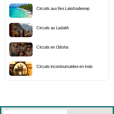
Circuits aux îles Lakshadweep
Circuits au Ladakh
Circuits en Odisha
Circuits incontournables en Inde