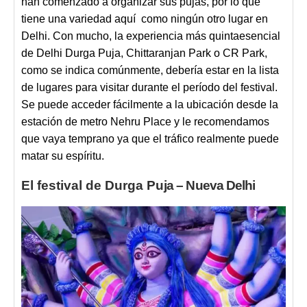
han comenzado a organizar sus pujas, por lo que
tiene una variedad aquí como ningún otro lugar en
Delhi. Con mucho, la experiencia más quintaesencial
de Delhi Durga Puja, Chittaranjan Park o CR Park,
como se indica comúnmente, debería estar en la lista
de lugares para visitar durante el período del festival.
Se puede acceder fácilmente a la ubicación desde la
estación de metro Nehru Place y le recomendamos
que vaya temprano ya que el tráfico realmente puede
matar su espíritu.
El festival de Durga Pu
ja – Nueva Delhi