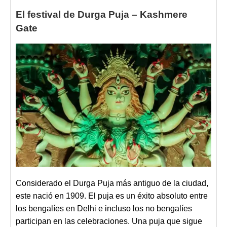
El festival de Durga Puja – Kashmere
Gate
Considerado el
Durga Puja más antiguo
de la ciudad,
este nació en 1909. El puja es un éxito absoluto entre
los bengalíes en Delhi e incluso los no bengalíes
participan en las celebraciones. Una puja que sigue