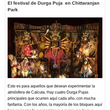
El festival de Durga Puja en Chittaranjan
Park
Esto es para aquellos que desean experimentar la
atmósfera de Calcuta. Hay cuatro Durga Pujas
principales que ocurren aquí cada año, con mucha
fanfarria. Con los años, la mayoría de los bloques aquí