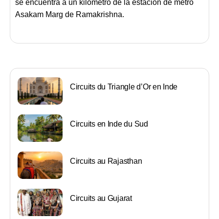
se encuentra a un kilómetro de la estación de metro
Asakam Marg de Ramakrishna.
Circuits du Triangle d’Or en Inde
Circuits en Inde du Sud
Circuits au Rajasthan
Circuits au Gujarat