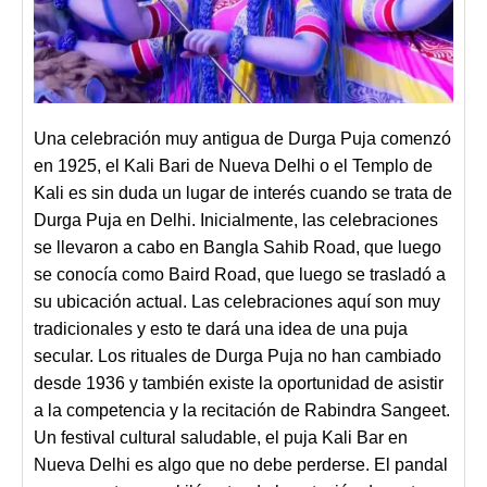
Una celebración muy antigua de Durga Puja comenzó
en 1925, el Kali Bari de Nueva Delhi o el Templo de
Kali es sin duda un lugar de interés cuando se trata de
Durga Puja en Delhi. Inicialmente, las celebraciones
se llevaron a cabo en Bangla Sahib Road, que luego
se conocía como Baird Road, que luego se trasladó a
su ubicación actual. Las celebraciones aquí son muy
tradicionales y esto te dará una idea de una puja
secular. Los rituales de Durga Puja no han cambiado
desde 1936 y también existe la oportunidad de asistir
a la competencia y la recitación de Rabindra Sangeet.
Un festival cultural saludable, el puja Kali Bar en
Nueva Delhi es algo que no debe perderse. El pandal