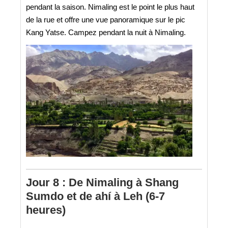
pendant la saison. Nimaling est le point le plus haut
de la rue et offre une vue panoramique sur le pic
Kang Yatse. Campez pendant la nuit à Nimaling.
Jour 8 : De Nimaling à Shang
Sumdo et de ahí à Leh (6-7
heures)