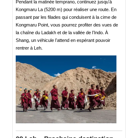
Pendant la matinée temprano, continuez jusqu'à
Kongmaru La (5200 m) pour réaliser une route. En
passant par les filades qui conduisent à la cime de
Kongmaru Point, vous pourrez profiter des vues de
la chaîne du Ladakh et de la vallée de l'Indo. À
Shang, un véhicule l'attend en espérant pouvoir
rentrer à Leh.