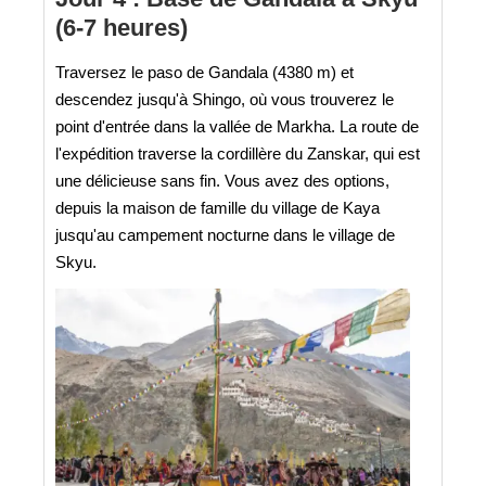
(6-7 heures)
Traversez le paso de Gandala (4380 m) et
descendez jusqu'à Shingo, où vous trouverez le
point d'entrée dans la vallée de Markha. La route de
l'expédition traverse la cordillère du Zanskar, qui est
une délicieuse sans fin. Vous avez des options,
depuis la maison de famille du village de Kaya
jusqu'au campement nocturne dans le village de
Skyu.