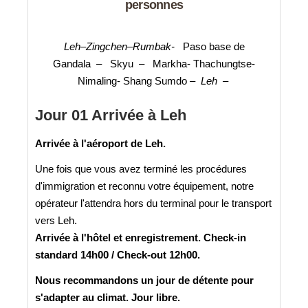
personnes
Leh–Zingchen–Rumbak-
Paso base de
Gandala
–
Skyu
–
Markha- Thachungtse-
Nimaling- Shang Sumdo –
Leh
–
Jour 01 Arrivée à Leh
Arrivée à l'aéroport de Leh.
Une fois que vous avez terminé les procédures
d'immigration et reconnu votre équipement, notre
opérateur l'attendra hors du terminal pour le transport
vers Leh.
Arrivée à l'hôtel et enregistrement. Check-in
standard 14h00 / Check-out 12h00.
Nous recommandons un jour de détente pour
s'adapter au climat. Jour libre.