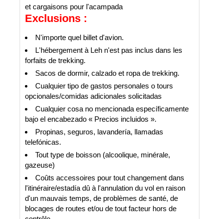
et cargaisons pour l'acampada
Exclusions :
N'importe quel billet d'avion.
L'hébergement à Leh n'est pas inclus dans les
forfaits de trekking.
Sacos de dormir, calzado et ropa de trekking.
Cualquier tipo de gastos personales o tours
opcionales/comidas adicionales solicitadas
Cualquier cosa no mencionada específicamente
bajo el encabezado « Precios incluidos ».
Propinas, seguros, lavandería, llamadas
telefónicas.
Tout type de boisson (alcoolique, minérale,
gazeuse)
Coûts accessoires pour tout changement dans
l'itinéraire/estadía dû à l'annulation du vol en raison
d'un mauvais temps, de problèmes de santé, de
blocages de routes et/ou de tout facteur hors de
contrôle.