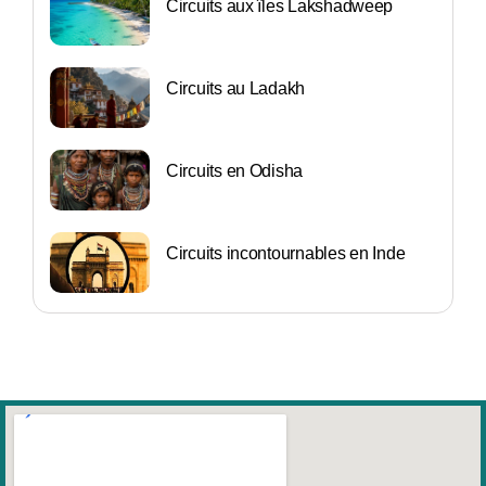
Circuits aux îles Lakshadweep
Circuits au Ladakh
Circuits en Odisha
Circuits incontournables en Inde