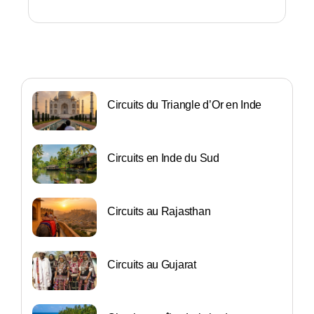
Circuits du Triangle d’Or en Inde
Circuits en Inde du Sud
Circuits au Rajasthan
Circuits au Gujarat