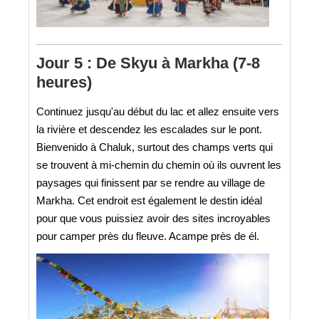
Jour 5 : De Skyu à Markha (7-8
heures)
Continuez jusqu'au début du lac et allez ensuite vers
la rivière et descendez les escalades sur le pont.
Bienvenido à Chaluk, surtout des champs verts qui
se trouvent à mi-chemin du chemin où ils ouvrent les
paysages qui finissent par se rendre au village de
Markha. Cet endroit est également le destin idéal
pour que vous puissiez avoir des sites incroyables
pour camper près du fleuve. Acampe près de él.