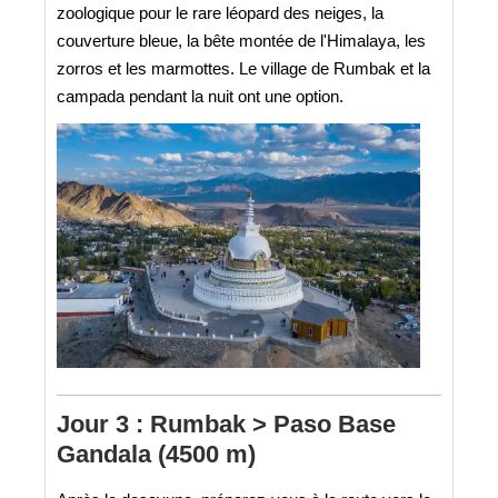
zoologique pour le rare léopard des neiges, la
couverture bleue, la bête montée de l'Himalaya, les
zorros et les marmottes. Le village de Rumbak et la
campada pendant la nuit ont une option.
Jour 3 : Rumbak > Paso Base
Gandala (4500 m)