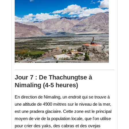
Jour 7 : De Thachungtse à
Nimaling (4-5 heures)
En direction de Nimaling, un endroit qui se trouve à
une altitude de 4900 mètres sur le niveau de la mer,
est une pradera glaciaire. Cette zone est le principal
moyen de vie de la population locale, que l'on utilise
pour crier des yaks, des cabras et des ovejas