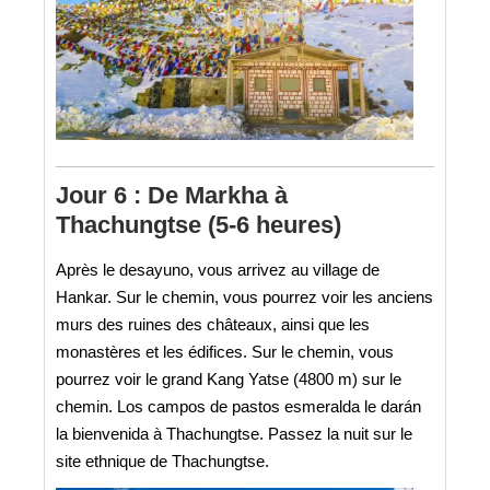
Jour 6 : De Markha à
Thachungtse (5-6 heures)
Après le desayuno, vous arrivez au village de
Hankar. Sur le chemin, vous pourrez voir les anciens
murs des ruines des châteaux, ainsi que les
monastères et les édifices. Sur le chemin, vous
pourrez voir le grand Kang Yatse (4800 m) sur le
chemin. Los campos de pastos esmeralda le darán
la bienvenida à Thachungtse. Passez la nuit sur le
site ethnique de Thachungtse.