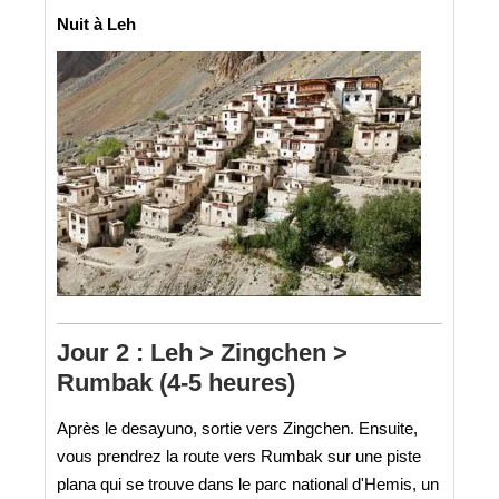
Nuit à Leh
Jour 2 : Leh > Zingchen >
Rumbak (4-5 heures)
Après le desayuno, sortie vers Zingchen. Ensuite,
vous prendrez la route vers Rumbak sur une piste
plana qui se trouve dans le parc national d'Hemis, un