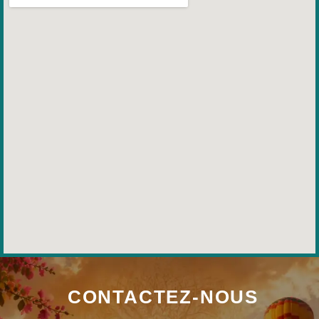
CONTACTEZ-NOUS