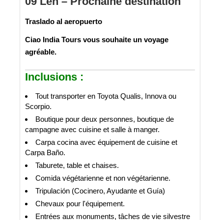
09 Leh – Prochaine destination
Traslado al aeropuerto
Ciao India Tours vous souhaite un voyage
agréable.
Inclusions :
Tout transporter en Toyota Qualis, Innova ou
Scorpio.
Boutique pour deux personnes, boutique de
campagne avec cuisine et salle à manger.
Carpa cocina avec équipement de cuisine et
Carpa Baño.
Taburete, table et chaises.
Comida végétarienne et non végétarienne.
Tripulación (Cocinero, Ayudante et Guía)
Chevaux pour l'équipement.
Entrées aux monuments, tâches de vie silvestre