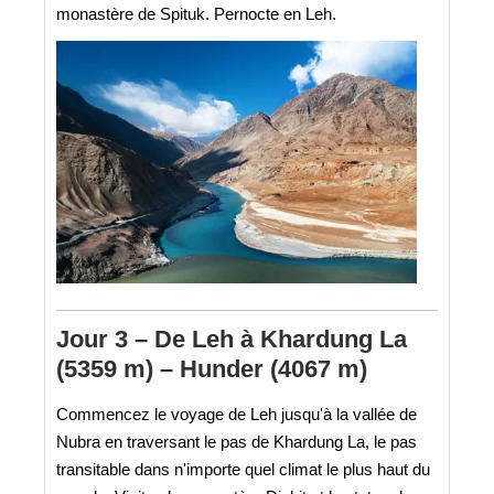
monastère de Spituk. Pernocte en Leh.
Jour 3 – De Leh à Khardung La
(5359 m) – Hunder (4067 m)
Commencez le voyage de Leh jusqu'à la vallée de
Nubra en traversant le pas de Khardung La, le pas
transitable dans n'importe quel climat le plus haut du