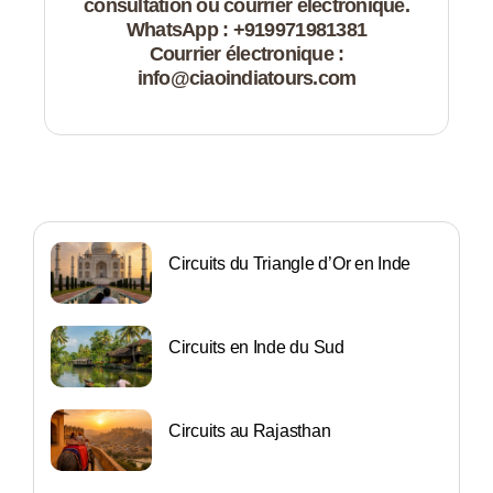
consultation ou courrier électronique.
WhatsApp : +919971981381
Courrier électronique :
info@ciaoindiatours.com
Circuits du Triangle d’Or en Inde
Circuits en Inde du Sud
Circuits au Rajasthan