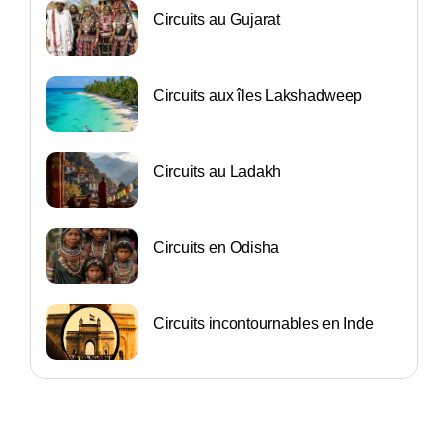
Circuits au Gujarat
Circuits aux îles Lakshadweep
Circuits au Ladakh
Circuits en Odisha
Circuits incontournables en Inde