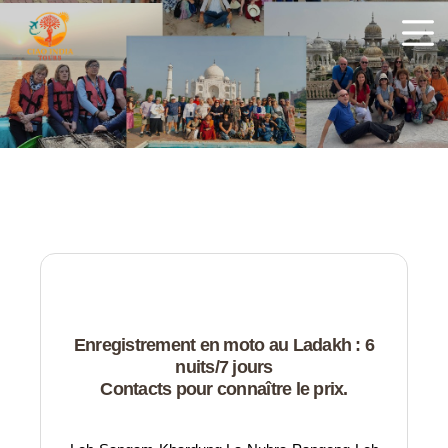
ciaoindiatours
Enregistrement en moto au Ladakh : 6
nuits/7 jours
Contacts pour connaître le prix.