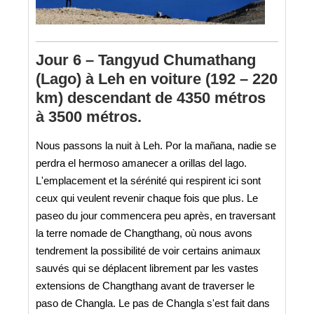
Jour 6 – Tangyud Chumathang
(Lago) à Leh en voiture (192 – 220
km) descendant de 4350 métros
à 3500 métros.
Nous passons la nuit à Leh. Por la mañana, nadie se
perdra el hermoso amanecer a orillas del lago.
L'emplacement et la sérénité qui respirent ici sont
ceux qui veulent revenir chaque fois que plus. Le
paseo du jour commencera peu après, en traversant
la terre nomade de Changthang, où nous avons
tendrement la possibilité de voir certains animaux
sauvés qui se déplacent librement par les vastes
extensions de Changthang avant de traverser le
paso de Changla. Le pas de Changla s'est fait dans