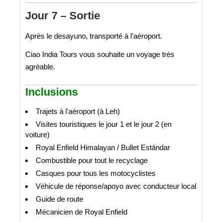
Jour 7 – Sortie
Après le desayuno, transporté à l'aéroport.
Ciao India Tours vous souhaite un voyage très
agréable.
Inclusions
Trajets à l'aéroport (à Leh)
Visites touristiques le jour 1 et le jour 2 (en
voiture)
Royal Enfield Himalayan / Bullet Estándar
Combustible pour tout le recyclage
Casques pour tous les motocyclistes
Véhicule de réponse/apoyo avec conducteur local
Guide de route
Mécanicien de Royal Enfield