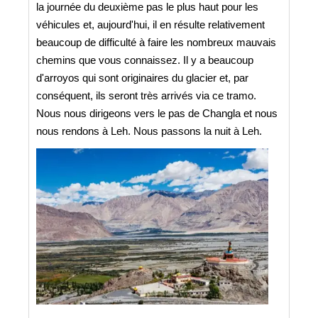
la journée du deuxième pas le plus haut pour les
véhicules et, aujourd'hui, il en résulte relativement
beaucoup de difficulté à faire les nombreux mauvais
chemins que vous connaissez. Il y a beaucoup
d'arroyos qui sont originaires du glacier et, par
conséquent, ils seront très arrivés via ce tramo.
Nous nous dirigeons vers le pas de Changla et nous
nous rendons à Leh. Nous passons la nuit à Leh.