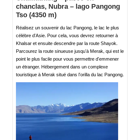
chanclas, Nubra – lago Pangong
Tso (4350 m)
Réalisez un souvenir du lac Pangong, le lac le plus
célèbre d'Asie. Pour cela, vous devrez retourner à
Khalsar et ensuite descendre par la route Shayok.
Parcourez la route sinueuse jusqu'à Merak, qui est le
point le plus facile pour vous permettre d'emmener
un étranger. Hébergement dans un complexe
touristique à Merak situé dans l'orilla du lac Pangong.