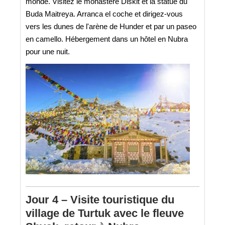
monde. Visitez le monastère Diskit et la statue du
Buda Maitreya. Arranca el coche et dirigez-vous
vers les dunes de l'arène de Hunder et par un paseo
en camello. Hébergement dans un hôtel en Nubra
pour une nuit.
Jour 4 – Visite touristique du
village de Turtuk avec le fleuve