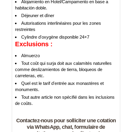
Alojamiento en Hotel/Campamento en base a
habitación doble.
Déjeuner et dîner
Autorisations interlinéaires pour les zones
restreintes
Cylindre d'oxygène disponible 24×7
Exclusions :
Almuerzo
Tout coût qui surja doit aux calamités naturelles
comme deslizamientos de tierra, bloqueos de
carreteras, etc.
Quel est le tarif d'entrée aux monastères et
monuments.
Tout autre article non spécifié dans les inclusions
de coûts.
Contactez-nous pour solliciter une cotation
via WhatsApp, chat, formulaire de