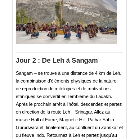
Jour 2 : De Leh à Sangam
Sangam – se trouve à une distance de 4 km de Leh,
la combinaison d'éléments physiques de la nature,
de reproduction de mitologies et de motivations
ethniques se convertit en l'emblème du Ladakh.
Après le prochain arrêt à l'hôtel, descendez et partez
en direction de la route Leh – Srinagar. Allez au
musée Hall of Fame, Magnetic Hill, Pathar Sahib
Gurudwara et, finalement, au confluent du Zanskar et
du fleuve Indo. Retournez à Leh et partez jusqu'au