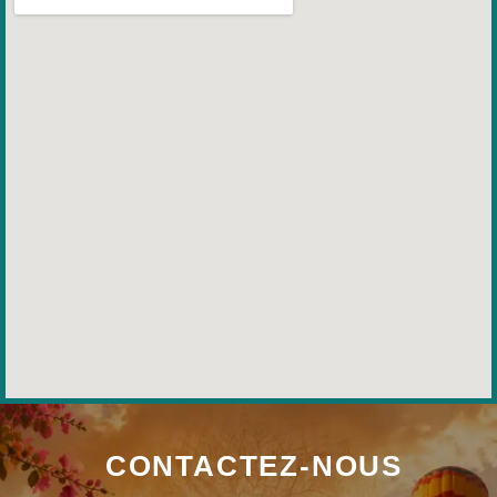
CONTACTEZ-NOUS