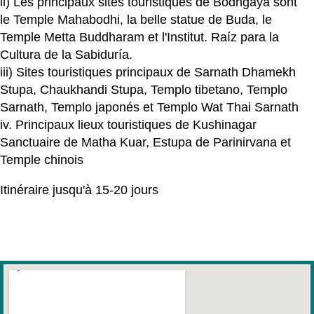
ii) Les principaux sites touristiques de Bodhgaya sont
le Temple Mahabodhi, la belle statue de Buda, le
Temple Metta Buddharam et l'Institut. Raíz para la
Cultura de la Sabiduría.
iii) Sites touristiques principaux de Sarnath Dhamekh
Stupa, Chaukhandi Stupa, Templo tibetano, Templo
Sarnath, Templo japonés et Templo Wat Thai Sarnath
iv. Principaux lieux touristiques de Kushinagar
Sanctuaire de Matha Kuar, Estupa de Parinirvana et
Temple chinois
Itinéraire jusqu'à 15-20 jours