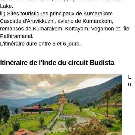
Lake.
iii) Sites touristiques principaux de Kumarakom
Cascade d'Aruvikkuzhi, aviario de Kumarakom,
remansos de Kumarakom, Kottayam, Vegamon et l'île
Pathiramanal.
L'itinéraire dure entre 5 et 6 jours.
Itinéraire de l'Inde du circuit Budista
L
u