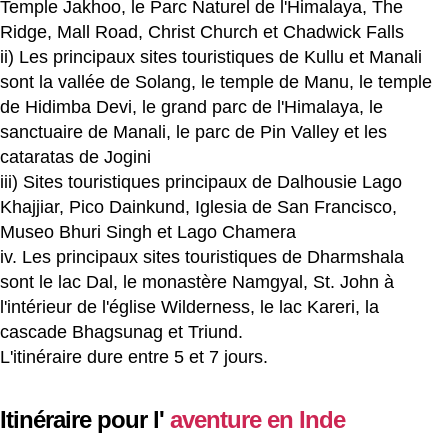
Temple Jakhoo, le Parc Naturel de l'Himalaya, The
Ridge, Mall Road, Christ Church et Chadwick Falls
ii) Les principaux sites touristiques de Kullu et Manali
sont la vallée de Solang, le temple de Manu, le temple
de Hidimba Devi, le grand parc de l'Himalaya, le
sanctuaire de Manali, le parc de Pin Valley et les
cataratas de Jogini
iii) Sites touristiques principaux de Dalhousie Lago
Khajjiar, Pico Dainkund, Iglesia de San Francisco,
Museo Bhuri Singh et Lago Chamera
iv. Les principaux sites touristiques de Dharmshala
sont le lac Dal, le monastère Namgyal, St. John à
l'intérieur de l'église Wilderness, le lac Kareri, la
cascade Bhagsunag et Triund.
L'itinéraire dure entre 5 et 7 jours.
Itinéraire pour l'
aventure en Inde