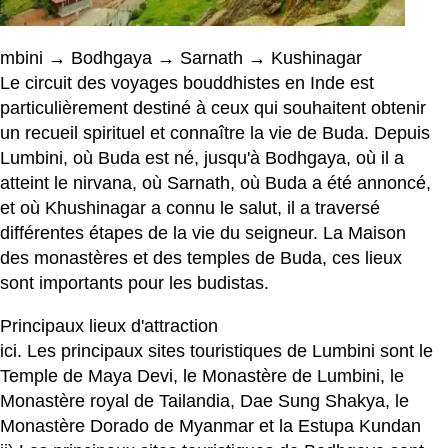
mbini → Bodhgaya → Sarnath → Kushinagar
Le circuit des voyages bouddhistes en Inde est
particulièrement destiné à ceux qui souhaitent obtenir
un recueil spirituel et connaître la vie de Buda. Depuis
Lumbini, où Buda est né, jusqu'à Bodhgaya, où il a
atteint le nirvana, où Sarnath, où Buda a été annoncé,
et où Khushinagar a connu le salut, il a traversé
différentes étapes de la vie du seigneur. La Maison
des monastères et des temples de Buda, ces lieux
sont importants pour les budistas.
Principaux lieux d'attraction
ici. Les principaux sites touristiques de Lumbini sont le
Temple de Maya Devi, le Monastère de Lumbini, le
Monastère royal de Tailandia, Dae Sung Shakya, le
Monastère Dorado de Myanmar et la Estupa Kundan