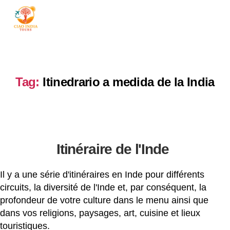
ciaoindiatours
Tag:
Itinedrario a medida de la India
Itinéraire de l'Inde
Il y a une série d'itinéraires en Inde pour différents
circuits, la diversité de l'Inde et, par conséquent, la
profondeur de votre culture dans le menu ainsi que
dans vos religions, paysages, art, cuisine et lieux
touristiques.