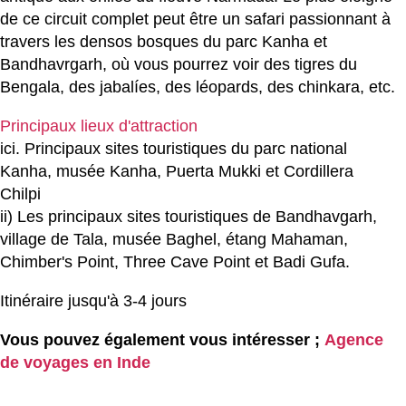
de ce circuit complet peut être un safari passionnant à
travers les densos bosques du parc Kanha et
Bandhavrgarh, où vous pourrez voir des tigres du
Bengala, des jabalíes, des léopards, des chinkara, etc.
Principaux lieux d'attraction
ici. Principaux sites touristiques du parc national
Kanha, musée Kanha, Puerta Mukki et Cordillera
Chilpi
ii) Les principaux sites touristiques de Bandhavgarh,
village de Tala, musée Baghel, étang Mahaman,
Chimber's Point, Three Cave Point et Badi Gufa.
Itinéraire jusqu'à 3-4 jours
Vous pouvez également vous intéresser ;
Agence
de voyages en Inde