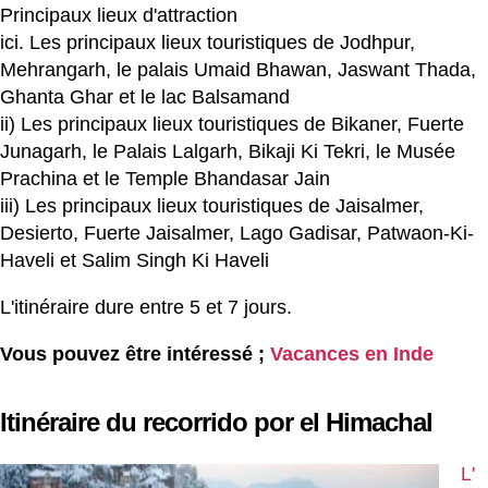
Principaux lieux d'attraction
ici. Les principaux lieux touristiques de Jodhpur,
Mehrangarh, le palais Umaid Bhawan, Jaswant Thada,
Ghanta Ghar et le lac Balsamand
ii) Les principaux lieux touristiques de Bikaner, Fuerte
Junagarh, le Palais Lalgarh, Bikaji Ki Tekri, le Musée
Prachina et le Temple Bhandasar Jain
iii) Les principaux lieux touristiques de Jaisalmer,
Desierto, Fuerte Jaisalmer, Lago Gadisar, Patwaon-Ki-
Haveli et Salim Singh Ki Haveli
L'itinéraire dure entre 5 et 7 jours.
Vous pouvez être intéressé ;
Vacances en Inde
Itinéraire du recorrido por el Himachal
L'