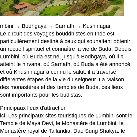
mbini → Bodhgaya → Sarnath → Kushinagar
Le circuit des voyages bouddhistes en Inde est
particulièrement destiné à ceux qui souhaitent obtenir
un recueil spirituel et connaître la vie de Buda. Depuis
Lumbini, où Buda est né, jusqu'à Bodhgaya, où il a
atteint le nirvana, où Sarnath, où Buda a été annoncé,
et où Khushinagar a connu le salut, il a traversé
différentes étapes de la vie du seigneur. La Maison
des monastères et des temples de Buda, ces lieux
sont importants pour les budistas.
Principaux lieux d'attraction
ici. Les principaux sites touristiques de Lumbini sont le
Temple de Maya Devi, le Monastère de Lumbini, le
Monastère royal de Tailandia, Dae Sung Shakya, le