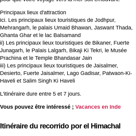
Principaux lieux d'attraction
ici. Les principaux lieux touristiques de Jodhpur,
Mehrangarh, le palais Umaid Bhawan, Jaswant Thada,
Ghanta Ghar et le lac Balsamand
ii) Les principaux lieux touristiques de Bikaner, Fuerte
Junagarh, le Palais Lalgarh, Bikaji Ki Tekri, le Musée
Prachina et le Temple Bhandasar Jain
iii) Les principaux lieux touristiques de Jaisalmer,
Desierto, Fuerte Jaisalmer, Lago Gadisar, Patwaon-Ki-
Haveli et Salim Singh Ki Haveli
L'itinéraire dure entre 5 et 7 jours.
Vous pouvez être intéressé ;
Vacances en Inde
Itinéraire du recorrido por el Himachal