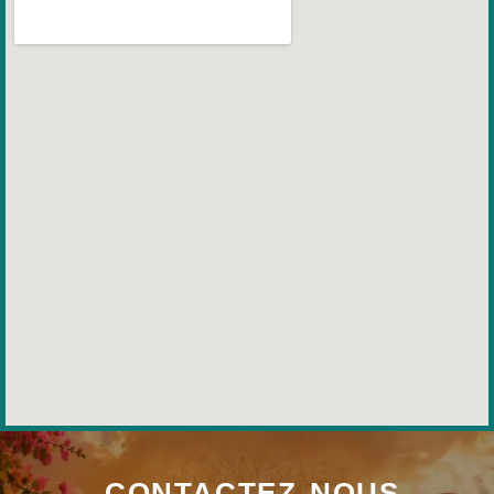
CONTACTEZ-NOUS