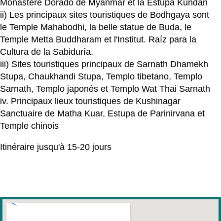
Monastère Dorado de Myanmar et la Estupa Kundan
ii) Les principaux sites touristiques de Bodhgaya sont
le Temple Mahabodhi, la belle statue de Buda, le
Temple Metta Buddharam et l'Institut. Raíz para la
Cultura de la Sabiduría.
iii) Sites touristiques principaux de Sarnath Dhamekh
Stupa, Chaukhandi Stupa, Templo tibetano, Templo
Sarnath, Templo japonés et Templo Wat Thai Sarnath
iv. Principaux lieux touristiques de Kushinagar
Sanctuaire de Matha Kuar, Estupa de Parinirvana et
Temple chinois
Itinéraire jusqu'à 15-20 jours