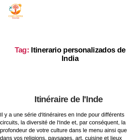
ciaoindiatours
Tag:
Itinerario personalizados de
India
Itinéraire de l'Inde
Il y a une série d'itinéraires en Inde pour différents
circuits, la diversité de l'Inde et, par conséquent, la
profondeur de votre culture dans le menu ainsi que
dans vos religions, paysages, art, cuisine et lieux