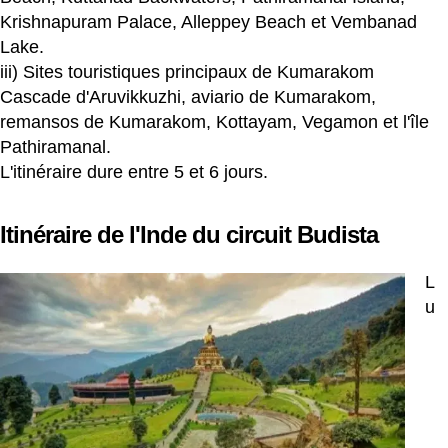
Krishnapuram Palace, Alleppey Beach et Vembanad
Lake.
iii) Sites touristiques principaux de Kumarakom
Cascade d'Aruvikkuzhi, aviario de Kumarakom,
remansos de Kumarakom, Kottayam, Vegamon et l'île
Pathiramanal.
L'itinéraire dure entre 5 et 6 jours.
Itinéraire de l'Inde du circuit Budista
L
u