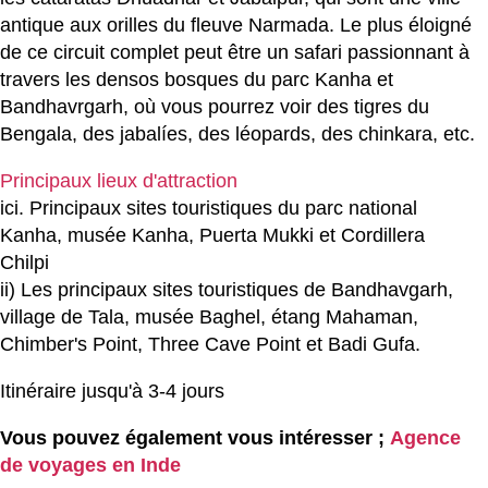
antique aux orilles du fleuve Narmada. Le plus éloigné
de ce circuit complet peut être un safari passionnant à
travers les densos bosques du parc Kanha et
Bandhavrgarh, où vous pourrez voir des tigres du
Bengala, des jabalíes, des léopards, des chinkara, etc.
Principaux lieux d'attraction
ici. Principaux sites touristiques du parc national
Kanha, musée Kanha, Puerta Mukki et Cordillera
Chilpi
ii) Les principaux sites touristiques de Bandhavgarh,
village de Tala, musée Baghel, étang Mahaman,
Chimber's Point, Three Cave Point et Badi Gufa.
Itinéraire jusqu'à 3-4 jours
Vous pouvez également vous intéresser ;
Agence
de voyages en Inde