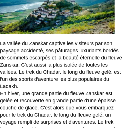
La vallée du Zanskar captive les visiteurs par son
paysage accidenté, ses pâturages luxuriants bordés
de sommets escarpés et la beauté éternelle du fleuve
Zanskar. C'est aussi la plus isolée de toutes les
vallées. Le trek du Chadar, le long du fleuve gelé, est
l'un des sports d'aventure les plus populaires du
Ladakh.
En hiver, une grande partie du fleuve Zanskar est
gelée et recouverte en grande partie d'une épaisse
couche de glace. C'est alors que vous embarquez
pour le trek du Chadar, le long du fleuve gelé, un
voyage rempli de surprises et d'aventures. Le trek