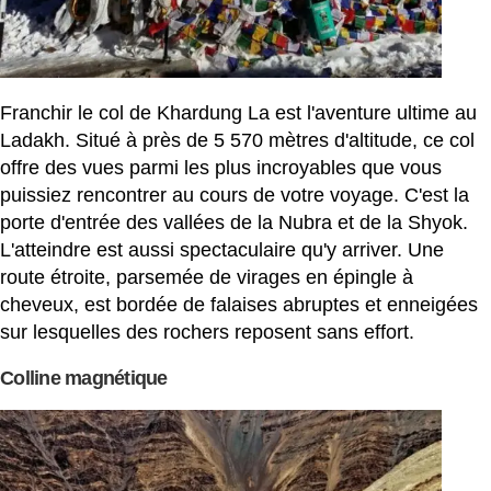
Franchir le col de Khardung La est l'aventure ultime au
Ladakh. Situé à près de 5 570 mètres d'altitude, ce col
offre des vues parmi les plus incroyables que vous
puissiez rencontrer au cours de votre voyage. C'est la
porte d'entrée des vallées de la Nubra et de la Shyok.
L'atteindre est aussi spectaculaire qu'y arriver. Une
route étroite, parsemée de virages en épingle à
cheveux, est bordée de falaises abruptes et enneigées
sur lesquelles des rochers reposent sans effort.
Colline magnétique