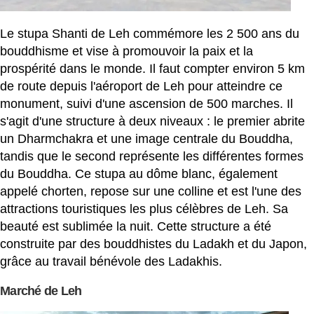
Le stupa Shanti de Leh commémore les 2 500 ans du
bouddhisme et vise à promouvoir la paix et la
prospérité dans le monde. Il faut compter environ 5 km
de route depuis l'aéroport de Leh pour atteindre ce
monument, suivi d'une ascension de 500 marches. Il
s'agit d'une structure à deux niveaux : le premier abrite
un Dharmchakra et une image centrale du Bouddha,
tandis que le second représente les différentes formes
du Bouddha. Ce stupa au dôme blanc, également
appelé chorten, repose sur une colline et est l'une des
attractions touristiques les plus célèbres de Leh. Sa
beauté est sublimée la nuit. Cette structure a été
construite par des bouddhistes du Ladakh et du Japon,
grâce au travail bénévole des Ladakhis.
Marché de Leh