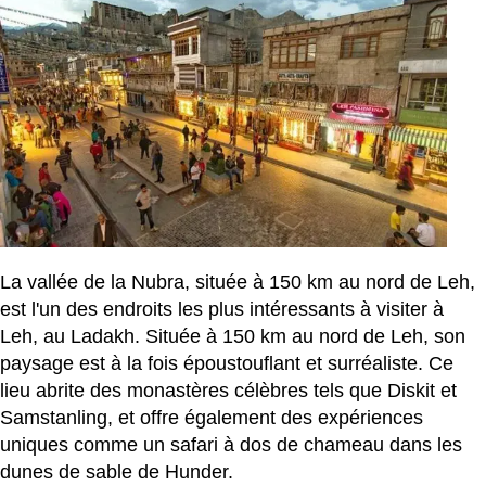
La vallée de la Nubra, située à 150 km au nord de Leh,
est l'un des endroits les plus intéressants à visiter à
Leh, au Ladakh. Située à 150 km au nord de Leh, son
paysage est à la fois époustouflant et surréaliste. Ce
lieu abrite des monastères célèbres tels que Diskit et
Samstanling, et offre également des expériences
uniques comme un safari à dos de chameau dans les
dunes de sable de Hunder.