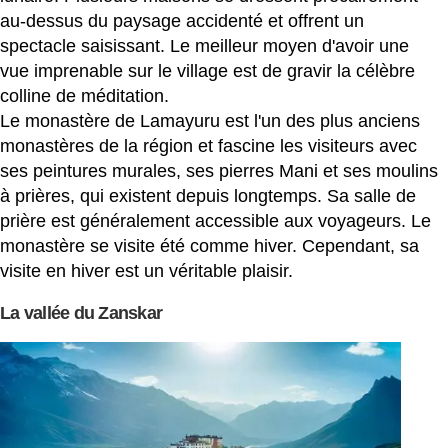
au-dessus du paysage accidenté et offrent un
spectacle saisissant. Le meilleur moyen d'avoir une
vue imprenable sur le village est de gravir la célèbre
colline de méditation.
Le monastère de Lamayuru est l'un des plus anciens
monastères de la région et fascine les visiteurs avec
ses peintures murales, ses pierres Mani et ses moulins
à prières, qui existent depuis longtemps. Sa salle de
prière est généralement accessible aux voyageurs. Le
monastère se visite été comme hiver. Cependant, sa
visite en hiver est un véritable plaisir.
La vallée du Zanskar