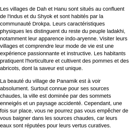
Les villages de Dah et Hanu sont situés au confluent
de l'Indus et du Shyok et sont habités par la
communauté Drokpa. Leurs caractéristiques
physiques les distinguent du reste du peuple ladakhi,
notamment leur apparence indo-aryenne. Visiter leurs
villages et comprendre leur mode de vie est une
expérience passionnante et instructive. Les habitants
pratiquent l'horticulture et cultivent des pommes et des
abricots, dont la saveur est unique.
La beauté du village de Panamik est à voir
absolument. Surtout connue pour ses sources
chaudes, la ville est dominée par des sommets
enneigés et un paysage accidenté. Cependant, une
fois sur place, vous ne pourrez pas vous empêcher de
vous baigner dans les sources chaudes, car leurs
eaux sont réputées pour leurs vertus curatives.