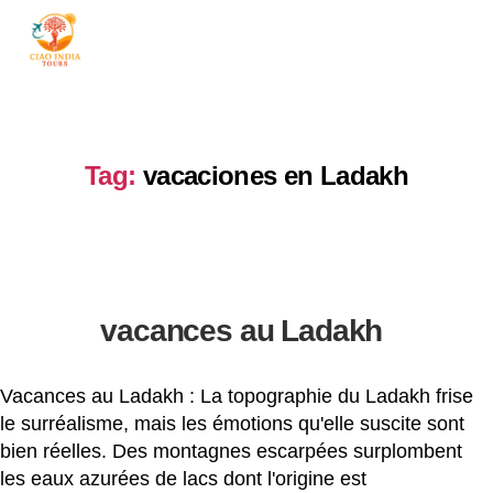
ciaoindiatours
Tag:
vacaciones en Ladakh
vacances au Ladakh
Vacances au Ladakh : La topographie du Ladakh frise
le surréalisme, mais les émotions qu'elle suscite sont
bien réelles. Des montagnes escarpées surplombent
les eaux azurées de lacs dont l'origine est