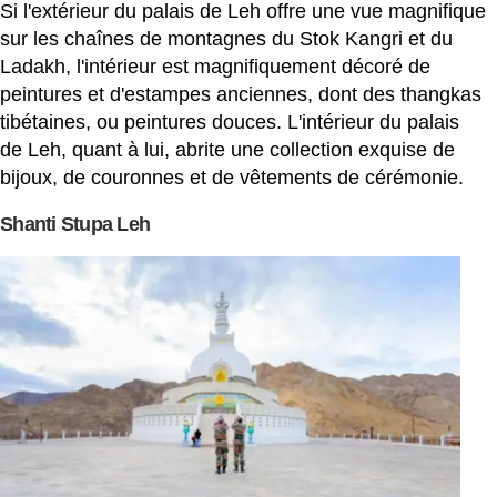
Si l'extérieur du palais de Leh offre une vue magnifique
sur les chaînes de montagnes du Stok Kangri et du
Ladakh, l'intérieur est magnifiquement décoré de
peintures et d'estampes anciennes, dont des thangkas
tibétaines, ou peintures douces. L'intérieur du palais
de Leh, quant à lui, abrite une collection exquise de
bijoux, de couronnes et de vêtements de cérémonie.
Shanti Stupa Leh