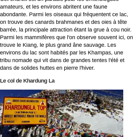
amateurs, et les environs abritent une faune
abondante. Parmi les oiseaux qui fréquentent ce lac,
on trouve des canards brahmanes et des oies à tête
barrée, la principale attraction étant la grue à cou noir.
Parmi les mammifères que l'on observe souvent ici, on
trouve le Kiang, le plus grand âne sauvage. Les
environs du lac sont habités par les Khampas, une
tribu nomade qui vit dans de grandes tentes l'été et
dans de solides huttes en pierre l'hiver.
Le col de Khardung La