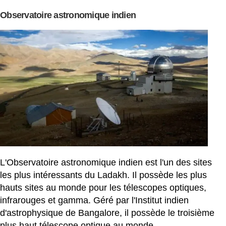
Observatoire astronomique indien
L'Observatoire astronomique indien est l'un des sites
les plus intéressants du Ladakh. Il possède les plus
hauts sites au monde pour les télescopes optiques,
infrarouges et gamma. Géré par l'Institut indien
d'astrophysique de Bangalore, il possède le troisième
plus haut télescope optique au monde.