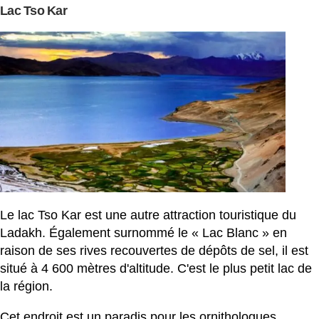
Lac Tso Kar
Le lac Tso Kar est une autre attraction touristique du
Ladakh. Également surnommé le « Lac Blanc » en
raison de ses rives recouvertes de dépôts de sel, il est
situé à 4 600 mètres d'altitude. C'est le plus petit lac de
la région.
Cet endroit est un paradis pour les ornithologues