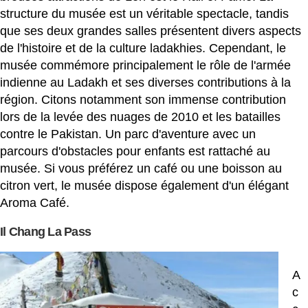
structure du musée est un véritable spectacle, tandis
que ses deux grandes salles présentent divers aspects
de l'histoire et de la culture ladakhies. Cependant, le
musée commémore principalement le rôle de l'armée
indienne au Ladakh et ses diverses contributions à la
région. Citons notamment son immense contribution
lors de la levée des nuages ​​de 2010 et les batailles
contre le Pakistan. Un parc d'aventure avec un
parcours d'obstacles pour enfants est rattaché au
musée. Si vous préférez un café ou une boisson au
citron vert, le musée dispose également d'un élégant
Aroma Café.
Il Chang La Pass
A
c