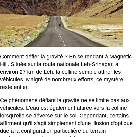
Comment défier la gravité ? En se rendant à Magnetic
Hill. Située sur la route nationale Leh-Srinagar, à
environ 27 km de Leh, la colline semble attirer les
véhicules. Malgré de nombreux efforts, ce mystère
reste entier.
Ce phénomène défiant la gravité ne se limite pas aux
véhicules. L'eau est également attirée vers la colline
lorsqu'elle se déverse sur le sol. Cependant, certains
affirment qu'il s'agit simplement d'une illusion d'optique
due à la configuration particulière du terrain