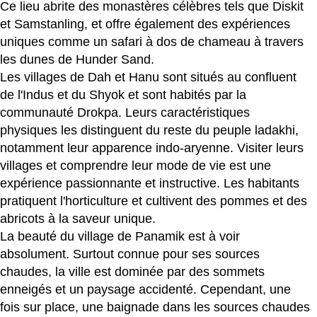
Ce lieu abrite des monastères célèbres tels que Diskit
et Samstanling, et offre également des expériences
uniques comme un safari à dos de chameau à travers
les dunes de Hunder Sand.
Les villages de Dah et Hanu sont situés au confluent
de l'Indus et du Shyok et sont habités par la
communauté Drokpa. Leurs caractéristiques
physiques les distinguent du reste du peuple ladakhi,
notamment leur apparence indo-aryenne. Visiter leurs
villages et comprendre leur mode de vie est une
expérience passionnante et instructive. Les habitants
pratiquent l'horticulture et cultivent des pommes et des
abricots à la saveur unique.
La beauté du village de Panamik est à voir
absolument. Surtout connue pour ses sources
chaudes, la ville est dominée par des sommets
enneigés et un paysage accidenté. Cependant, une
fois sur place, une baignade dans les sources chaudes