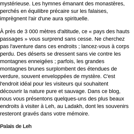
mystérieuse. Les hymnes émanant des monastères,
perchés en équilibre précaire sur les falaises,
imprègnent l'air d'une aura spirituelle.
À près de 3 000 mètres d'altitude, ce « pays des hauts
passages » vous surprend sans cesse. Ne cherchez
pas l'aventure dans ces endroits ; lancez-vous à corps
perdu. Des déserts se dressent sans vie contre les
montagnes enneigées ; parfois, les grandes
montagnes brunes surplombent des étendues de
verdure, souvent enveloppées de mystère. C'est
l'endroit idéal pour les visiteurs qui souhaitent
découvrir la nature pure et sauvage. Dans ce blog,
nous vous présentons quelques-uns des plus beaux
endroits à visiter à Leh, au Ladakh, dont les souvenirs
resteront gravés dans votre mémoire.
Palais de Leh