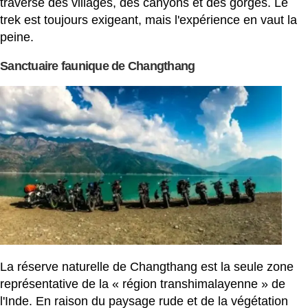
traverse des villages, des canyons et des gorges. Le
trek est toujours exigeant, mais l'expérience en vaut la
peine.
Sanctuaire faunique de Changthang
La réserve naturelle de Changthang est la seule zone
représentative de la « région transhimalayenne » de
l'Inde. En raison du paysage rude et de la végétation