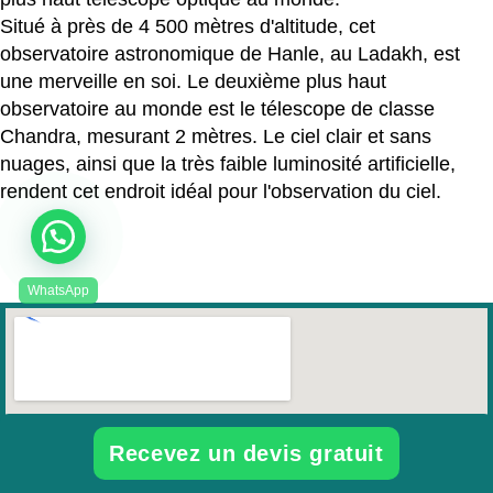
Situé à près de 4 500 mètres d'altitude, cet
observatoire astronomique de Hanle, au Ladakh, est
une merveille en soi. Le deuxième plus haut
observatoire au monde est le télescope de classe
Chandra, mesurant 2 mètres. Le ciel clair et sans
nuages, ainsi que la très faible luminosité artificielle,
rendent cet endroit idéal pour l'observation du ciel.
Recevez un devis gratuit