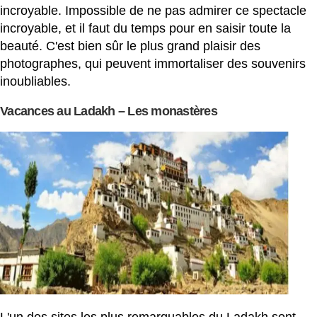
incroyable. Impossible de ne pas admirer ce spectacle
incroyable, et il faut du temps pour en saisir toute la
beauté. C'est bien sûr le plus grand plaisir des
photographes, qui peuvent immortaliser des souvenirs
inoubliables.
Vacances au Ladakh – Les monastères
L'un des sites les plus remarquables du Ladakh sont