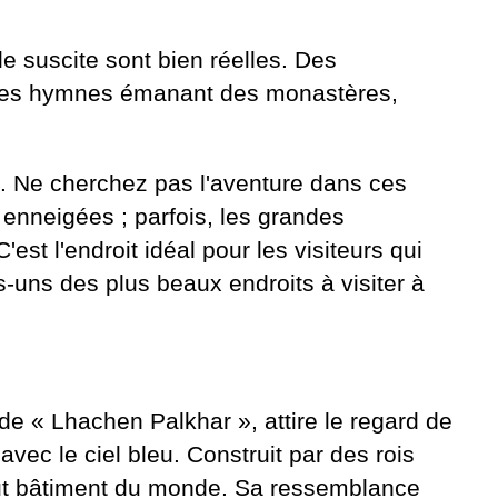
e suscite sont bien réelles. Des
. Les hymnes émanant des monastères,
. Ne cherchez pas l'aventure dans ces
enneigées ; parfois, les grandes
 l'endroit idéal pour les visiteurs qui
-uns des plus beaux endroits à visiter à
e « Lhachen Palkhar », attire le regard de
avec le ciel bleu. Construit par des rois
haut bâtiment du monde. Sa ressemblance