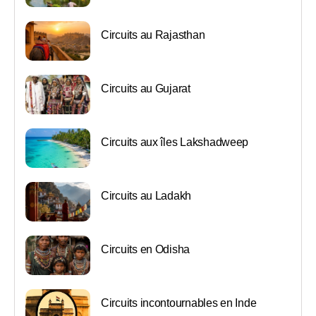
Circuits au Rajasthan
Circuits au Gujarat
Circuits aux îles Lakshadweep
Circuits au Ladakh
Circuits en Odisha
Circuits incontournables en Inde