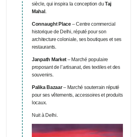
siècle, qui inspira la conception du
Taj
Mahal
.
Connaught Place
– Centre commercial
historique de Delhi, réputé pour son
architecture coloniale, ses boutiques et ses
restaurants.
Janpath Market
– Marché populaire
proposant de l’artisanat, des textiles et des
souvenirs.
Palika Bazaar
– Marché souterrain réputé
pour ses vêtements, accessoires et produits
locaux.
Nuit à Delhi.