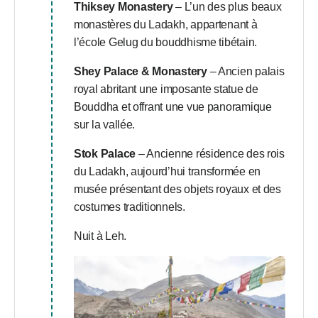
Thiksey Monastery
– L’un des plus beaux
monastères du Ladakh, appartenant à
l’école Gelug du bouddhisme tibétain.
Shey Palace & Monastery
– Ancien palais
royal abritant une imposante statue de
Bouddha et offrant une vue panoramique
sur la vallée.
Stok Palace
– Ancienne résidence des rois
du Ladakh, aujourd’hui transformée en
musée présentant des objets royaux et des
costumes traditionnels.
Nuit à Leh.