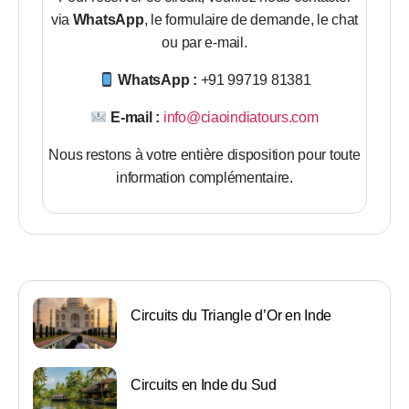
via
WhatsApp
, le formulaire de demande, le chat
ou par e-mail.
WhatsApp :
+91 99719 81381
E-mail :
info@ciaoindiatours.com
Nous restons à votre entière disposition pour toute
information complémentaire.
Circuits du Triangle d’Or en Inde
Circuits en Inde du Sud