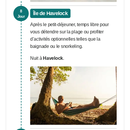
8
Île de Havelock
Jour
Après le petit-déjeuner, temps libre pour
vous détendre sur la plage ou profiter
d’activités optionnelles telles que la
baignade ou le snorkeling.
Nuit à
Havelock
.