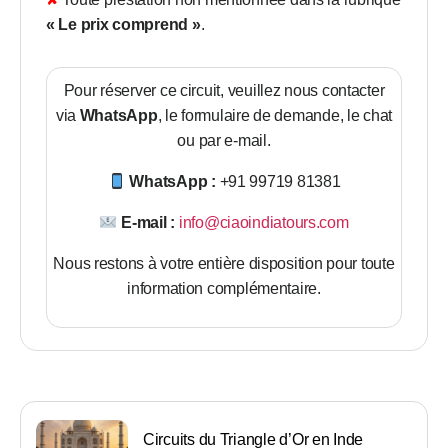
« Le prix comprend »
.
Pour réserver ce circuit, veuillez nous contacter
via
WhatsApp
, le formulaire de demande, le chat
ou par e-mail.
WhatsApp :
+91 99719 81381
E-mail :
info@ciaoindiatours.com
Nous restons à votre entière disposition pour toute
information complémentaire.
Circuits du Triangle d’Or en Inde