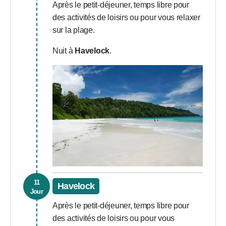
Après le petit-déjeuner, temps libre pour
des activités de loisirs ou pour vous relaxer
sur la plage.
Nuit à
Havelock
.
11
Havelock
Jour
Après le petit-déjeuner, temps libre pour
des activités de loisirs ou pour vous