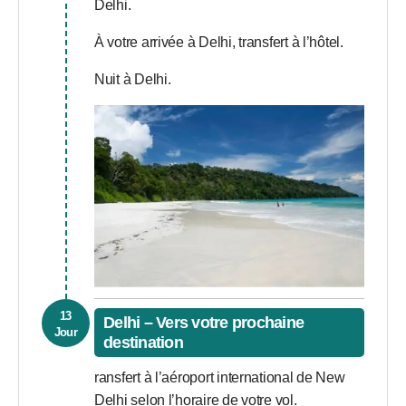
Delhi.
À votre arrivée à Delhi, transfert à l’hôtel.
Nuit à Delhi.
13
Delhi – Vers votre prochaine
Jour
destination
ransfert à l’aéroport international de New
Delhi selon l’horaire de votre vol.