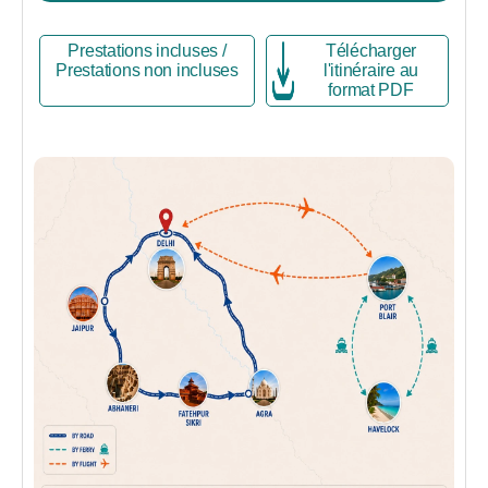
Prestations incluses /
Télécharger
Prestations non incluses
l'itinéraire au
format PDF