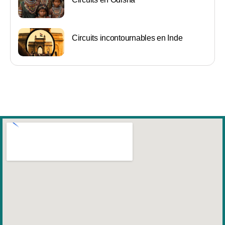
Circuits incontournables en Inde