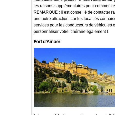
les raisons supplémentaires pour commencer
REMARQUE : il est conseillé de contacter ra
une autre attraction, car les localités connais
services pour les conducteurs de véhicules e
personnaliser votre itinéraire également !
Fort d'Amber