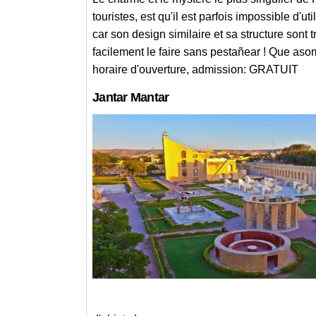
touristes, est qu'il est parfois impossible d'u
car son design similaire et sa structure son
facilement le faire sans pestañear ! Que as
horaire d'ouverture, admission: GRATUIT
Jantar Mantar