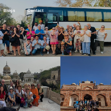
Blogs
Contact