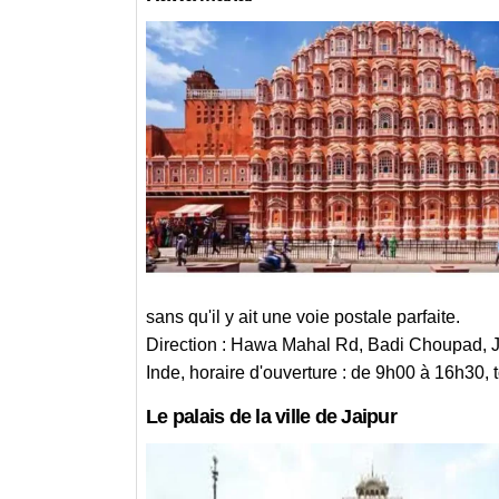
sans qu'il y ait une voie postale parfaite.
Direction : Hawa Mahal Rd, Badi Choupad, 
Inde, horaire d'ouverture : de 9h00 à 16h30, t
Le palais de la ville de Jaipur