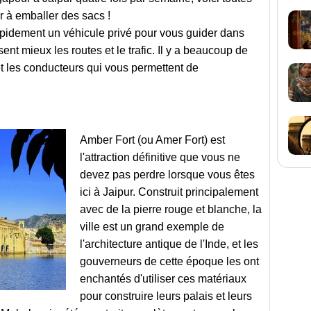
 à emballer des sacs !
pidement un véhicule privé pour vous guider dans
sent mieux les routes et le trafic. Il y a beaucoup de
t les conducteurs qui vous permettent de
Amber Fort (ou Amer Fort) est
l'attraction définitive que vous ne
devez pas perdre lorsque vous êtes
ici à Jaipur. Construit principalement
avec de la pierre rouge et blanche, la
ville est un grand exemple de
l'architecture antique de l'Inde, et les
gouverneurs de cette époque les ont
enchantés d'utiliser ces matériaux
pour construire leurs palais et leurs