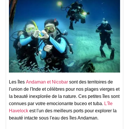
Les îles
Andaman et Nicobar
sont des territoires de
l'union de l'Inde et célèbres pour nos plages vierges et
la beauté inexplorée de la nature. Ces petites îles sont
connues par votre emocionante buceo et tuba.
L'île
Havelock
est l'un des meilleurs ports pour explorer la
beauté intacte sous l'eau des îles Andaman.