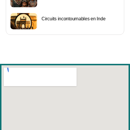
Circuits incontournables en Inde