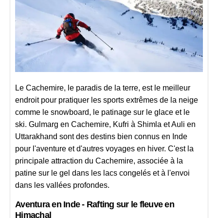
Le Cachemire, le paradis de la terre, est le meilleur
endroit pour pratiquer les sports extrêmes de la neige
comme le snowboard, le patinage sur le glace et le
ski. Gulmarg en Cachemire, Kufri à Shimla et Auli en
Uttarakhand sont des destins bien connus en Inde
pour l'aventure et d'autres voyages en hiver. C'est la
principale attraction du Cachemire, associée à la
patine sur le gel dans les lacs congelés et à l'envoi
dans les vallées profondes.
Aventura en Inde - Rafting sur le fleuve en
Himachal