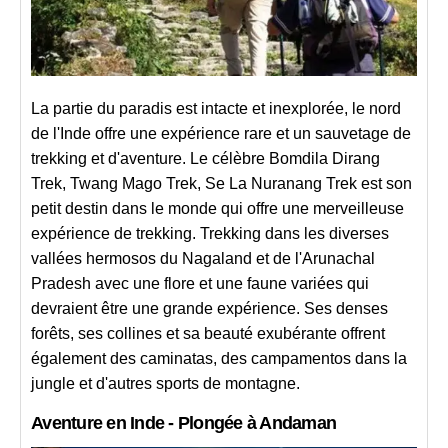
La partie du paradis est intacte et inexplorée, le nord
de l'Inde offre une expérience rare et un sauvetage de
trekking et d'aventure. Le célèbre Bomdila Dirang
Trek, Twang Mago Trek, Se La Nuranang Trek est son
petit destin dans le monde qui offre une merveilleuse
expérience de trekking. Trekking dans les diverses
vallées hermosos du Nagaland et de l'Arunachal
Pradesh avec une flore et une faune variées qui
devraient être une grande expérience. Ses denses
forêts, ses collines et sa beauté exubérante offrent
également des caminatas, des campamentos dans la
jungle et d'autres sports de montagne.
Aventure en Inde - Plongée à Andaman