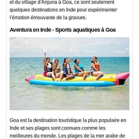
et du village d'Anjuna à Goa, ce sont seulement
quelques destinations en Inde pour expérimenter
l'émotion émouvante de la gravure.
Aventura en Inde - Sports aquatiques à Goa
Goa est la destination touristique la plus populaire en
Inde et ses plages sont connues comme les
meilleures du monde. Les plages de la mer arabe de