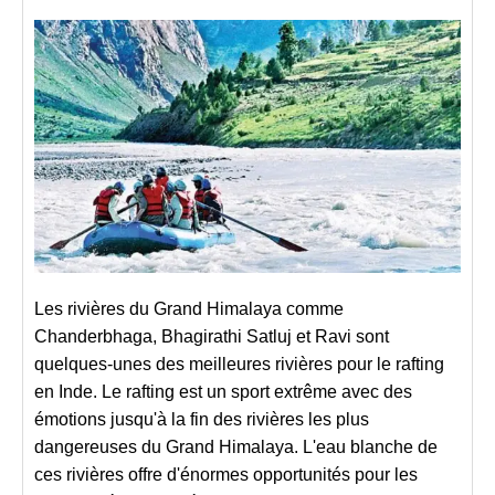
Les rivières du Grand Himalaya comme
Chanderbhaga, Bhagirathi Satluj et Ravi sont
quelques-unes des meilleures rivières pour le rafting
en Inde. Le rafting est un sport extrême avec des
émotions jusqu'à la fin des rivières les plus
dangereuses du Grand Himalaya. L'eau blanche de
ces rivières offre d'énormes opportunités pour les