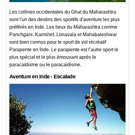
Les collines occidentales du Ghat du Maharashtra
sont l'un des destins des sportifs d'aventure les plus
préférés en Inde. Les lieux du Maharashtra comme
Panchgani, Kamshet, Lonavala et Mahabaleshwar
sont bien connus pour le sport de vol récréatif
Parapente en Inde. Le parapente est l’autre sport le
plus spécial et le plus émouvant après le
paracaïdisme ou le paracaïdisme.
Aventure en Inde - Escalade