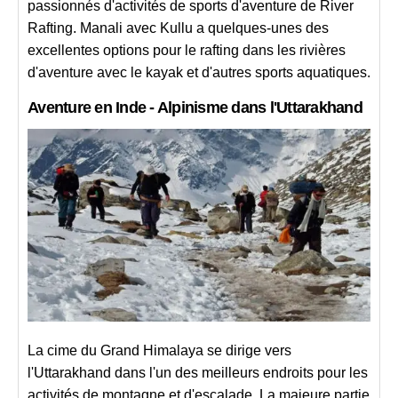
passionnés d'activités de sports d'aventure de River
Rafting. Manali avec Kullu a quelques-unes des
excellentes options pour le rafting dans les rivières
d'aventure avec le kayak et d'autres sports aquatiques.
Aventure en Inde - Alpinisme dans l'Uttarakhand
La cime du Grand Himalaya se dirige vers
l'Uttarakhand dans l'un des meilleurs endroits pour les
activités de montagne et d'escalade. La majeure partie