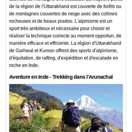
de la région de l'Uttarakhand est couverte de forêts ou
de montagnes couvertes de neige avec des collines
rocheuses et de beaux prados. L'alpinisme est un
sport très ambitieux et nécessaire pour choisir et
réaliser la technique correcte au moment opportun, de
manière efficace et efficiente. La région d'Uttarakhand
de Garhwal et Kumon offrent des sports d'alpinisme,
d'équitation, de rafting, d'expédition et d'escalade en
roche en Inde.
Aventure en Inde - Trekking dans l'Arunachal