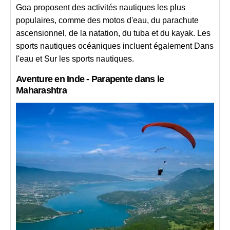
Goa proposent des activités nautiques les plus
populaires, comme des motos d'eau, du parachute
ascensionnel, de la natation, du tuba et du kayak. Les
sports nautiques océaniques incluent également Dans
l'eau et Sur les sports nautiques.
Aventure en Inde - Parapente dans le
Maharashtra