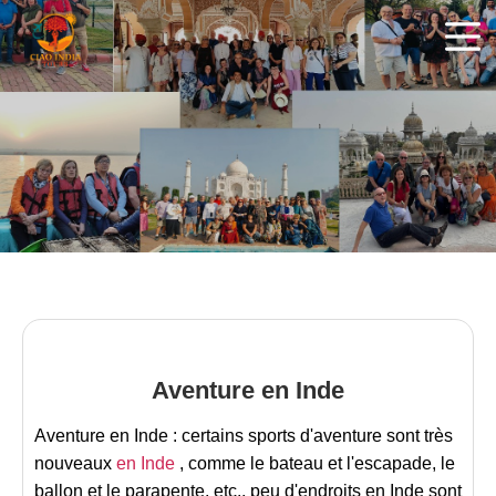
ciaoindiatours
Aventure en Inde
Aventure en Inde : certains sports d'aventure sont très
nouveaux
en Inde
, comme le bateau et l'escapade, le
ballon et le parapente, etc., peu d'endroits en Inde sont