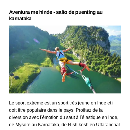
Aventura me hinde - salto de puenting au
karnataka
Le sport extrême est un sport très jeune en Inde et il
doit être populaire dans le pays. Profitez de la
diversion avec l'émotion du saut à l'élastique en Inde,
de Mysore au Karnataka, de Rishikesh en Uttaranchal