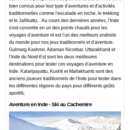
bien connus pour leur type d'aventures et d'activités
traditionnelles comme l'escalade en roche, le trekking
et le Jallikattu. . Au cours des dernières années, l'Inde
s'est convertie en un des points chauds pour les
voyages d'aventure et est l'un des meilleurs endroits
du monde pour nos jeux traditionnels et d'aventure.
Gulmarg Kashmir, Adaman Nicorbar, Uttarakhand et
l'Inde du Nord-Est sont les deux meilleures
destinations pour tester ces voyages d'aventure en
Inde. Kalaripayattu, Kushti et Mallakhamb sont des
anciens joueurs traditionnels de l'Inde pour tester dans
les différentes régions du pays pour différents goûts
sportifs.
Aventure en Inde - Ski au Cachemire