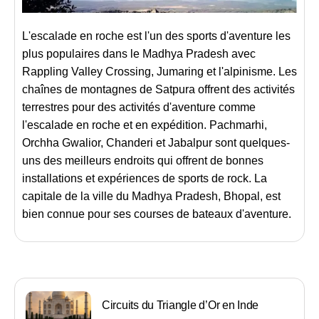
L'escalade en roche est l'un des sports d'aventure les
plus populaires dans le Madhya Pradesh avec
Rappling Valley Crossing, Jumaring et l'alpinisme. Les
chaînes de montagnes de Satpura offrent des activités
terrestres pour des activités d'aventure comme
l'escalade en roche et en expédition. Pachmarhi,
Orchha Gwalior, Chanderi et Jabalpur sont quelques-
uns des meilleurs endroits qui offrent de bonnes
installations et expériences de sports de rock. La
capitale de la ville du Madhya Pradesh, Bhopal, est
bien connue pour ses courses de bateaux d'aventure.
Circuits du Triangle d’Or en Inde