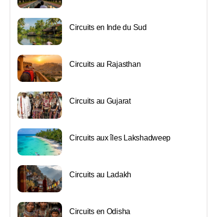
Circuits en Inde du Sud
Circuits au Rajasthan
Circuits au Gujarat
Circuits aux îles Lakshadweep
Circuits au Ladakh
Circuits en Odisha