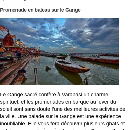
Promenade en bateau sur le Gange
Le Gange sacré confère à Varanasi un charme
spirituel, et les promenades en barque au lever du
soleil sont sans doute l’une des meilleures activités de
la ville. Une balade sur le Gange est une expérience
inoubliable. Elle vous fera découvrir plusieurs ghats et