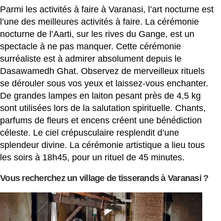
Parmi les activités à faire à Varanasi, l’art nocturne est
l’une des meilleures activités à faire. La cérémonie
nocturne de l’Aarti, sur les rives du Gange, est un
spectacle à ne pas manquer. Cette cérémonie
surréaliste est à admirer absolument depuis le
Dasawamedh Ghat. Observez de merveilleux rituels
se dérouler sous vos yeux et laissez-vous enchanter.
De grandes lampes en laiton pesant près de 4,5 kg
sont utilisées lors de la salutation spirituelle. Chants,
parfums de fleurs et encens créent une bénédiction
céleste. Le ciel crépusculaire resplendit d’une
splendeur divine. La cérémonie artistique a lieu tous
les soirs à 18h45, pour un rituel de 45 minutes.
Vous recherchez un village de tisserands à Varanasi ?