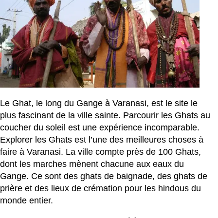
Le Ghat, le long du Gange à Varanasi, est le site le
plus fascinant de la ville sainte. Parcourir les Ghats au
coucher du soleil est une expérience incomparable.
Explorer les Ghats est l’une des meilleures choses à
faire à Varanasi. La ville compte près de 100 Ghats,
dont les marches mènent chacune aux eaux du
Gange. Ce sont des ghats de baignade, des ghats de
prière et des lieux de crémation pour les hindous du
monde entier.