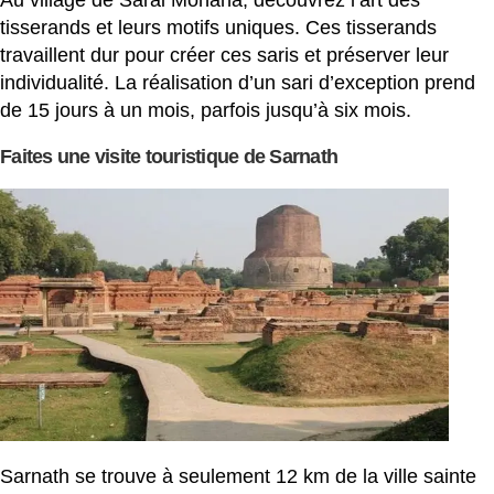
tisserands et leurs motifs uniques. Ces tisserands
travaillent dur pour créer ces saris et préserver leur
individualité. La réalisation d’un sari d’exception prend
de 15 jours à un mois, parfois jusqu’à six mois.
Faites une visite touristique de Sarnath
Sarnath se trouve à seulement 12 km de la ville sainte