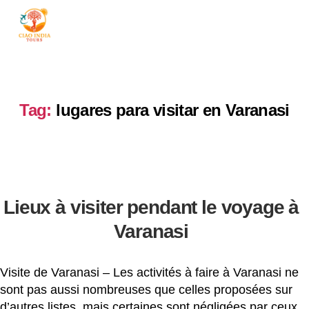
ciaoindiatours
Tag:
lugares para visitar en Varanasi
Lieux à visiter pendant le voyage à
Varanasi
Visite de Varanasi – Les activités à faire à Varanasi ne
sont pas aussi nombreuses que celles proposées sur
d’autres listes, mais certaines sont négligées par ceux