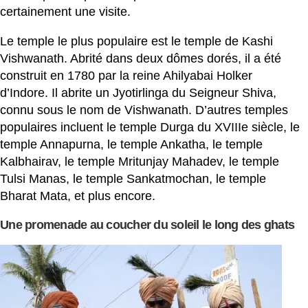
certainement une visite.
Le temple le plus populaire est le temple de Kashi
Vishwanath. Abrité dans deux dômes dorés, il a été
construit en 1780 par la reine Ahilyabai Holker
d’Indore. Il abrite un Jyotirlinga du Seigneur Shiva,
connu sous le nom de Vishwanath. D’autres temples
populaires incluent le temple Durga du XVIIIe siècle, le
temple Annapurna, le temple Ankatha, le temple
Kalbhairav, le temple Mritunjay Mahadev, le temple
Tulsi Manas, le temple Sankatmochan, le temple
Bharat Mata, et plus encore.
Une promenade au coucher du soleil le long des ghats