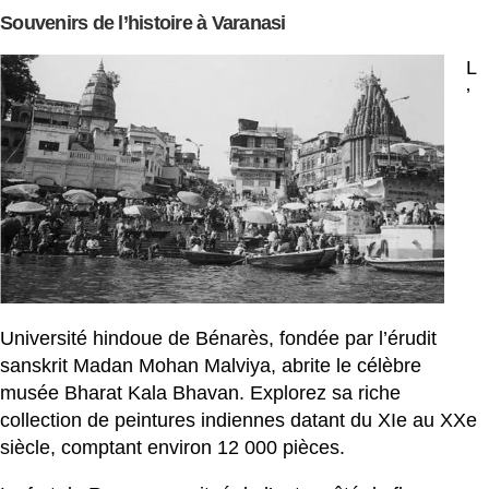
Souvenirs de l’histoire à Varanasi
L
’
Université hindoue de Bénarès, fondée par l’érudit
sanskrit Madan Mohan Malviya, abrite le célèbre
musée Bharat Kala Bhavan. Explorez sa riche
collection de peintures indiennes datant du XIe au XXe
siècle, comptant environ 12 000 pièces.