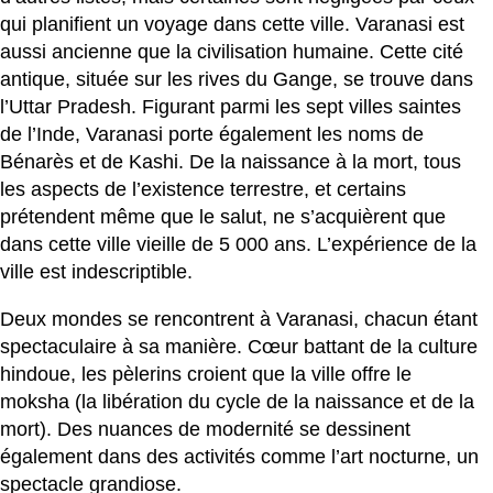
qui planifient un voyage dans cette ville. Varanasi est
aussi ancienne que la civilisation humaine. Cette cité
antique, située sur les rives du Gange, se trouve dans
l’Uttar Pradesh. Figurant parmi les sept villes saintes
de l’Inde, Varanasi porte également les noms de
Bénarès et de Kashi. De la naissance à la mort, tous
les aspects de l’existence terrestre, et certains
prétendent même que le salut, ne s’acquièrent que
dans cette ville vieille de 5 000 ans. L’expérience de la
ville est indescriptible.
Deux mondes se rencontrent à Varanasi, chacun étant
spectaculaire à sa manière. Cœur battant de la culture
hindoue, les pèlerins croient que la ville offre le
moksha (la libération du cycle de la naissance et de la
mort). Des nuances de modernité se dessinent
également dans des activités comme l’art nocturne, un
spectacle grandiose.