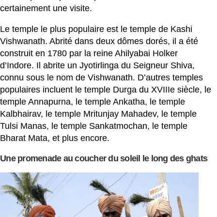
certainement une visite.
Le temple le plus populaire est le temple de Kashi
Vishwanath. Abrité dans deux dômes dorés, il a été
construit en 1780 par la reine Ahilyabai Holker
d’Indore. Il abrite un Jyotirlinga du Seigneur Shiva,
connu sous le nom de Vishwanath. D’autres temples
populaires incluent le temple Durga du XVIIIe siècle, le
temple Annapurna, le temple Ankatha, le temple
Kalbhairav, le temple Mritunjay Mahadev, le temple
Tulsi Manas, le temple Sankatmochan, le temple
Bharat Mata, et plus encore.
Une promenade au coucher du soleil le long des ghats