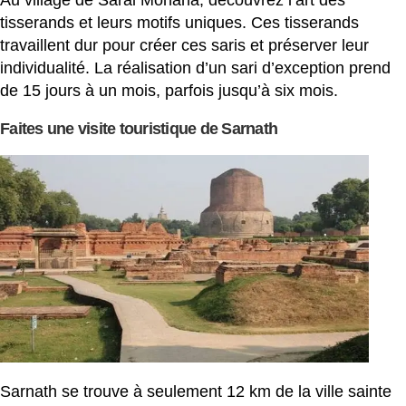
tisserands et leurs motifs uniques. Ces tisserands
travaillent dur pour créer ces saris et préserver leur
individualité. La réalisation d’un sari d’exception prend
de 15 jours à un mois, parfois jusqu’à six mois.
Faites une visite touristique de Sarnath
Sarnath se trouve à seulement 12 km de la ville sainte