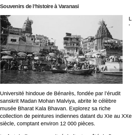
Souvenirs de l’histoire à Varanasi
L
’
Université hindoue de Bénarès, fondée par l’érudit
sanskrit Madan Mohan Malviya, abrite le célèbre
musée Bharat Kala Bhavan. Explorez sa riche
collection de peintures indiennes datant du XIe au XXe
siècle, comptant environ 12 000 pièces.