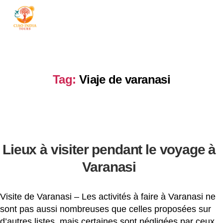
ciaoindiatours
Tag:
Viaje de varanasi
Lieux à visiter pendant le voyage à
Varanasi
Visite de Varanasi – Les activités à faire à Varanasi ne
sont pas aussi nombreuses que celles proposées sur
d’autres listes, mais certaines sont négligées par ceux