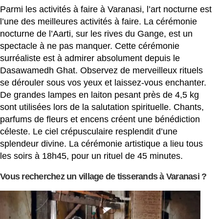
Parmi les activités à faire à Varanasi, l’art nocturne est
l’une des meilleures activités à faire. La cérémonie
nocturne de l’Aarti, sur les rives du Gange, est un
spectacle à ne pas manquer. Cette cérémonie
surréaliste est à admirer absolument depuis le
Dasawamedh Ghat. Observez de merveilleux rituels
se dérouler sous vos yeux et laissez-vous enchanter.
De grandes lampes en laiton pesant près de 4,5 kg
sont utilisées lors de la salutation spirituelle. Chants,
parfums de fleurs et encens créent une bénédiction
céleste. Le ciel crépusculaire resplendit d’une
splendeur divine. La cérémonie artistique a lieu tous
les soirs à 18h45, pour un rituel de 45 minutes.
Vous recherchez un village de tisserands à Varanasi ?