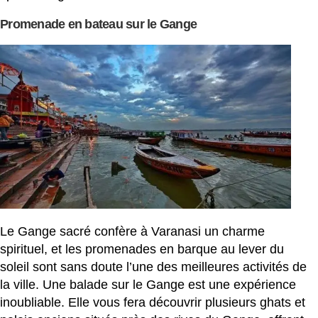
Promenade en bateau sur le Gange
Le Gange sacré confère à Varanasi un charme
spirituel, et les promenades en barque au lever du
soleil sont sans doute l’une des meilleures activités de
la ville. Une balade sur le Gange est une expérience
inoubliable. Elle vous fera découvrir plusieurs ghats et