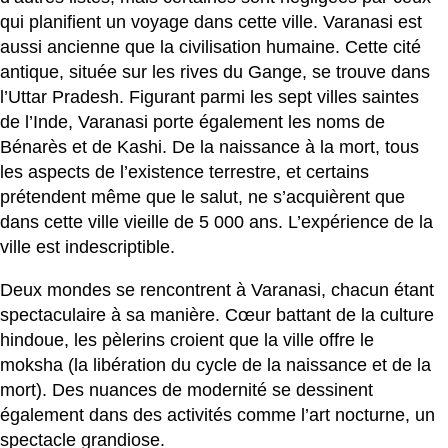
qui planifient un voyage dans cette ville. Varanasi est
aussi ancienne que la civilisation humaine. Cette cité
antique, située sur les rives du Gange, se trouve dans
l’Uttar Pradesh. Figurant parmi les sept villes saintes
de l’Inde, Varanasi porte également les noms de
Bénarès et de Kashi. De la naissance à la mort, tous
les aspects de l’existence terrestre, et certains
prétendent même que le salut, ne s’acquièrent que
dans cette ville vieille de 5 000 ans. L’expérience de la
ville est indescriptible.
Deux mondes se rencontrent à Varanasi, chacun étant
spectaculaire à sa manière. Cœur battant de la culture
hindoue, les pèlerins croient que la ville offre le
moksha (la libération du cycle de la naissance et de la
mort). Des nuances de modernité se dessinent
également dans des activités comme l’art nocturne, un
spectacle grandiose.