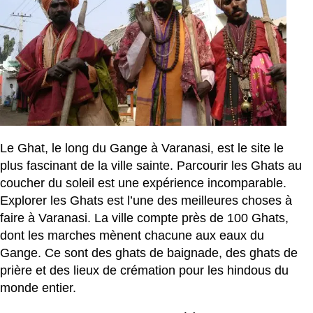
Le Ghat, le long du Gange à Varanasi, est le site le
plus fascinant de la ville sainte. Parcourir les Ghats au
coucher du soleil est une expérience incomparable.
Explorer les Ghats est l’une des meilleures choses à
faire à Varanasi. La ville compte près de 100 Ghats,
dont les marches mènent chacune aux eaux du
Gange. Ce sont des ghats de baignade, des ghats de
prière et des lieux de crémation pour les hindous du
monde entier.