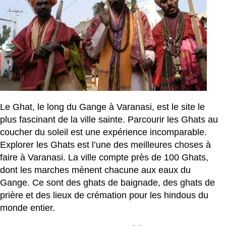
Le Ghat, le long du Gange à Varanasi, est le site le
plus fascinant de la ville sainte. Parcourir les Ghats au
coucher du soleil est une expérience incomparable.
Explorer les Ghats est l’une des meilleures choses à
faire à Varanasi. La ville compte près de 100 Ghats,
dont les marches mènent chacune aux eaux du
Gange. Ce sont des ghats de baignade, des ghats de
prière et des lieux de crémation pour les hindous du
monde entier.