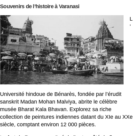
Souvenirs de l’histoire à Varanasi
L
’
Université hindoue de Bénarès, fondée par l’érudit
sanskrit Madan Mohan Malviya, abrite le célèbre
musée Bharat Kala Bhavan. Explorez sa riche
collection de peintures indiennes datant du XIe au XXe
siècle, comptant environ 12 000 pièces.