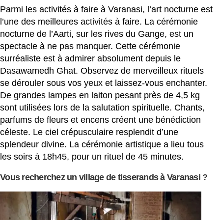
Parmi les activités à faire à Varanasi, l’art nocturne est
l’une des meilleures activités à faire. La cérémonie
nocturne de l’Aarti, sur les rives du Gange, est un
spectacle à ne pas manquer. Cette cérémonie
surréaliste est à admirer absolument depuis le
Dasawamedh Ghat. Observez de merveilleux rituels
se dérouler sous vos yeux et laissez-vous enchanter.
De grandes lampes en laiton pesant près de 4,5 kg
sont utilisées lors de la salutation spirituelle. Chants,
parfums de fleurs et encens créent une bénédiction
céleste. Le ciel crépusculaire resplendit d’une
splendeur divine. La cérémonie artistique a lieu tous
les soirs à 18h45, pour un rituel de 45 minutes.
Vous recherchez un village de tisserands à Varanasi ?