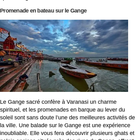
Promenade en bateau sur le Gange
Le Gange sacré confère à Varanasi un charme
spirituel, et les promenades en barque au lever du
soleil sont sans doute l’une des meilleures activités de
la ville. Une balade sur le Gange est une expérience
inoubliable. Elle vous fera découvrir plusieurs ghats et