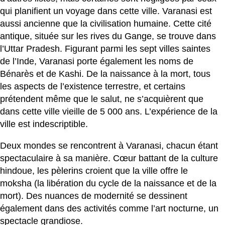
qui planifient un voyage dans cette ville. Varanasi est
aussi ancienne que la civilisation humaine. Cette cité
antique, située sur les rives du Gange, se trouve dans
l’Uttar Pradesh. Figurant parmi les sept villes saintes
de l’Inde, Varanasi porte également les noms de
Bénarès et de Kashi. De la naissance à la mort, tous
les aspects de l’existence terrestre, et certains
prétendent même que le salut, ne s’acquièrent que
dans cette ville vieille de 5 000 ans. L’expérience de la
ville est indescriptible.
Deux mondes se rencontrent à Varanasi, chacun étant
spectaculaire à sa manière. Cœur battant de la culture
hindoue, les pèlerins croient que la ville offre le
moksha (la libération du cycle de la naissance et de la
mort). Des nuances de modernité se dessinent
également dans des activités comme l’art nocturne, un
spectacle grandiose.