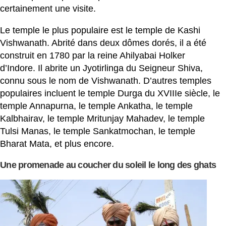
certainement une visite.
Le temple le plus populaire est le temple de Kashi
Vishwanath. Abrité dans deux dômes dorés, il a été
construit en 1780 par la reine Ahilyabai Holker
d’Indore. Il abrite un Jyotirlinga du Seigneur Shiva,
connu sous le nom de Vishwanath. D’autres temples
populaires incluent le temple Durga du XVIIIe siècle, le
temple Annapurna, le temple Ankatha, le temple
Kalbhairav, le temple Mritunjay Mahadev, le temple
Tulsi Manas, le temple Sankatmochan, le temple
Bharat Mata, et plus encore.
Une promenade au coucher du soleil le long des ghats