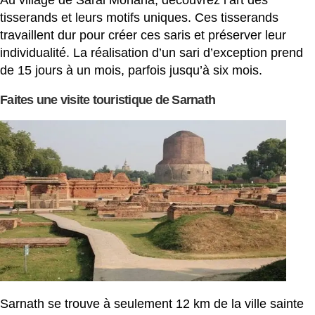
tisserands et leurs motifs uniques. Ces tisserands
travaillent dur pour créer ces saris et préserver leur
individualité. La réalisation d’un sari d’exception prend
de 15 jours à un mois, parfois jusqu’à six mois.
Faites une visite touristique de Sarnath
Sarnath se trouve à seulement 12 km de la ville sainte