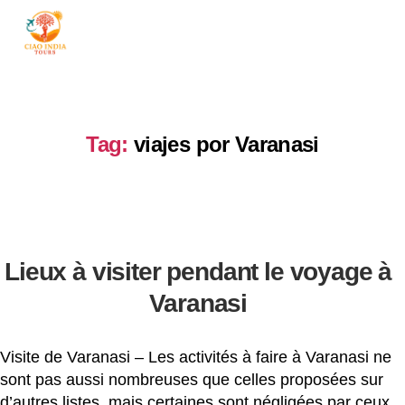
ciaoindiatours
Tag:
viajes por Varanasi
Lieux à visiter pendant le voyage à
Varanasi
Visite de Varanasi – Les activités à faire à Varanasi ne
sont pas aussi nombreuses que celles proposées sur
d’autres listes, mais certaines sont négligées par ceux