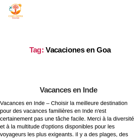
ciaoindiatours
Tag:
Vacaciones en Goa
Vacances en Inde
Vacances en Inde – Choisir la meilleure destination
pour des vacances familières en Inde n'est
certainement pas une tâche facile. Merci à la diversité
et à la multitude d'options disponibles pour les
voyageurs les plus exigeants. Il y a des plages, des