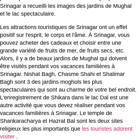
Srinagar a recueilli les images des jardins de Mughal
et le lac spectaculaire.
Les attractions touristiques de Srinagar ont un effet
positif sur l'esprit, le corps et l'âme. À Srinagar, vous
pouvez acheter des cadeaux et choisir entre une
grande variété de fruits de mer, de fruits secs, etc.
Alors, il y a de beaux jardins de Mughal qui doivent
être visités pendant vos vacances familières à
Srinagar. Nishat Bagh, Chasme Shahi et Shalimar
Bagh sont 3 des jardins moghols les plus
spectaculaires qui sont au charme de votre bel endroit.
L'enregistrement de Shikara dans le lac Dal est une
autre activité que vous devez réaliser pendant vos
vacances familières à Srinagar. Le temple de
Shankaracharya et Hazrat Bal sont les deux sites
religieux les plus importants que
les touristes adorent
visiter
.