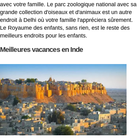
avec votre famille. Le parc zoologique national avec sa
grande collection d'oiseaux et d'animaux est un autre
endroit à Delhi où votre famille l'appréciera sûrement.
Le Royaume des enfants, sans rien, est le reste des
meilleurs endroits pour les enfants.
Meilleures vacances en Inde