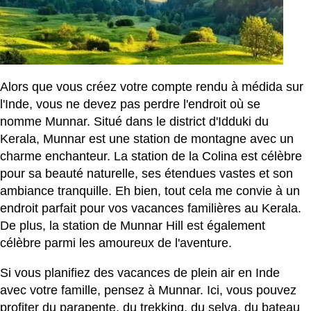
Alors que vous créez votre
compte rendu à médida sur
l'Inde,
vous ne devez pas perdre l'endroit où se
nomme Munnar. Situé dans le district d'Idduki du
Kerala, Munnar est une station de montagne avec un
charme enchanteur. La station de la Colina est célèbre
pour sa beauté naturelle, ses étendues vastes et son
ambiance tranquille. Eh bien, tout cela me convie à un
endroit parfait pour vos vacances familières au Kerala.
De plus, la station de Munnar Hill est également
célèbre parmi les amoureux de l'aventure.
Si vous planifiez des vacances de plein air en Inde
avec votre famille, pensez à Munnar. Ici, vous pouvez
profiter du parapente, du trekking, du selva, du bateau