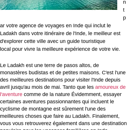
n
t
p
ar votre
agence de voyages en Inde
qui inclut le
Ladakh dans votre itinéraire de l'Inde, le meilleur est
d'explorer cette ville avec un
guide touristique
local
pour vivre la meilleure expérience de votre vie.
Le Ladakh est une terre de pasos altos, de
monastères budistas et de petites maisons. C'est l'une
des meilleures destinations pour visiter l'Inde depuis
avril jusqu'au mois de mai. Tanto que les
amoureux de
l'aventure
comme de la nature Évidemment, essayer
certaines aventures passionnantes qui incluent le
cyclisme de montagne est sûrement l'une des
meilleures choses que faire au Ladakh. Finalement,
vous vous retrouverez également dans une destination