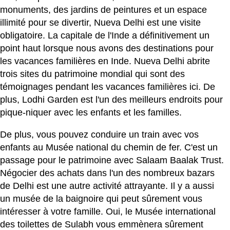
monuments, des jardins de peintures et un espace
illimité pour se divertir, Nueva Delhi est une visite
obligatoire. La capitale de l'Inde a définitivement un
point haut lorsque nous avons des destinations pour
les vacances familières en Inde. Nueva Delhi abrite
trois sites du patrimoine mondial qui sont des
témoignages pendant les vacances familières ici. De
plus, Lodhi Garden est l'un des meilleurs endroits pour
pique-niquer avec les enfants et les familles.
De plus, vous pouvez conduire un train avec vos
enfants au Musée national du chemin de fer. C'est un
passage pour le patrimoine avec Salaam Baalak Trust.
Négocier des achats dans l'un des nombreux bazars
de Delhi est une autre activité attrayante. Il y a aussi
un musée de la baignoire qui peut sûrement vous
intéresser à votre famille. Oui, le Musée international
des toilettes de Sulabh vous emmènera sûrement