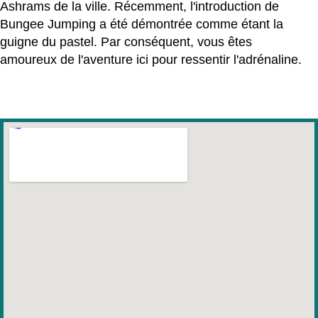
Ashrams de la ville. Récemment, l'introduction de
Bungee Jumping a été démontrée comme étant la
guigne du pastel. Par conséquent, vous êtes
amoureux de l'aventure ici pour ressentir l'adrénaline.