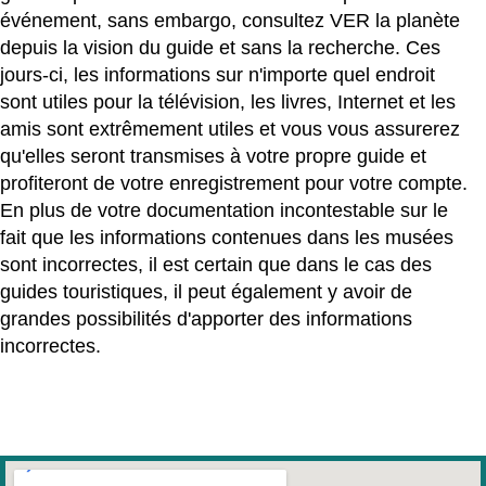
événement, sans embargo, consultez VER la planète
depuis la vision du guide et sans la recherche. Ces
jours-ci, les informations sur n'importe quel endroit
sont utiles pour la télévision, les livres, Internet et les
amis sont extrêmement utiles et vous vous assurerez
qu'elles seront transmises à votre propre guide et
profiteront de votre enregistrement pour votre compte.
En plus de votre documentation incontestable sur le
fait que les informations contenues dans les musées
sont incorrectes, il est certain que dans le cas des
guides touristiques, il peut également y avoir de
grandes possibilités d'apporter des informations
incorrectes.