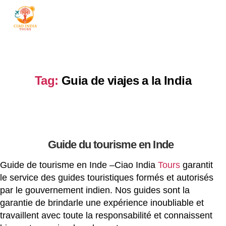
ciaoindiatours
Tag:
Guia de viajes a la India
Guide du tourisme en Inde
Guide de tourisme en Inde –Ciao India
Tours
garantit
le service des guides touristiques formés et autorisés
par le gouvernement indien. Nos guides sont la
garantie de brindarle une expérience inoubliable et
travaillent avec toute la responsabilité et connaissent