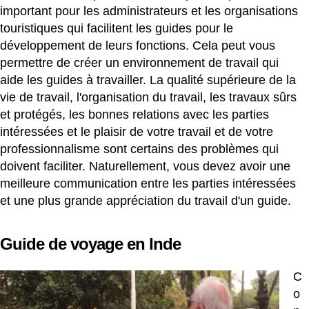
important pour les administrateurs et les organisations
touristiques qui facilitent les guides pour le
développement de leurs fonctions. Cela peut vous
permettre de créer un environnement de travail qui
aide les guides à travailler. La qualité supérieure de la
vie de travail, l'organisation du travail, les travaux sûrs
et protégés, les bonnes relations avec les parties
intéressées et le plaisir de votre travail et de votre
professionnalisme sont certains des problèmes qui
doivent faciliter. Naturellement, vous devez avoir une
meilleure communication entre les parties intéressées
et une plus grande appréciation du travail d'un guide.
Guide de voyage en Inde
C
o